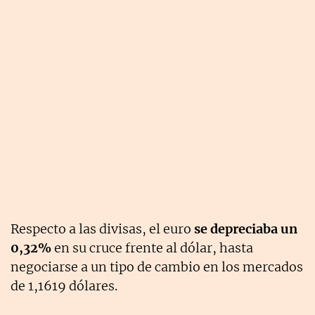
Respecto a las divisas, el euro
se depreciaba un
0,32%
en su cruce frente al dólar, hasta
negociarse a un tipo de cambio en los mercados
de 1,1619 dólares.