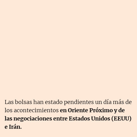
Las bolsas han estado pendientes un día más de
los acontecimientos
en Oriente Próximo y de
las negociaciones entre Estados Unidos (EEUU)
e Irán.