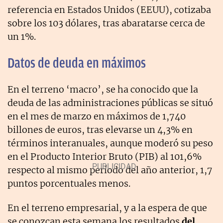
referencia en Estados Unidos (EEUU), cotizaba
sobre los 103 dólares, tras abaratarse cerca de
un 1%.
Datos de deuda en máximos
En el terreno ‘macro’, se ha conocido que la
deuda de las administraciones públicas se situó
en el mes de marzo en máximos de 1,740
billones de euros, tras elevarse un 4,3% en
términos interanuales, aunque moderó su peso
en el Producto Interior Bruto (PIB) al 101,6%
respecto al mismo período del año anterior, 1,7
puntos porcentuales menos.
En el terreno empresarial, y a la espera de que
se conozcan esta semana los resultados
del