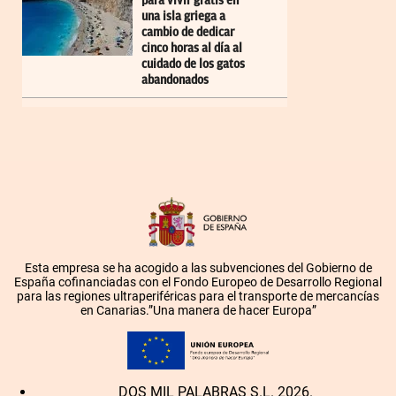
para vivir gratis en
una isla griega a
cambio de dedicar
cinco horas al día al
cuidado de los gatos
abandonados
Esta empresa se ha acogido a las subvenciones del Gobierno de
España cofinanciadas con el Fondo Europeo de Desarrollo Regional
para las regiones ultraperiféricas para el transporte de mercancías
en Canarias.”Una manera de hacer Europa”
DOS MIL PALABRAS S.L. 2026.