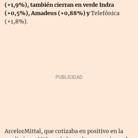
(+1,9%), también cierran en verde Indra
(+0,5%), Amadeus (+0,88%) y
Telefónica
(+1,8%).
ArcelorMittal, que cotizaba en positivo en la