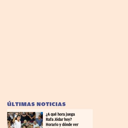
ÚLTIMAS NOTICIAS
¿A qué hora juega
Rafa Jódar hoy?
Horario y dónde ver