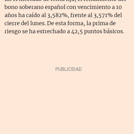
bono soberano español con vencimiento a 10
años ha caído al 3,582%, frente al 3,571% del
cierre del lunes. De esta forma, la prima de
riesgo se ha estrechado a 42,5 puntos básicos.