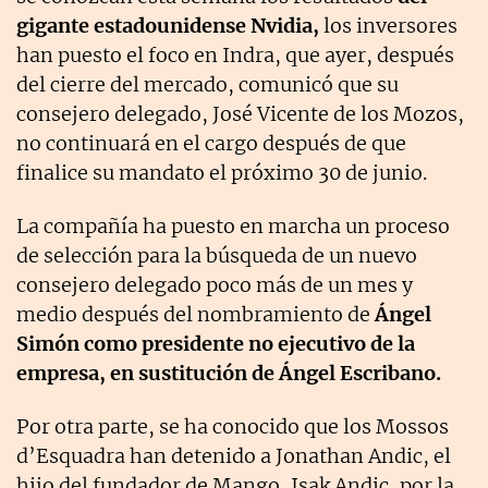
gigante estadounidense Nvidia,
los inversores
han puesto el foco en Indra, que ayer, después
del cierre del mercado, comunicó que su
consejero delegado, José Vicente de los Mozos,
no continuará en el cargo después de que
finalice su mandato el próximo 30 de junio.
La compañía ha puesto en marcha un proceso
de selección para la búsqueda de un nuevo
consejero delegado poco más de un mes y
medio después del nombramiento de
Ángel
Simón como presidente no ejecutivo de la
empresa, en sustitución de Ángel Escribano.
Por otra parte, se ha conocido que los Mossos
d’Esquadra han detenido a Jonathan Andic, el
hijo del fundador de Mango, Isak Andic, por la