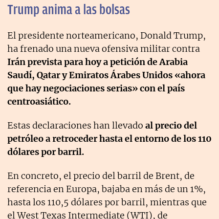
Trump anima a las bolsas
El presidente norteamericano, Donald Trump,
ha frenado una nueva ofensiva militar contra
Irán prevista para hoy a petición de Arabia
Saudí, Qatar y Emiratos Árabes Unidos «ahora
que hay negociaciones serias» con el país
centroasiático.
Estas declaraciones han llevado
al precio del
petróleo a retroceder hasta el entorno de los 110
dólares por barril.
En concreto, el precio del barril de Brent, de
referencia en Europa, bajaba en más de un 1%,
hasta los 110,5 dólares por barril, mientras que
el West Texas Intermediate (WTI), de