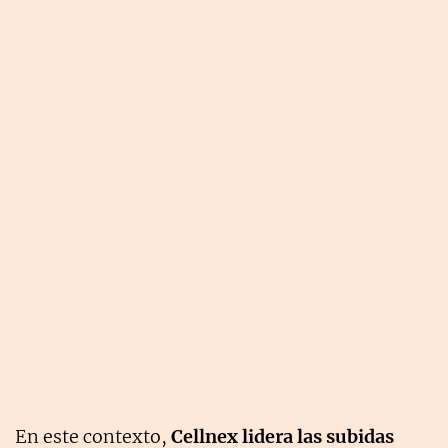
En este contexto,
Cellnex lidera las subidas