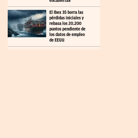
encubierta»
El Ibex 35 borra las
pérdidas iniciales y
rebasa los 20.200
puntos pendiente de
los datos de empleo
de EEUU