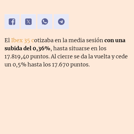
El
Ibex 35 c
otizaba en la media sesión
con una
subida del 0,36%
, hasta situarse en los
17.819,40 puntos. Al cierre se da la vuelta y cede
un 0,5% hasta los 17.670 puntos.