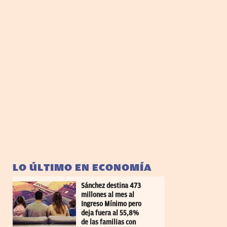
LO ÚLTIMO EN ECONOMÍA
Sánchez destina 473
millones al mes al
Ingreso Mínimo pero
deja fuera al 55,8%
de las familias con