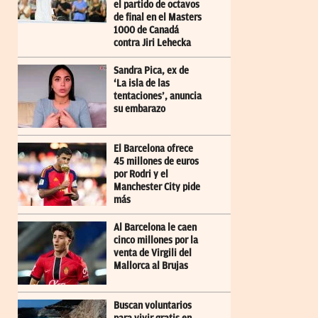
el partido de octavos
de final en el Masters
1000 de Canadá
contra Jiri Lehecka
Sandra Pica, ex de
‘La isla de las
tentaciones’, anuncia
su embarazo
El Barcelona ofrece
45 millones de euros
por Rodri y el
Manchester City pide
más
Al Barcelona le caen
cinco millones por la
venta de Virgili del
Mallorca al Brujas
Buscan voluntarios