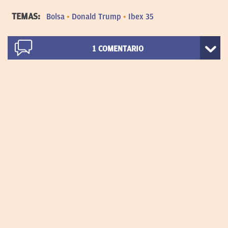
TEMAS:
Bolsa
Donald Trump
Ibex 35
1
COMENTARIO