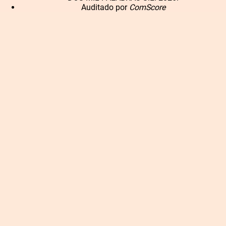
Auditado por
ComScore