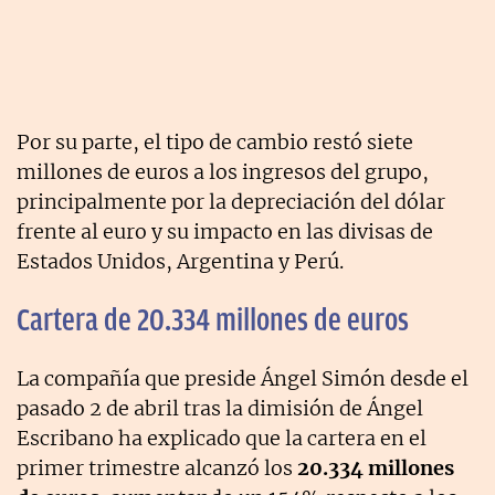
Por su parte, el tipo de cambio restó siete
millones de euros a los ingresos del grupo,
principalmente por la depreciación del dólar
frente al euro y su impacto en las divisas de
Estados Unidos, Argentina y Perú.
Cartera de 20.334 millones de euros
La compañía que preside Ángel Simón desde el
pasado 2 de abril tras la dimisión de Ángel
Escribano ha explicado que la cartera en el
primer trimestre alcanzó los
20.334 millones