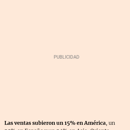
Las ventas subieron un 15% en América
, un