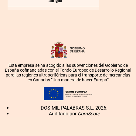
antiguo
Esta empresa se ha acogido a las subvenciones del Gobierno de
España cofinanciadas con el Fondo Europeo de Desarrollo Regional
para las regiones ultraperiféricas para el transporte de mercancías
en Canarias.”Una manera de hacer Europa”
DOS MIL PALABRAS S.L. 2026.
Auditado por
ComScore