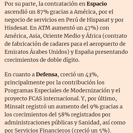
Por su parte, la contratación en
Espacio
ascendió un 87% gracias a América, por el
negocio de servicios en Perú de Hispasat y por
Hisdesat. En ATM aumentó un 47%) con
América, Asia, Oriente Medio y África (contrato
de fabricación de radares para el aeropuerto de
Emiratos Árabes Unidos) y España presentando
crecimientos de doble dígito.
En cuanto a
Defensa
, creció un 43%,
principalmente por la contribución los
Programas Especiales de Modernización y el
proyecto FCAS internacional. Y, por último,
Minsait registró un aumento del 9% gracias a
los crecimientos del 58% registrados por
administraciones públicas y Sanidad, así como
por Servicios Financieros (creció un 5%).