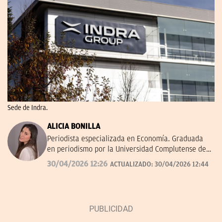
Sede de Indra.
ALICIA BONILLA
Periodista especializada en Economía. Graduada
en periodismo por la Universidad Complutense de
Madrid.
30/04/2026 12:26
ACTUALIZADO:
30/04/2026 12:44