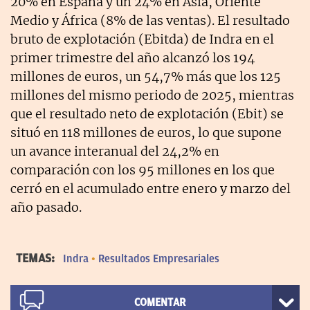
20% en España y un 24% en Asia, Oriente
Medio y África (8% de las ventas). El resultado
bruto de explotación (Ebitda) de Indra en el
primer trimestre del año alcanzó los 194
millones de euros, un 54,7% más que los 125
millones del mismo periodo de 2025, mientras
que el resultado neto de explotación (Ebit) se
situó en 118 millones de euros, lo que supone
un avance interanual del 24,2% en
comparación con los 95 millones en los que
cerró en el acumulado entre enero y marzo del
año pasado.
TEMAS:
Indra
Resultados Empresariales
COMENTAR