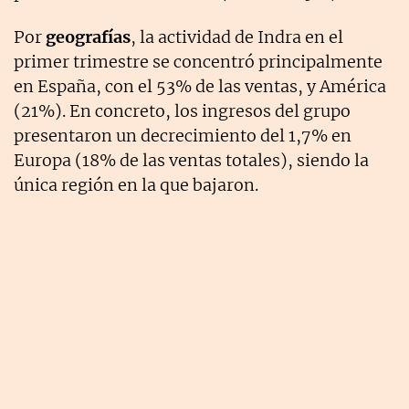
Por
geografías
, la actividad de Indra en el
primer trimestre se concentró principalmente
en España, con el 53% de las ventas, y América
(21%). En concreto, los ingresos del grupo
presentaron un decrecimiento del 1,7% en
Europa (18% de las ventas totales), siendo la
única región en la que bajaron.