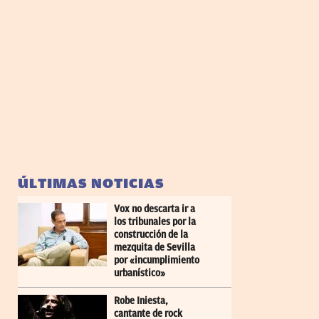
ÚLTIMAS NOTICIAS
Vox no descarta ir a
los tribunales por la
construcción de la
mezquita de Sevilla
por «incumplimiento
urbanístico»
Robe Iniesta,
cantante de rock