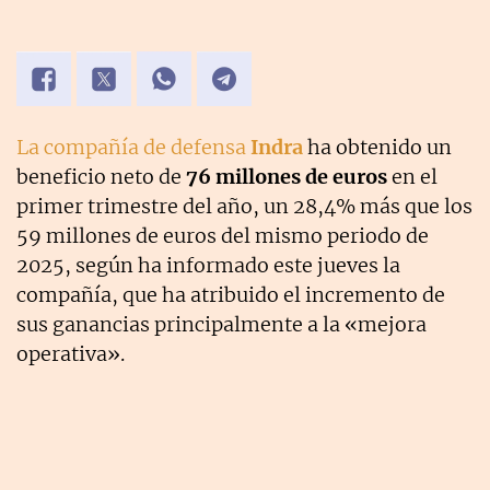
La compañía de defensa
Indra
ha obtenido un
beneficio neto de
76 millones de euros
en el
primer trimestre del año, un 28,4% más que los
59 millones de euros del mismo periodo de
2025, según ha informado este jueves la
compañía, que ha atribuido el incremento de
sus ganancias principalmente a la «mejora
operativa».