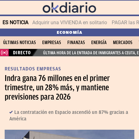
ES NOTICIA
Adquirir una VIVIENDA en solitario
PAGAR las R
ECONOMÍA
ÚLTIMAS NOTICIAS
EMPRESAS
FINANZAS
ENERGÍA
MERCADOS
DIRECTO
ÚLTIMA HORA DE LA ENTRADA DE INMIGRANTES A CEUTA, 
RESULTADOS EMPRESAS
Indra gana 76 millones en el primer
trimestre, un 28% más, y mantiene
previsiones para 2026
La contratación en Espacio ascendió un 87% gracias a
América