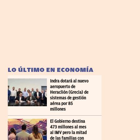
LO ÚLTIMO EN ECONOMÍA
Indra dotará al nuevo
aeropuerto de
Heraclión (Grecia) de
sistemas de gestión
aérea por 85
millones
El Gobierno destina
473 millones al mes
al IMV pero la mitad
de las familias con