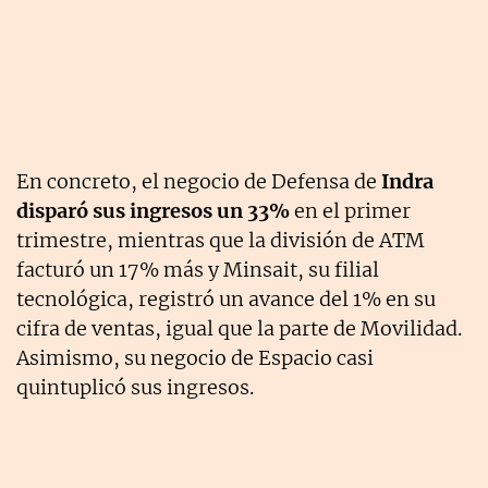
En concreto, el negocio de Defensa de
Indra
disparó sus ingresos un 33%
en el primer
trimestre, mientras que la división de ATM
facturó un 17% más y Minsait, su filial
tecnológica, registró un avance del 1% en su
cifra de ventas, igual que la parte de Movilidad.
Asimismo, su negocio de Espacio casi
quintuplicó sus ingresos.