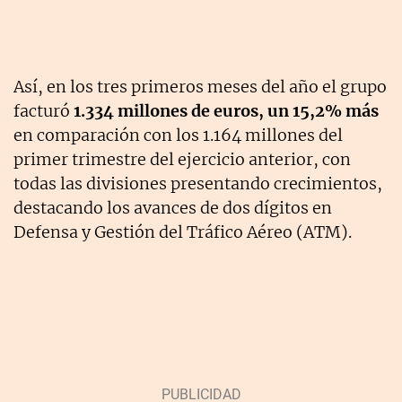
Así, en los tres primeros meses del año el grupo
facturó
1.334 millones de euros, un 15,2% más
en comparación con los 1.164 millones del
primer trimestre del ejercicio anterior, con
todas las divisiones presentando crecimientos,
destacando los avances de dos dígitos en
Defensa y Gestión del Tráfico Aéreo (ATM).