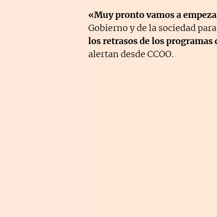
«Muy pronto vamos a empezar
Gobierno y de la sociedad para
los retrasos de los programas
alertan desde CCOO.