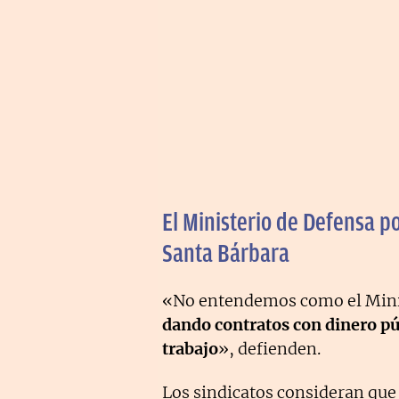
El Ministerio de Defensa p
Santa Bárbara
«No entendemos como el Mini
dando contratos con dinero pú
trabajo
», defienden.
Los sindicatos consideran que