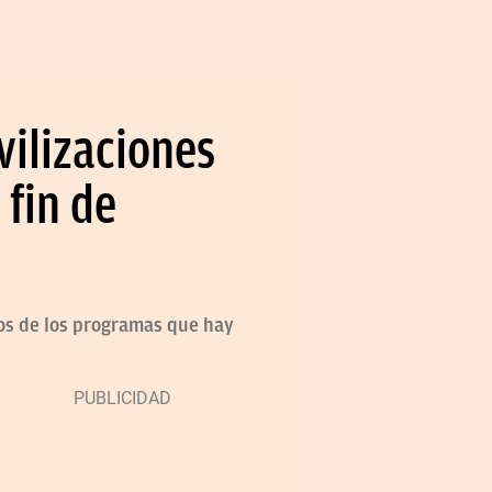
vilizaciones
 fin de
asos de los programas que hay