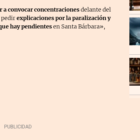
 a convocar concentraciones
delante del
 pedir
explicaciones por la paralización y
 que hay pendientes
en Santa Bárbara»,