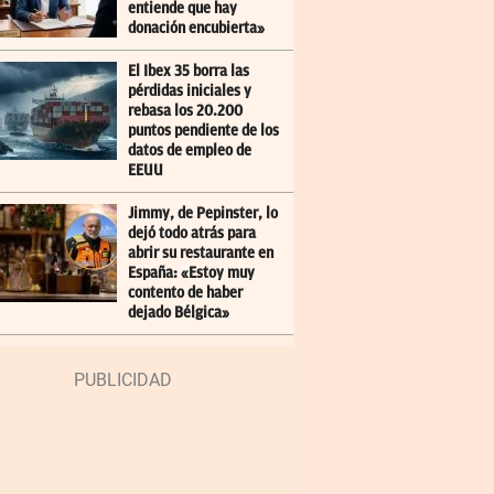
entiende que hay
donación encubierta»
El Ibex 35 borra las
pérdidas iniciales y
rebasa los 20.200
puntos pendiente de los
datos de empleo de
EEUU
Jimmy, de Pepinster, lo
dejó todo atrás para
abrir su restaurante en
España: «Estoy muy
contento de haber
dejado Bélgica»