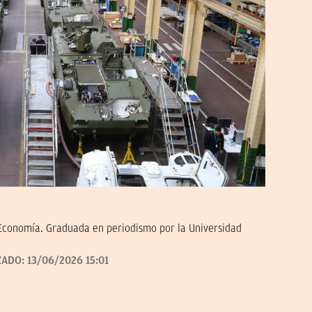
 Economía. Graduada en periodismo por la Universidad
ZADO:
13/06/2026 15:01