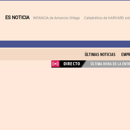
ES NOTICIA
INFANCIA de Amancio Ortega
Catedrático de HARVARD sob
ÚLTIMAS NOTICIAS
EMPR
DIRECTO
ÚLTIMA HORA DE LA ENTR