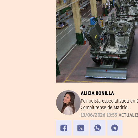
ALICIA BONILLA
Periodista especializada en
Complutense de Madrid.
13/06/2026 13:55
ACTUALI