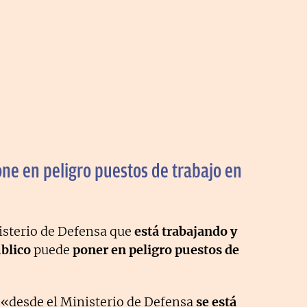
one en peligro puestos de trabajo en
sterio de Defensa que
está trabajando y
blico
puede
poner en peligro puestos de
 «desde el Ministerio de Defensa
se está