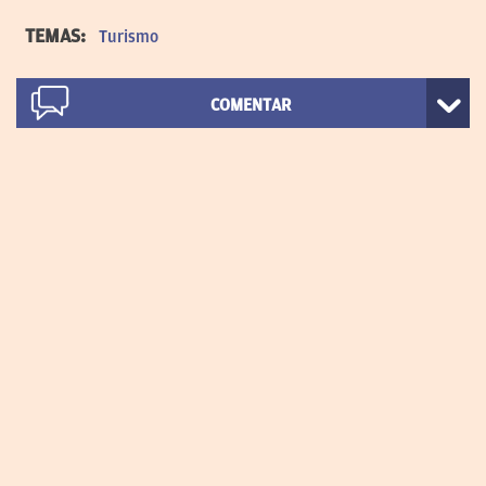
TEMAS:
Turismo
COMENTAR