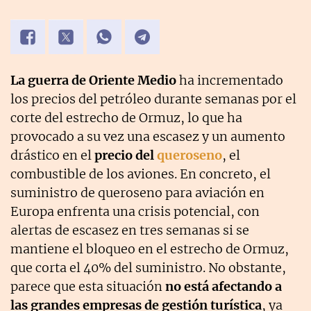
La guerra de Oriente Medio
ha incrementado
los precios del petróleo durante semanas por el
corte del estrecho de Ormuz, lo que ha
provocado a su vez una escasez y un aumento
drástico en el
precio del
queroseno
, el
combustible de los aviones. En concreto, el
suministro de queroseno para aviación en
Europa enfrenta una crisis potencial, con
alertas de escasez en tres semanas si se
mantiene el bloqueo en el estrecho de Ormuz,
que corta el 40% del suministro. No obstante,
parece que esta situación
no está afectando a
las grandes empresas de gestión turística
, ya