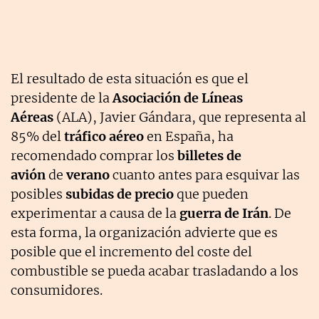
El resultado de esta situación es que el
presidente de la
Asociación de Líneas
Aéreas
(ALA), Javier Gándara, que representa al
85% del
tráfico aéreo
en España, ha
recomendado comprar los
billetes de
avión
de
verano
cuanto antes para esquivar las
posibles
subidas de precio
que pueden
experimentar a causa de la
guerra de Irán
. De
esta forma, la organización advierte que es
posible que el incremento del coste del
combustible se pueda acabar trasladando a los
consumidores.