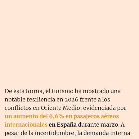
De esta forma, el turismo ha mostrado una
notable resiliencia en 2026 frente a los
conflictos en Oriente Medio, evidenciada por
un aumento del 6,6% en pasajeros aéreos
internacionales
en España
durante marzo
. A
pesar de la incertidumbre, la demanda interna