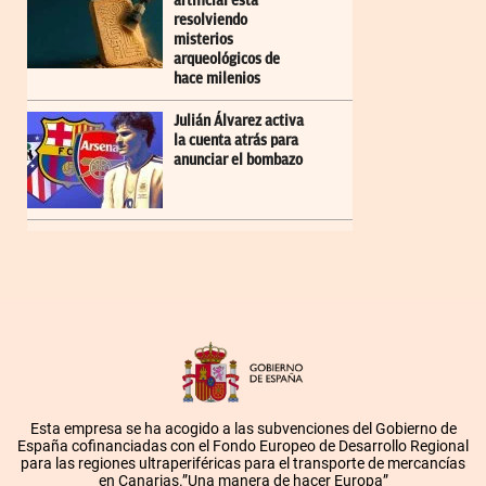
artificial está
resolviendo
misterios
arqueológicos de
hace milenios
Julián Álvarez activa
la cuenta atrás para
anunciar el bombazo
Esta empresa se ha acogido a las subvenciones del Gobierno de
España cofinanciadas con el Fondo Europeo de Desarrollo Regional
para las regiones ultraperiféricas para el transporte de mercancías
en Canarias.”Una manera de hacer Europa”