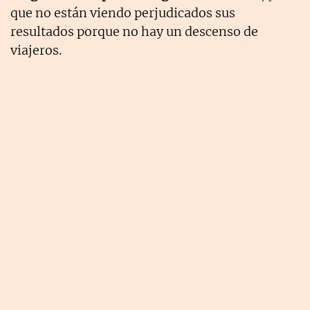
que no están viendo perjudicados sus
resultados porque no hay un descenso de
viajeros.