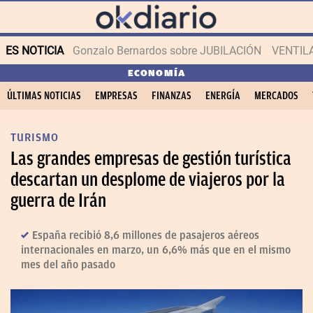
ES NOTICIA
Gonzalo Bernardos sobre JUBILACIÓN
VENTIL
ECONOMÍA
ÚLTIMAS NOTICIAS
EMPRESAS
FINANZAS
ENERGÍA
MERCADOS
TURISMO
Las grandes empresas de gestión turística
descartan un desplome de viajeros por la
guerra de Irán
España recibió 8,6 millones de pasajeros aéreos
internacionales en marzo, un 6,6% más que en el mismo
mes del año pasado