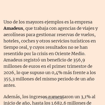
Uno de los mayores ejemplos es la empresa
Amadeus
, que trabaja con agencias de viajes y
aerolíneas para gestionar reservas de vuelos,
hoteles, coches y otros servicios turísticos en
tiempo real, y cuyos resultados no se han
resentido por la crisis en Oriente Medio.
Amadeus registró un beneficio de 356,9
millones de euros en el primer trimestre de
2026, lo que supuso un 0,4% más frente a los
355,3 millones del mismo periodo de un año
antes.
Además, los ingresos aumentaron un 3,1% al
inicio de año, hasta los 1.682,6 millones de