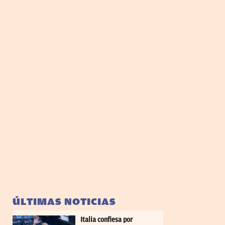
ÚLTIMAS NOTICIAS
Italia confiesa por