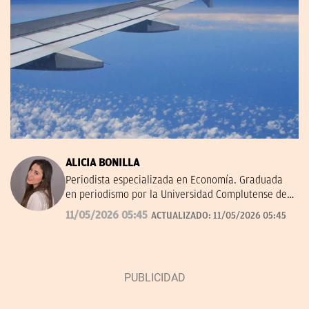
ALICIA BONILLA
Periodista especializada en Economía. Graduada
en periodismo por la Universidad Complutense de
Madrid.
11/05/2026 05:45
ACTUALIZADO:
11/05/2026 05:45