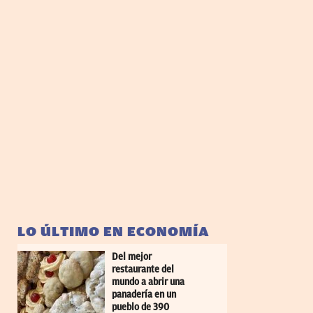
LO ÚLTIMO EN ECONOMÍA
Del mejor
restaurante del
mundo a abrir una
panadería en un
pueblo de 390