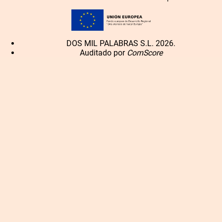
DOS MIL PALABRAS S.L. 2026.
Auditado por
ComScore