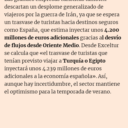
descartan un desplome generalizado de
viajeros por la guerra de Irán, ya que se espera
un trasvase de turistas hacia destinos seguros
como España, que estima inyectar unos
4.200
millones de euros adicionales
gracias a
l desvío
de flujos desde Oriente Medio
. Desde Exceltur
se calcula que «el trasvase de turistas que
tenían previsto viajar a
Turquía o Egipto
inyectará unos 4.239 millones de euros
adicionales a la economía española». Así,
aunque hay incertidumbre, el sector mantiene
el optimismo para la temporada de verano.