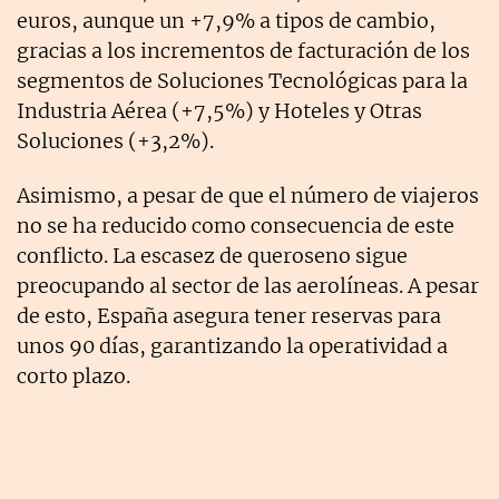
euros, aunque un +7,9% a tipos de cambio,
gracias a los incrementos de facturación de los
segmentos de Soluciones Tecnológicas para la
Industria Aérea (+7,5%) y Hoteles y Otras
Soluciones (+3,2%).
Asimismo, a pesar de que el número de viajeros
no se ha reducido como consecuencia de este
conflicto. La escasez de queroseno sigue
preocupando al sector de las aerolíneas. A pesar
de esto, España asegura tener reservas para
unos 90 días, garantizando la operatividad a
corto plazo.