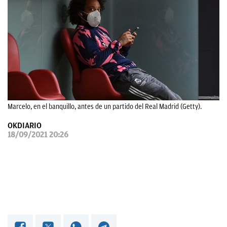
OKDIARIO
Marcelo, en el banquillo, antes de un partido del Real Madrid (Getty).
OKDIARIO
18/09/2021 20:26