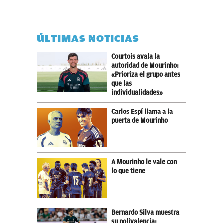
ÚLTIMAS NOTICIAS
Courtois avala la
autoridad de Mourinho:
«Prioriza el grupo antes
que las
individualidades»
Carlos Espí llama a la
puerta de Mourinho
A Mourinho le vale con
lo que tiene
Bernardo Silva muestra
su polivalencia: