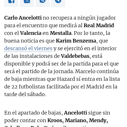
Carlo Ancelotti
no recupera a ningún jugador
para el encuentro que medirá al
Real Madrid
con el
Valencia
en
Mestalla
. Por lo tanto, la
buena noticia es que
Karim Benzema
, que
descansó el viernes
y se ejercitó en el interior
de las instalaciones de
Valdebebas
, está
disponible y podrá ser de la partida para el que
será el partido de la jornada. Marcelo continúa
de baja mientras que Hazard sí entra en la lista
de 22 futbolistas facilitada por el Madrid en la
tarde del sábado.
En el apartado de bajas,
Ancelotti
sigue sin
poder contar con
Kroos, Mariano, Mendy,