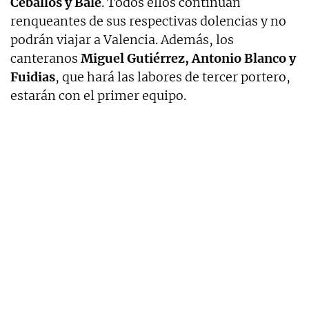
Ceballos y Bale
. Todos ellos continuan
renqueantes de sus respectivas dolencias y no
podrán viajar a Valencia. Además, los
canteranos
Miguel Gutiérrez, Antonio Blanco y
Fuidias
, que hará las labores de tercer portero,
estarán con el primer equipo.