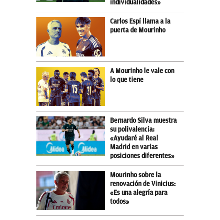
individualidades»
Carlos Espí llama a la
puerta de Mourinho
A Mourinho le vale con
lo que tiene
Bernardo Silva muestra
su polivalencia:
«Ayudaré al Real
Madrid en varias
posiciones diferentes»
Mourinho sobre la
renovación de Vinicius:
«Es una alegría para
todos»