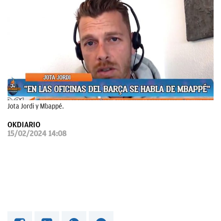
OKDIARIO
Jota Jordi y Mbappé.
OKDIARIO
15/02/2024 14:08