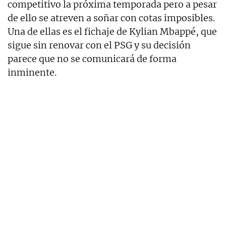
competitivo la próxima temporada pero a pesar
de ello se atreven a soñar con cotas imposibles.
Una de ellas es el fichaje de Kylian Mbappé, que
sigue sin renovar con el PSG y su decisión
parece que no se comunicará de forma
inminente.