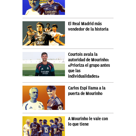
El Real Madrid más
vendedor de la historia
Courtois avala la
autoridad de Mourinho:
«Prioriza el grupo antes
que las
individualidades»
Carlos Espí llama a la
puerta de Mourinho
A Mourinho le vale con
lo que tiene