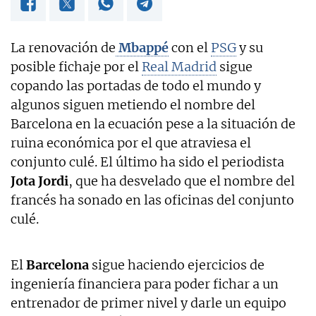
La renovación de
Mbappé
con el
PSG
y su
posible fichaje por el
Real Madrid
sigue
copando las portadas de todo el mundo y
algunos siguen metiendo el nombre del
Barcelona en la ecuación pese a la situación de
ruina económica por el que atraviesa el
conjunto culé. El último ha sido el periodista
Jota Jordi
, que ha desvelado que el nombre del
francés ha sonado en las oficinas del conjunto
culé.
El
Barcelona
sigue haciendo ejercicios de
ingeniería financiera para poder fichar a un
entrenador de primer nivel y darle un equipo