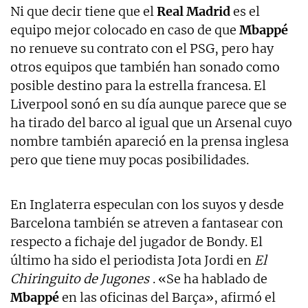
Ni que decir tiene que el
Real Madrid
es el
equipo mejor colocado en caso de que
Mbappé
no renueve su contrato con el PSG, pero hay
otros equipos que también han sonado como
posible destino para la estrella francesa. El
Liverpool sonó en su día aunque parece que se
ha tirado del barco al igual que un Arsenal cuyo
nombre también apareció en la prensa inglesa
pero que tiene muy pocas posibilidades.
En Inglaterra especulan con los suyos y desde
Barcelona también se atreven a fantasear con
respecto a fichaje del jugador de Bondy. El
último ha sido el periodista Jota Jordi en
El
Chiringuito de Jugones
. «Se ha hablado de
Mbappé
en las oficinas del Barça», afirmó el