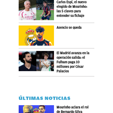
Carlos Espí, el nuevo
elegido de Mourinho:
las 5 claves para
entender su fichaje
Asencio se queda
El Madrid avanza en la
operación salida: el
Fulham paga 10
millones por César
Palacios
ÚLTIMAS NOTICIAS
Mourinho aclara el rol
de Bernardo Silva