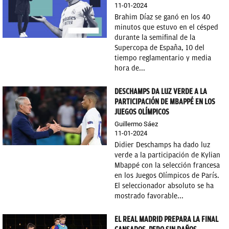
11-01-2024
Brahim Díaz se ganó en los 40
minutos que estuvo en el césped
durante la semifinal de la
Supercopa de España, 10 del
tiempo reglamentario y media
hora de...
DESCHAMPS DA LUZ VERDE A LA
PARTICIPACIÓN DE MBAPPÉ EN LOS
JUEGOS OLÍMPICOS
Guillermo Sáez
11-01-2024
Didier Deschamps ha dado luz
verde a la participación de Kylian
Mbappé con la selección francesa
en los Juegos Olímpicos de París.
El seleccionador absoluto se ha
mostrado favorable...
EL REAL MADRID PREPARA LA FINAL