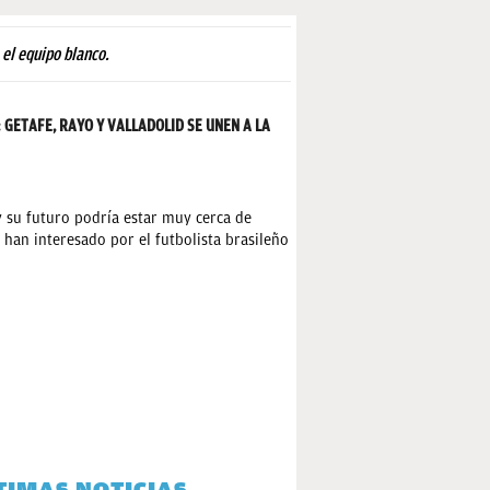
 el equipo blanco.
GETAFE, RAYO Y VALLADOLID SE UNEN A LA
su futuro podría estar muy cerca de
 han interesado por el futbolista brasileño
TIMAS NOTICIAS