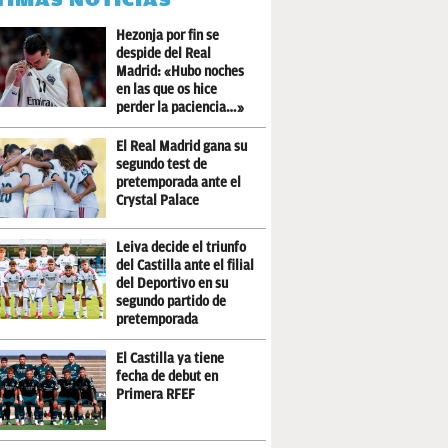
Hezonja por fin se
despide del Real
Madrid: «Hubo noches
en las que os hice
perder la paciencia…»
El Real Madrid gana su
segundo test de
pretemporada ante el
Crystal Palace
Leiva decide el triunfo
del Castilla ante el filial
del Deportivo en su
segundo partido de
pretemporada
El Castilla ya tiene
fecha de debut en
Primera RFEF