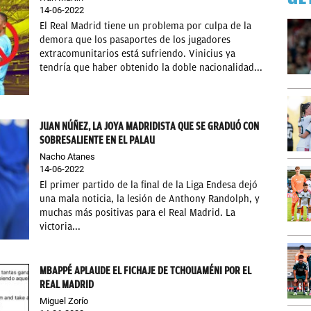
14-06-2022
El Real Madrid tiene un problema por culpa de la
demora que los pasaportes de los jugadores
extracomunitarios está sufriendo. Vinicius ya
tendría que haber obtenido la doble nacionalidad...
JUAN NÚÑEZ, LA JOYA MADRIDISTA QUE SE GRADUÓ CON
SOBRESALIENTE EN EL PALAU
Nacho Atanes
14-06-2022
El primer partido de la final de la Liga Endesa dejó
una mala noticia, la lesión de Anthony Randolph, y
muchas más positivas para el Real Madrid. La
victoria...
MBAPPÉ APLAUDE EL FICHAJE DE TCHOUAMÉNI POR EL
REAL MADRID
Miguel Zorío