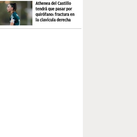
Athenea del Castillo
tendrá que pasar por
quirófano: fractura en
la clavícula derecha