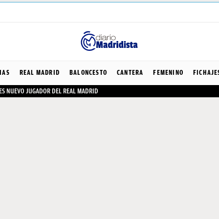
IAS
REAL MADRID
BALONCESTO
CANTERA
FEMENINO
FICHAJE
 ES NUEVO JUGADOR DEL REAL MADRID