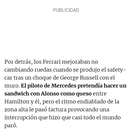
Por detrás, los Ferrari mejoraban no
cambiando ruedas cuando se produjo el safety-
car tras un choque de George Russell con el
muro.
El piloto de Mercedes pretendía hacer un
sandwich con Alonso como queso
entre
Hamilton y él, pero el ritmo endiablado de la
zona alta le pasó factura provocando una
interrupción que hizo que casi todo el mundo
paró.