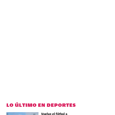
LO ÚLTIMO EN DEPORTES
Vuelve el fútbol a