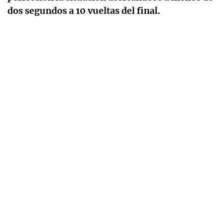
dos segundos a 10 vueltas del final.