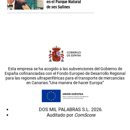
en el Parque Natural
de ses Salines
Esta empresa se ha acogido a las subvenciones del Gobierno de
España cofinanciadas con el Fondo Europeo de Desarrollo Regional
para las regiones ultraperiféricas para el transporte de mercancías
en Canarias.”Una manera de hacer Europa”
DOS MIL PALABRAS S.L. 2026.
Auditado por
ComScore