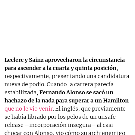
Leclerc y Sainz aprovecharon la circunstancia
para ascender a la cuarta y quinta posición
,
respectivamente, presentando una candidatura
nueva de podio. Cuando la carrera parecía
estabilizada,
Fernando Alonso se sacó un
hachazo de la nada para superar a un Hamilton
que no le vio venir
. El inglés, que previamente
se había librado por los pelos de un unsafe
release –incorporación insegura– al casi
chocar con Alonso, vio cómo su archienemigo