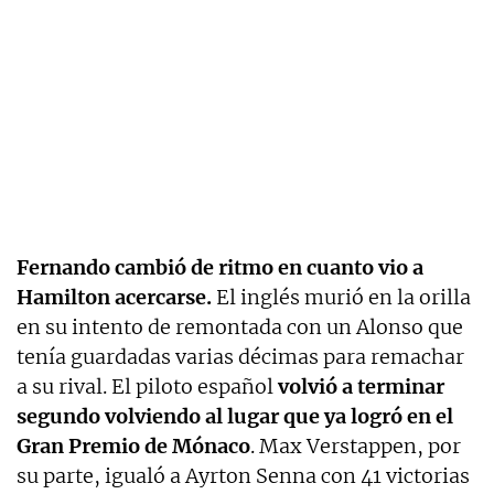
Fernando cambió de ritmo en cuanto vio a
Hamilton acercarse.
El inglés murió en la orilla
en su intento de remontada con un Alonso que
tenía guardadas varias décimas para remachar
a su rival. El piloto español
volvió a terminar
segundo volviendo al lugar que ya logró en el
Gran Premio de Mónaco
. Max Verstappen, por
su parte, igualó a Ayrton Senna con 41 victorias