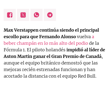
Max Verstappen continúa siendo el principal
escollo para que Fernando Alonso
vuelva
a
beber champán en lo más alto del podio
de la
Fórmula 1. El piloto holandés
impidió al líder de
Aston Martin ganar el Gran Premio de Canadá
,
aunque el equipo británico demostró que las
mejoras recién estrenadas funcionan y han
acortado la distancia con el equipo Red Bull.