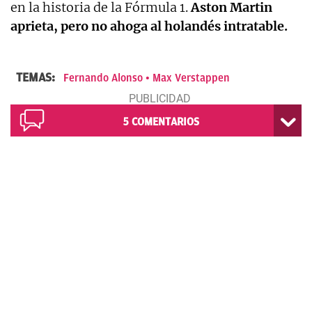
en la historia de la Fórmula 1.
Aston Martin
aprieta, pero no ahoga al holandés intratable.
TEMAS:
Fernando Alonso
Max Verstappen
5
COMENTARIOS