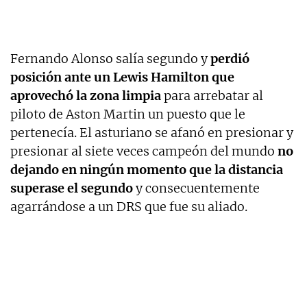
Fernando Alonso salía segundo y
perdió
posición ante un Lewis Hamilton que
aprovechó la zona limpia
para arrebatar al
piloto de Aston Martin un puesto que le
pertenecía. El asturiano se afanó en presionar y
presionar al siete veces campeón del mundo
no
dejando en ningún momento que la distancia
superase el segundo
y consecuentemente
agarrándose a un DRS que fue su aliado.