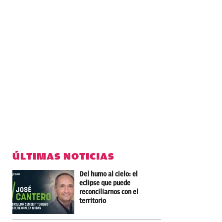
ÚLTIMAS NOTICIAS
Del humo al cielo: el
eclipse que puede
reconciliarnos con el
territorio