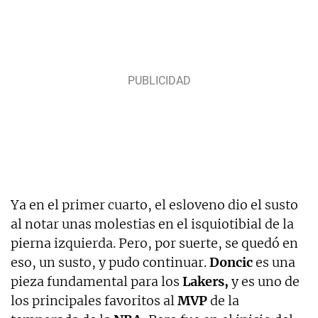
Ya en el primer cuarto, el esloveno dio el susto
al notar unas molestias en el isquiotibial de la
pierna izquierda. Pero, por suerte, se quedó en
eso, un susto, y pudo continuar.
Doncic
es una
pieza fundamental para los
Lakers,
y es uno de
los principales favoritos al
MVP
de la