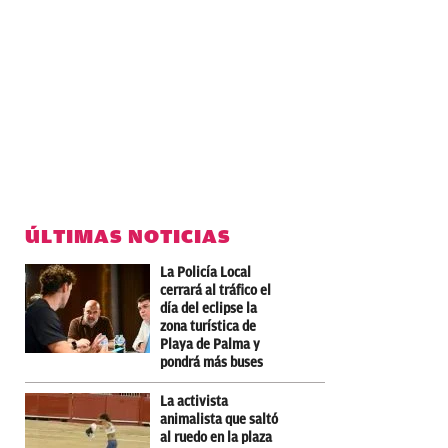
ÚLTIMAS NOTICIAS
La Policía Local
cerrará al tráfico el
día del eclipse la
zona turística de
Playa de Palma y
pondrá más buses
La activista
animalista que saltó
al ruedo en la plaza