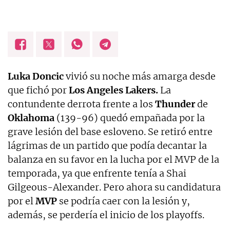
Luka Doncic
vivió su noche más amarga desde
que fichó por
Los Angeles
Lakers.
La
contundente derrota frente a los
Thunder
de
Oklahoma
(139-96) quedó empañada por la
grave lesión del base esloveno. Se retiró entre
lágrimas de un partido que podía decantar la
balanza en su favor en la lucha por el MVP de la
temporada, ya que enfrente tenía a Shai
Gilgeous-Alexander. Pero ahora su candidatura
por el
MVP
se podría caer con la lesión y,
además, se perdería el inicio de los playoffs.