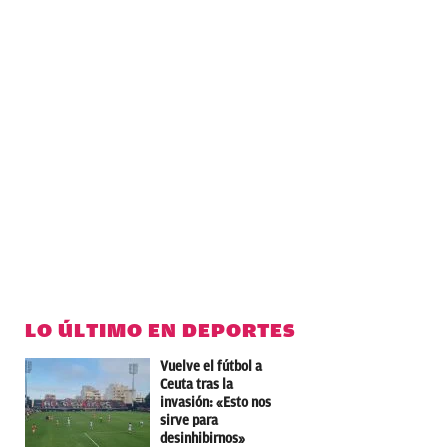
LO ÚLTIMO EN DEPORTES
Vuelve el fútbol a
Ceuta tras la
invasión: «Esto nos
sirve para
desinhibirnos»