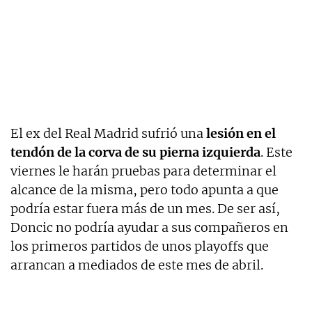
El ex del Real Madrid sufrió una
lesión en el
tendón de la corva de su pierna izquierda
. Este
viernes le harán pruebas para determinar el
alcance de la misma, pero todo apunta a que
podría estar fuera más de un mes. De ser así,
Doncic no podría ayudar a sus compañeros en
los primeros partidos de unos playoffs que
arrancan a mediados de este mes de abril.