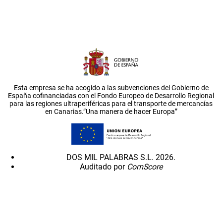
Esta empresa se ha acogido a las subvenciones del Gobierno de
España cofinanciadas con el Fondo Europeo de Desarrollo Regional
para las regiones ultraperiféricas para el transporte de mercancías
en Canarias.”Una manera de hacer Europa”
DOS MIL PALABRAS S.L. 2026.
Auditado por
ComScore