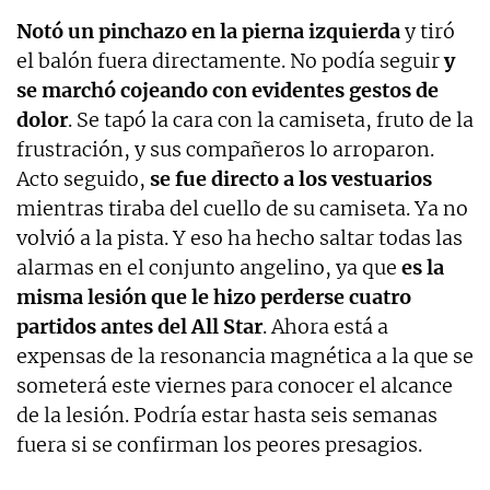
Notó un pinchazo en la pierna izquierda
y tiró
el balón fuera directamente. No podía seguir
y
se marchó cojeando con evidentes gestos de
dolor
. Se tapó la cara con la camiseta, fruto de la
frustración, y sus compañeros lo arroparon.
Acto seguido,
se fue directo a los vestuarios
mientras tiraba del cuello de su camiseta. Ya no
volvió a la pista. Y eso ha hecho saltar todas las
alarmas en el conjunto angelino, ya que
es la
misma lesión que le hizo perderse cuatro
partidos antes del All Star
. Ahora está a
expensas de la resonancia magnética a la que se
someterá este viernes para conocer el alcance
de la lesión. Podría estar hasta seis semanas
fuera si se confirman los peores presagios.