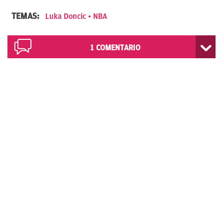
TEMAS:
Luka Doncic
NBA
1
COMENTARIO