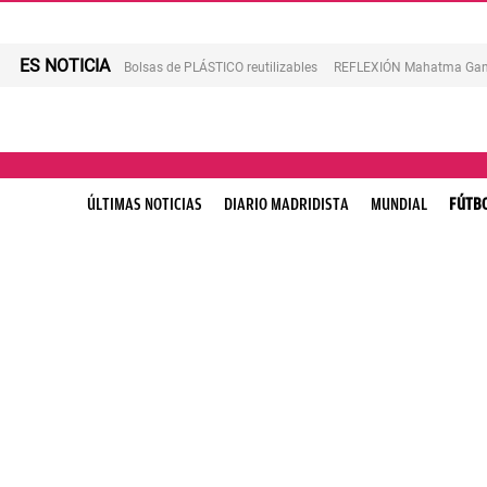
ES NOTICIA
Bolsas de PLÁSTICO reutilizables
REFLEXIÓN Mahatma Gan
ÚLTIMAS NOTICIAS
DIARIO MADRIDISTA
MUNDIAL
FÚTB