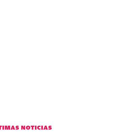
TIMAS NOTICIAS