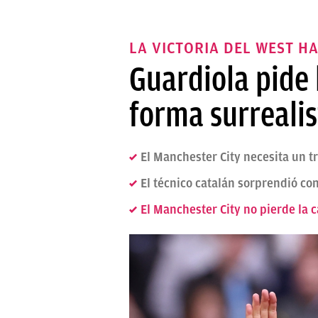
LA VICTORIA DEL WEST H
Guardiola pide 
forma surrealis
El Manchester City necesita un t
El técnico catalán sorprendió con
El Manchester City no pierde la 