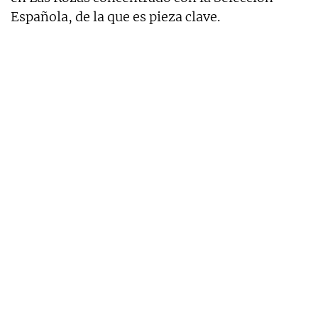
Española, de la que es pieza clave.