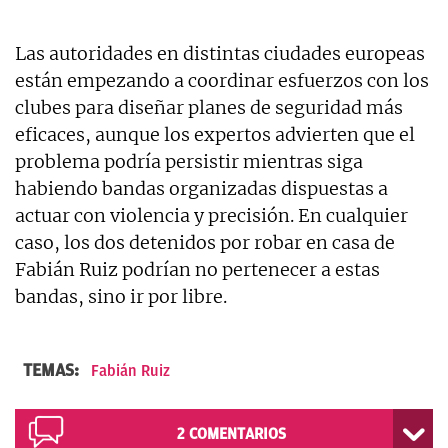
Las autoridades en distintas ciudades europeas
están empezando a coordinar esfuerzos con los
clubes para diseñar planes de seguridad más
eficaces, aunque los expertos advierten que el
problema podría persistir mientras siga
habiendo bandas organizadas dispuestas a
actuar con violencia y precisión. En cualquier
caso, los dos detenidos por robar en casa de
Fabián Ruiz podrían no pertenecer a estas
bandas, sino ir por libre.
TEMAS:
Fabián Ruiz
2
COMENTARIOS