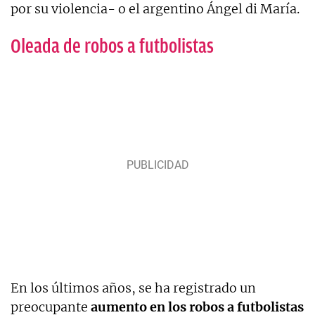
por su violencia- o el argentino Ángel di María.
Oleada de robos a futbolistas
En los últimos años, se ha registrado un
preocupante
aumento en los robos a futbolistas