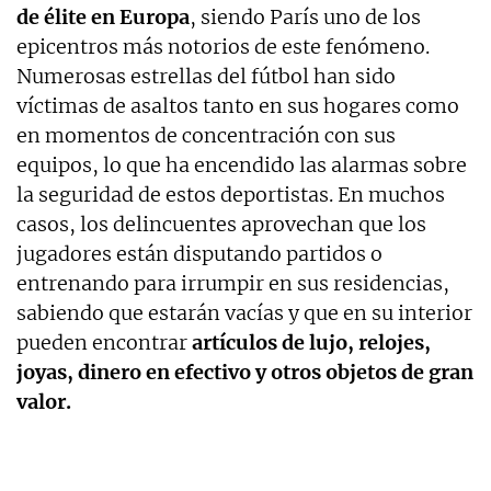
de élite en Europa
, siendo París uno de los
epicentros más notorios de este fenómeno.
Numerosas estrellas del fútbol han sido
víctimas de asaltos tanto en sus hogares como
en momentos de concentración con sus
equipos, lo que ha encendido las alarmas sobre
la seguridad de estos deportistas. En muchos
casos, los delincuentes aprovechan que los
jugadores están disputando partidos o
entrenando para irrumpir en sus residencias,
sabiendo que estarán vacías y que en su interior
pueden encontrar
artículos de lujo, relojes,
joyas, dinero en efectivo y otros objetos de gran
valor.