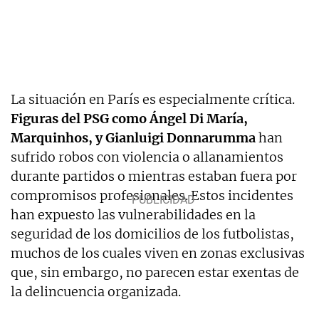
La situación en París es especialmente crítica.
Figuras del PSG como Ángel Di María,
Marquinhos, y Gianluigi Donnarumma
han
sufrido robos con violencia o allanamientos
durante partidos o mientras estaban fuera por
compromisos profesionales. Estos incidentes
han expuesto las vulnerabilidades en la
seguridad de los domicilios de los futbolistas,
muchos de los cuales viven en zonas exclusivas
que, sin embargo, no parecen estar exentas de
la delincuencia organizada.