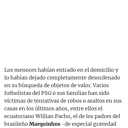
Los menores habían entrado en el domicilio y
lo habían dejado completamente desordenado
en su búsqueda de objetos de valor. Varios
futbolistas del PSG o sus familias han sido
víctimas de tentativas de robos o asaltos en sus
casas en los últimos años, entre ellos el
ecuatoriano Willian Pacho, el de los padres del
brasileño
Marquinhos
-de especial gravedad