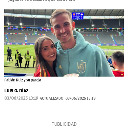
Fabián Ruiz y su pareja
LUIS G. DÍAZ
03/06/2025 13:19
ACTUALIZADO:
03/06/2025 13:19