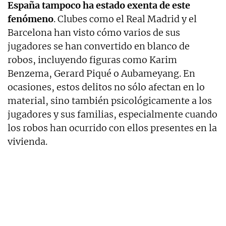
España tampoco ha estado exenta de este
fenómeno
. Clubes como el Real Madrid y el
Barcelona han visto cómo varios de sus
jugadores se han convertido en blanco de
robos, incluyendo figuras como Karim
Benzema, Gerard Piqué o Aubameyang. En
ocasiones, estos delitos no sólo afectan en lo
material, sino también psicológicamente a los
jugadores y sus familias, especialmente cuando
los robos han ocurrido con ellos presentes en la
vivienda.