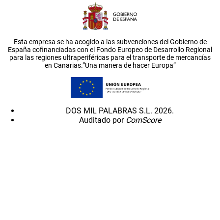
Esta empresa se ha acogido a las subvenciones del Gobierno de
España cofinanciadas con el Fondo Europeo de Desarrollo Regional
para las regiones ultraperiféricas para el transporte de mercancías
en Canarias.”Una manera de hacer Europa”
DOS MIL PALABRAS S.L. 2026.
Auditado por
ComScore