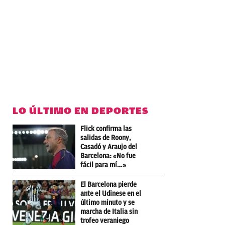
LO ÚLTIMO EN DEPORTES
Flick confirma las
salidas de Roony,
Casadó y Araujo del
Barcelona: «No fue
fácil para mí…»
El Barcelona pierde
ante el Udinese en el
último minuto y se
marcha de Italia sin
trofeo veraniego