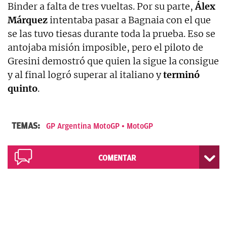
Binder a falta de tres vueltas. Por su parte,
Álex
Márquez
intentaba pasar a Bagnaia con el que
se las tuvo tiesas durante toda la prueba. Eso se
antojaba misión imposible, pero el piloto de
Gresini demostró que quien la sigue la consigue
y al final logró superar al italiano y
terminó
quinto
.
TEMAS:
GP Argentina MotoGP
MotoGP
COMENTAR