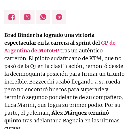
Brad Binder
ha logrado una victoria
espectacular en la carrera al sprint del
GP de
Argentina de MotoGP
tras un auténtico
carrerón. El piloto sudafricano de KTM, que no
pasó de la Q1 en la clasificación, remontó desde
la decimoquinta posición para firmar un triunfo
increíble. Bezzecchi acabó llegando a su rueda
pero no encontró huecos para superarle y
terminó segundo por delante de su compañero,
Luca Marini, que logra su primer podio. Por su
parte, el poleman,
Álex Márquez terminó
quinto
tras adelantar a Bagnaia en las últimas
curvas.