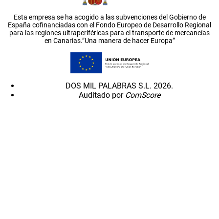
Esta empresa se ha acogido a las subvenciones del Gobierno de
España cofinanciadas con el Fondo Europeo de Desarrollo Regional
para las regiones ultraperiféricas para el transporte de mercancías
en Canarias.”Una manera de hacer Europa”
DOS MIL PALABRAS S.L. 2026.
Auditado por
ComScore