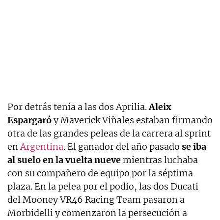
Por detrás tenía a las dos Aprilia.
Aleix
Espargaró
y Maverick Viñales estaban firmando
otra de las grandes peleas de la carrera al sprint
en
Argentina
. El ganador del año pasado
se iba
al suelo en la vuelta nueve
mientras luchaba
con su compañero de equipo por la séptima
plaza. En la pelea por el podio, las dos Ducati
del Mooney VR46 Racing Team pasaron a
Morbidelli y comenzaron la persecución a