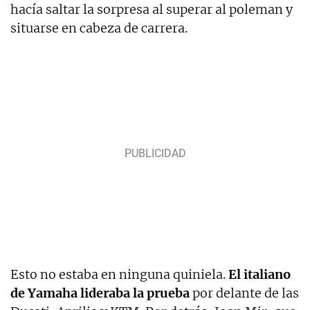
hacía saltar la sorpresa al superar al poleman y
situarse en cabeza de carrera.
Esto no estaba en ninguna quiniela.
El italiano
de Yamaha lideraba la prueba
por delante de las