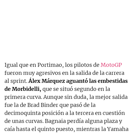
Igual que en Portimao, los pilotos de
MotoGP
fueron muy agresivos en la salida de la carrera
al sprint.
Álex Márquez aguantó las embestidas
de Morbidelli,
que se situó segundo en la
primera curva. Aunque sin duda, la mejor salida
fue la de Brad Binder que pasó de la
decimoquinta posición a la tercera en cuestión
de unas curvas. Bagnaia perdía alguna plaza y
caía hasta el quinto puesto, mientras la Yamaha