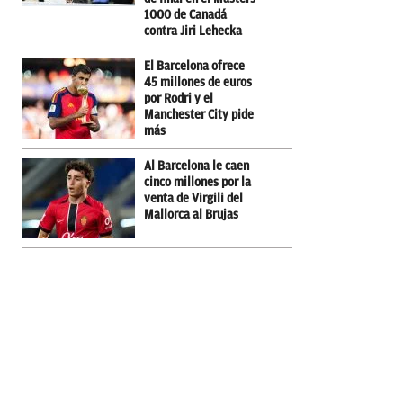
1000 de Canadá
contra Jiri Lehecka
El Barcelona ofrece
45 millones de euros
por Rodri y el
Manchester City pide
más
Al Barcelona le caen
cinco millones por la
venta de Virgili del
Mallorca al Brujas