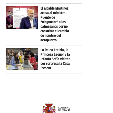
El alcalde Martínez
acusa al ministro
Puente de
“ningunear” a los
palmesanos por no
consultar el cambio
de nombre del
aeropuerto
La Reina Letizia, la
Princesa Leonor y la
Infanta Sofía visitan
por sorpresa la Casa
Esment