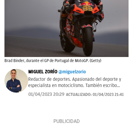
Brad Binder, durante el GP de Portugal de MotoGP. (Getty)
MIGUEL ZORÍO
@miguelzorio
Redactor de deportes. Apasionado del deporte y
especialista en motociclismo. También escribo
sobre pádel y NFL.
01/04/2023 20:29
ACTUALIZADO:
01/04/2023 21:41