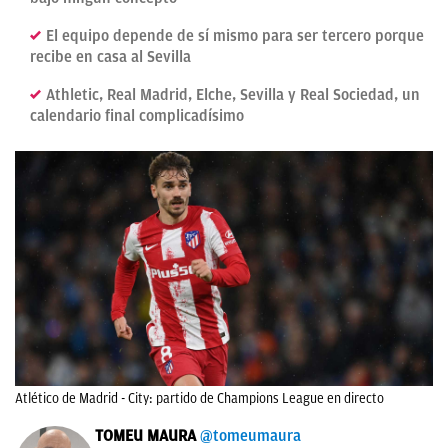
El equipo depende de sí mismo para ser tercero porque
recibe en casa al Sevilla
Athletic, Real Madrid, Elche, Sevilla y Real Sociedad, un
calendario final complicadísimo
Atlético de Madrid - City: partido de Champions League en directo
TOMEU MAURA
@tomeumaura