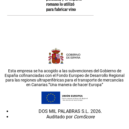
romano lo utilizó
para fabricar vino
Esta empresa se ha acogido a las subvenciones del Gobierno de
España cofinanciadas con el Fondo Europeo de Desarrollo Regional
para las regiones ultraperiféricas para el transporte de mercancías
en Canarias.”Una manera de hacer Europa”
DOS MIL PALABRAS S.L. 2026.
Auditado por
ComScore