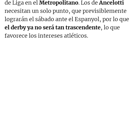
de Liga en el
Metropolitano
. Los de
Ancelotti
necesitan un solo punto, que previsiblemente
lograrán el sábado ante el Espanyol, por lo que
el derby ya no será tan trascendente
, lo que
favorece los intereses atléticos.