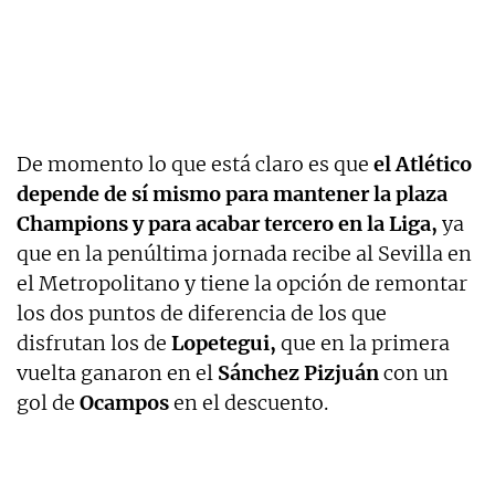
De momento lo que está claro es que
el Atlético
depende de sí mismo para mantener la plaza
Champions y para acabar tercero en la Liga,
ya
que en la penúltima jornada recibe al Sevilla en
el Metropolitano y tiene la opción de remontar
los dos puntos de diferencia de los que
disfrutan los de
Lopetegui,
que en la primera
vuelta ganaron en el
Sánchez Pizjuán
con un
gol de
Ocampos
en el descuento.