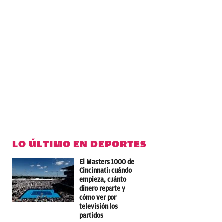
LO ÚLTIMO EN DEPORTES
El Masters 1000 de
Cincinnati: cuándo
empieza, cuánto
dinero reparte y
cómo ver por
televisión los
partidos