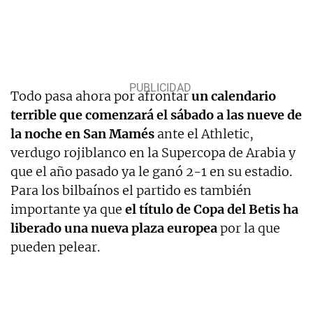
Todo pasa ahora por afrontar
un calendario
terrible que comenzará el sábado a las nueve de
la noche en San Mamés
ante el Athletic,
verdugo rojiblanco en la Supercopa de Arabia y
que el año pasado ya le ganó 2-1 en su estadio.
Para los bilbaínos el partido es también
importante ya que
el título de Copa del Betis ha
liberado una nueva plaza europea
por la que
pueden pelear.