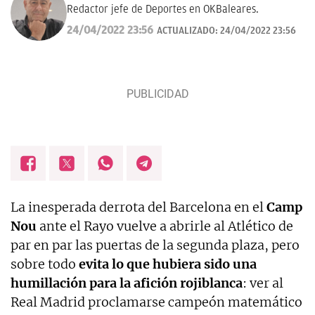
Redactor jefe de Deportes en OKBaleares.
24/04/2022 23:56
ACTUALIZADO:
24/04/2022 23:56
La inesperada derrota del Barcelona en el
Camp
Nou
ante el Rayo vuelve a abrirle al Atlético de
par en par las puertas de la segunda plaza, pero
sobre todo
evita lo que hubiera sido una
humillación para la afición rojiblanca
: ver al
Real Madrid proclamarse campeón matemático