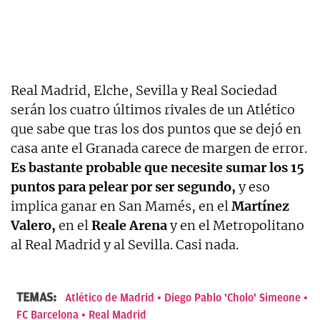
Real Madrid, Elche, Sevilla y Real Sociedad
serán los cuatro últimos rivales de un Atlético
que sabe que tras los dos puntos que se dejó en
casa ante el Granada carece de margen de error.
Es bastante probable que necesite sumar los 15
puntos para pelear por ser segundo,
y eso
implica ganar en San Mamés, en el
Martínez
Valero,
en el
Reale Arena
y en el Metropolitano
al Real Madrid y al Sevilla. Casi nada.
TEMAS:
Atlético de Madrid
Diego Pablo 'Cholo' Simeone
FC Barcelona
Real Madrid