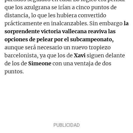
que los azulgrana se irían a cinco puntos de
distancia, lo que les hubiera convertido
prácticamente en inalcanzables. Sin embargo
la
sorprendente victoria vallecana reaviva las
opciones de pelear por el subcampeonato,
aunque será necesario un nuevo tropiezo
barcelonista, ya que los de
Xavi
siguen delante
de los de
Simeone
con una ventaja de dos
puntos.