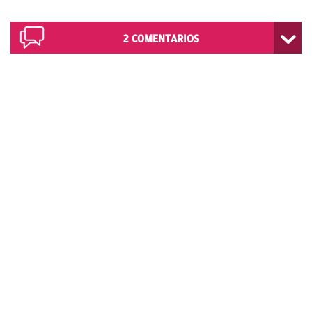
2
COMENTARIOS