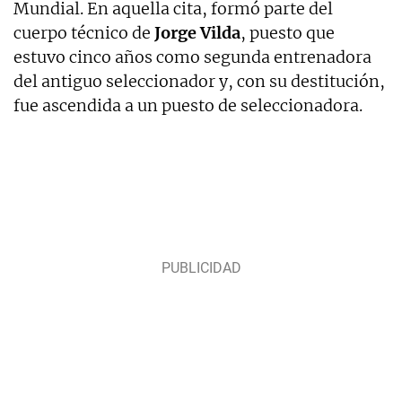
Mundial. En aquella cita, formó parte del
cuerpo técnico de
Jorge Vilda
, puesto que
estuvo cinco años como segunda entrenadora
del antiguo seleccionador y, con su destitución,
fue ascendida a un puesto de seleccionadora.