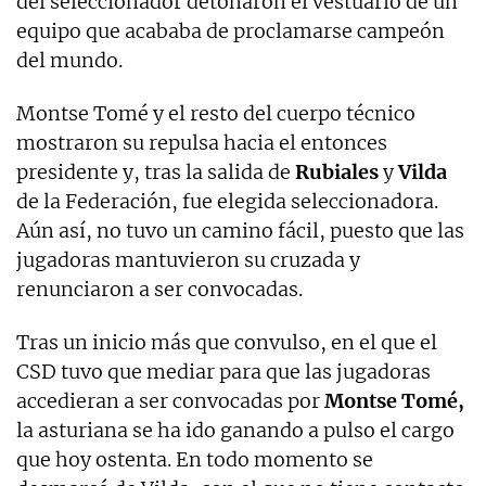
del seleccionador detonaron el vestuario de un
equipo que acababa de proclamarse campeón
del mundo.
Montse Tomé y el resto del cuerpo técnico
mostraron su repulsa hacia el entonces
presidente y, tras la salida de
Rubiales
y
Vilda
de la Federación, fue elegida seleccionadora.
Aún así, no tuvo un camino fácil, puesto que las
jugadoras mantuvieron su cruzada y
renunciaron a ser convocadas.
Tras un inicio más que convulso, en el que el
CSD tuvo que mediar para que las jugadoras
accedieran a ser convocadas por
Montse Tomé,
la asturiana se ha ido ganando a pulso el cargo
que hoy ostenta. En todo momento se