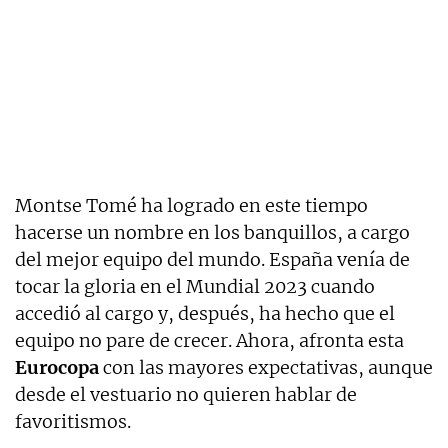
Montse Tomé ha logrado en este tiempo
hacerse un nombre en los banquillos, a cargo
del mejor equipo del mundo. España venía de
tocar la gloria en el Mundial 2023 cuando
accedió al cargo y, después, ha hecho que el
equipo no pare de crecer. Ahora, afronta esta
Eurocopa
con las mayores expectativas, aunque
desde el vestuario no quieren hablar de
favoritismos.