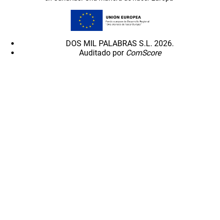
DOS MIL PALABRAS S.L. 2026.
Auditado por
ComScore