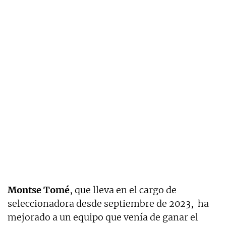
Montse Tomé
, que lleva en el cargo de
seleccionadora desde septiembre de 2023, ha
mejorado a un equipo que venía de ganar el