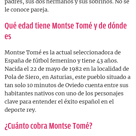
padres, sus dos hermanos y sus sobrinos. No se
le conoce pareja.
Qué edad tiene Montse Tomé y de dónde
es
Montse Tomé es la actual seleccionadora de
España de fútbol femenino y tiene 43 años.
Nacida el 22 de mayo de 1982 en la localidad de
Pola de Siero, en Asturias, este pueblo situado a
tan solo 10 minutos de Oviedo cuenta entre sus
habitantes nativos con uno de los personajes
clave para entender el éxito español en el
deporte rey.
¿Cuánto cobra Montse Tomé?