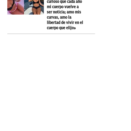
curioso que cada año
mi cuerpo vuelve a
ser noticia; amo mis
curvas, amo la
libertad de vivir en el
cuerpo que elijo»