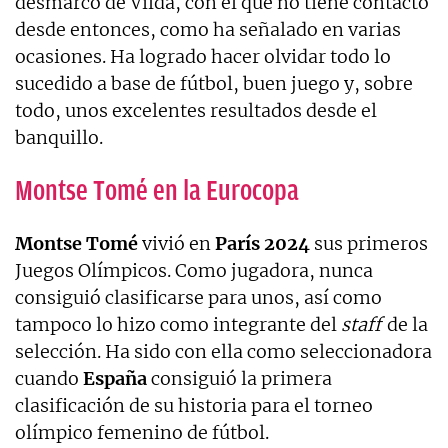
desmarcó de Vilda, con el que no tiene contacto
desde entonces, como ha señalado en varias
ocasiones. Ha logrado hacer olvidar todo lo
sucedido a base de fútbol, buen juego y, sobre
todo, unos excelentes resultados desde el
banquillo.
Montse Tomé en la Eurocopa
Montse Tomé
vivió en
París 2024
sus primeros
Juegos Olímpicos. Como jugadora, nunca
consiguió clasificarse para unos, así como
tampoco lo hizo como integrante del
staff
de la
selección. Ha sido con ella como seleccionadora
cuando
España
consiguió la primera
clasificación de su historia para el torneo
olímpico femenino de fútbol.