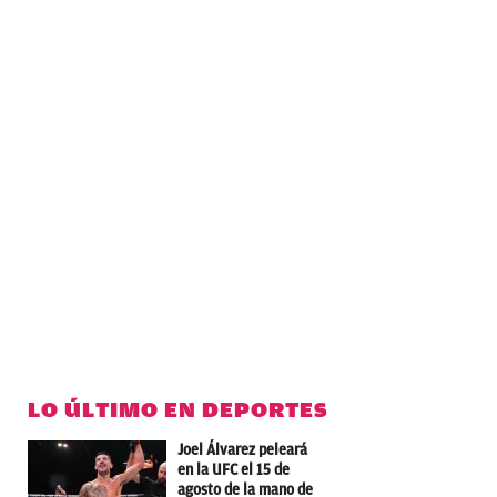
LO ÚLTIMO EN DEPORTES
Joel Álvarez peleará
en la UFC el 15 de
agosto de la mano de