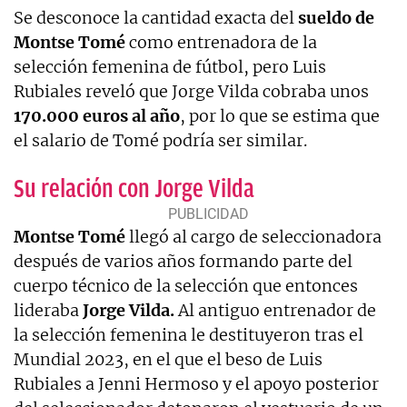
Se desconoce la cantidad exacta del
sueldo de
Montse Tomé
como entrenadora de la
selección femenina de fútbol, pero Luis
Rubiales reveló que Jorge Vilda cobraba unos
170.000 euros al año
, por lo que se estima que
el salario de Tomé podría ser similar.
Su relación con Jorge Vilda
Montse Tomé
llegó al cargo de seleccionadora
después de varios años formando parte del
cuerpo técnico de la selección que entonces
lideraba
Jorge Vilda.
Al antiguo entrenador de
la selección femenina le destituyeron tras el
Mundial 2023, en el que el beso de Luis
Rubiales a Jenni Hermoso y el apoyo posterior