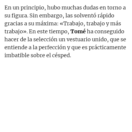
En un principio, hubo muchas dudas en torno a
su figura. Sin embargo, las solventó rápido
gracias a su máxima: «Trabajo, trabajo y más
trabajo». En este tiempo,
Tomé
ha conseguido
hacer de la selección un vestuario unido, que se
entiende a la perfección y que es prácticamente
imbatible sobre el césped.