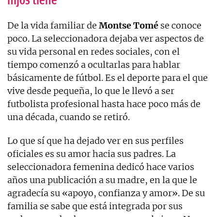
De la vida familiar de
Montse Tomé
se conoce
poco. La seleccionadora dejaba ver aspectos de
su vida personal en redes sociales, con el
tiempo comenzó a ocultarlas para hablar
básicamente de fútbol. Es el deporte para el que
vive desde pequeña, lo que le llevó a ser
futbolista profesional hasta hace poco más de
una década, cuando se retiró.
Lo que sí que ha dejado ver en sus perfiles
oficiales es su amor hacia sus padres. La
seleccionadora femenina dedicó hace varios
años una publicación a su madre, en la que le
agradecía su «apoyo, confianza y amor». De su
familia se sabe que está integrada por sus