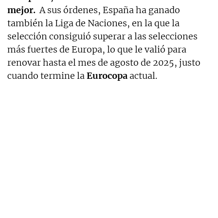
mejor.
A sus órdenes, España ha ganado
también la Liga de Naciones, en la que la
selección consiguió superar a las selecciones
más fuertes de Europa, lo que le valió para
renovar hasta el mes de agosto de 2025, justo
cuando termine la
Eurocopa
actual.