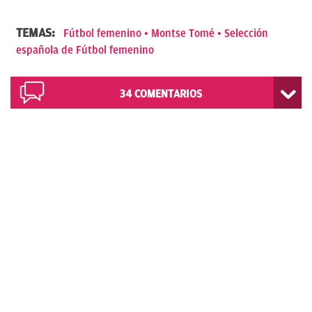
TEMAS:
Fútbol femenino
Montse Tomé
Selección
española de Fútbol femenino
34
COMENTARIOS