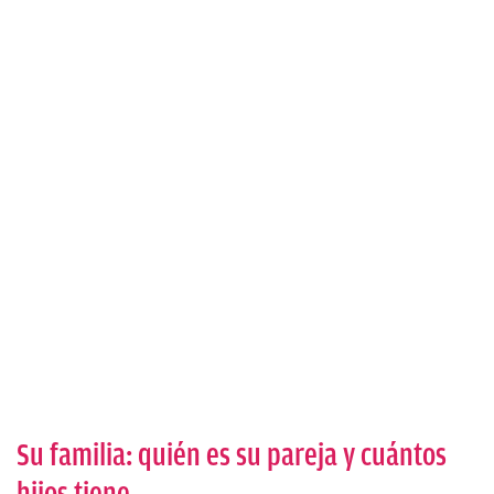
Su familia: quién es su pareja y cuántos
hijos tiene