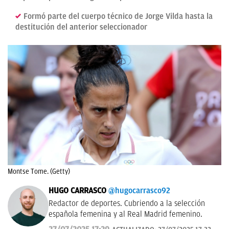
Formó parte del cuerpo técnico de Jorge Vilda hasta la
destitución del anterior seleccionador
Montse Tome. (Getty)
HUGO CARRASCO
@hugocarrasco92
Redactor de deportes. Cubriendo a la selección
española femenina y al Real Madrid femenino.