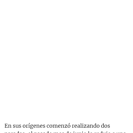
En sus orígenes comenzó realizando dos