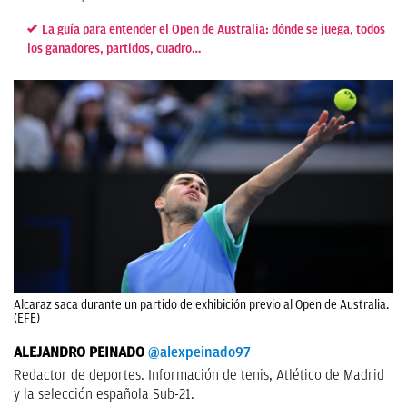
La guía para entender el Open de Australia: dónde se juega, todos
los ganadores, partidos, cuadro…
Alcaraz saca durante un partido de exhibición previo al Open de Australia.
(EFE)
ALEJANDRO PEINADO
@alexpeinado97
Redactor de deportes. Información de tenis, Atlético de Madrid
y la selección española Sub-21.