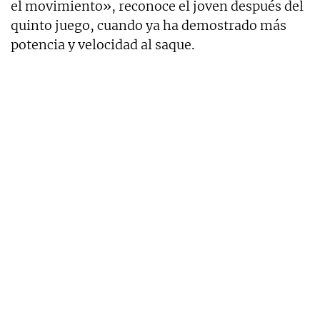
el movimiento», reconoce el joven después del
quinto juego, cuando ya ha demostrado más
potencia y velocidad al saque.