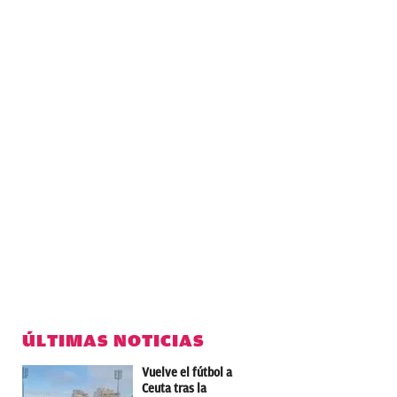
ÚLTIMAS NOTICIAS
Vuelve el fútbol a
Ceuta tras la