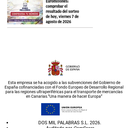
Euromillones:
comprobar el
resultado del sorteo
de hoy, viernes 7 de
agosto de 2026
Esta empresa se ha acogido a las subvenciones del Gobierno de
España cofinanciadas con el Fondo Europeo de Desarrollo Regional
para las regiones ultraperiféricas para el transporte de mercancías
en Canarias.”Una manera de hacer Europa”
DOS MIL PALABRAS S.L. 2026.