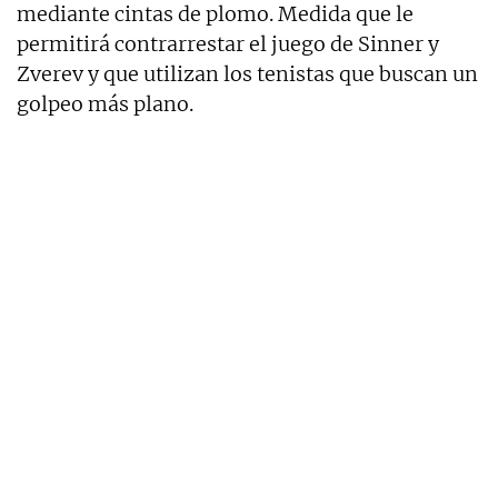
mediante cintas de plomo. Medida que le
permitirá contrarrestar el juego de Sinner y
Zverev y que utilizan los tenistas que buscan un
golpeo más plano.