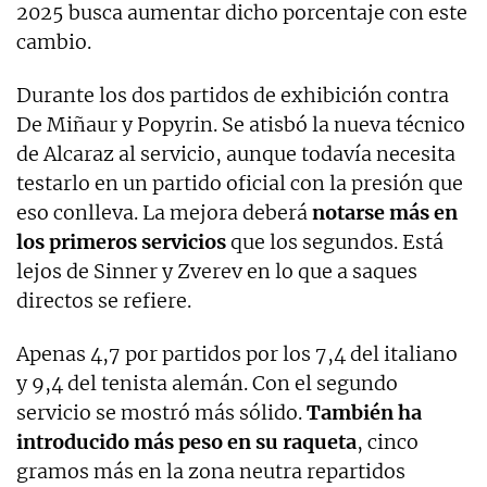
2025 busca aumentar dicho porcentaje con este
cambio.
Durante los dos partidos de exhibición contra
De Miñaur y Popyrin. Se atisbó la nueva técnico
de Alcaraz al servicio, aunque todavía necesita
testarlo en un partido oficial con la presión que
eso conlleva. La mejora deberá
notarse más en
los primeros servicios
que los segundos. Está
lejos de Sinner y Zverev en lo que a saques
directos se refiere.
Apenas 4,7 por partidos por los 7,4 del italiano
y 9,4 del tenista alemán. Con el segundo
servicio se mostró más sólido.
También ha
introducido más peso en su raqueta
, cinco
gramos más en la zona neutra repartidos