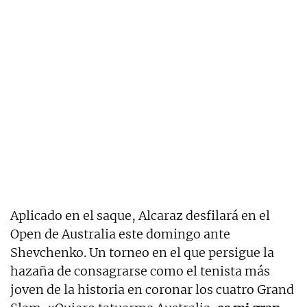
Aplicado en el saque, Alcaraz desfilará en el
Open de Australia este domingo ante
Shevchenko. Un torneo en el que persigue la
hazaña de consagrarse como el tenista más
joven de la historia en coronar los cuatro Grand