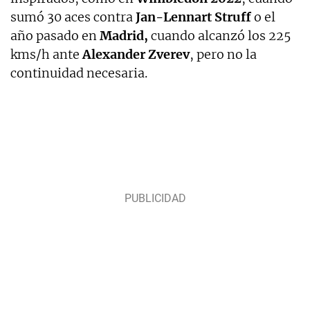
sumó 30 aces contra
Jan-Lennart Struff
o el
año pasado en
Madrid,
cuando alcanzó los 225
kms/h ante
Alexander Zverev
, pero no la
continuidad necesaria.