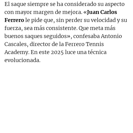
El saque siempre se ha considerado su aspecto
con mayor margen de mejora. «
Juan Carlos
Ferrero
le pide que, sin perder su velocidad y su
fuerza, sea más consistente. Que meta más
buenos saques seguidos», confesaba Antonio
Cascales, director de la Ferrero Tennis
Academy. En este 2025 luce una técnica
evolucionada.