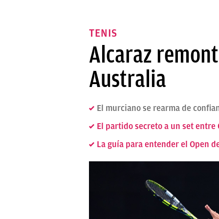
TENIS
Alcaraz remonta
Australia
El murciano se rearma de confian
El partido secreto a un set entre
La guía para entender el Open de