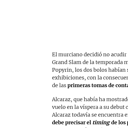
El murciano decidió no acudir 
Grand Slam de la temporada me
Popyrin, los dos bolos habían 
exhibiciones, con la consecuen
de las
primeras tomas de cont
Alcaraz, que había ha mostrad
vuelo en la víspera a su debu
Alcaraz todavía se encuentra
debe precisar el
timing
de los