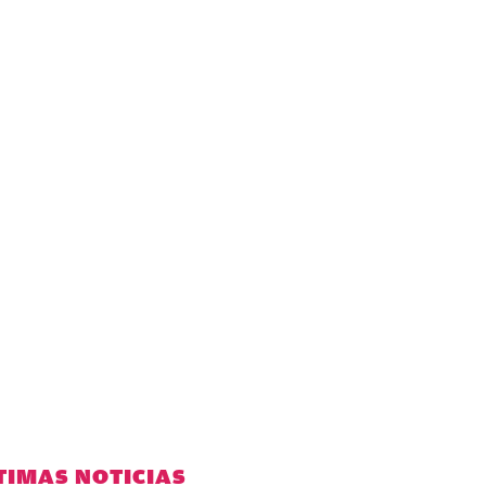
TIMAS NOTICIAS