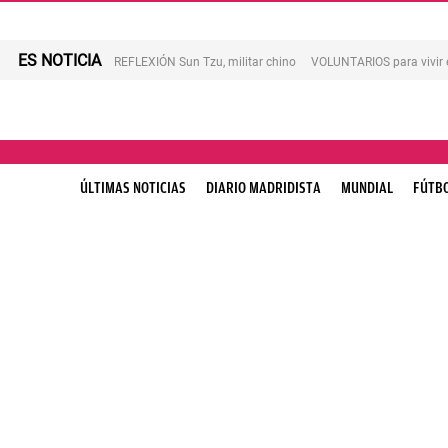
ES NOTICIA
REFLEXIÓN Sun Tzu, militar chino
VOLUNTARIOS para vivir 
ÚLTIMAS NOTICIAS
DIARIO MADRIDISTA
MUNDIAL
FÚTB