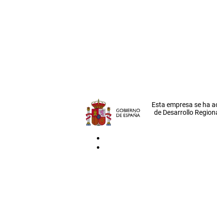
Esta empresa se ha a
de Desarrollo Regiona