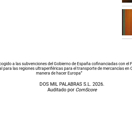
cogido a las subvenciones del Gobierno de España cofinanciadas con el
l para las regiones ultraperiféricas para el transporte de mercancías en
manera de hacer Europa”
DOS MIL PALABRAS S.L. 2026.
Auditado por
ComScore