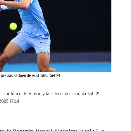
previas al Open de Australia. (Getty)
is, Atlético de Madrid y la selección española Sub-21.
2025 17:14