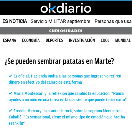
ES NOTICIA
Servicio MILITAR septiembre
Personas que us
CURIOSIDADES
ESPAÑA
ECONOMÍA
DEPORTES
INVESTIGACIÓN
COOL
MUNDIAL
¿Se pueden sembrar patatas en Marte?
Es oficial: Hacienda multa a las personas que ingresen o retiren
dinero en efectivo del cajero de esta forma
Maria Montessori y la reflexión que cambió la educación: "Nunca
ayudes a un niño en una tarea en la que siente que puede tener éxito"
Freddie Mercury, cantante de rock, sobre la soprano Montserrat
Caballé: "Es sensacional, tiene el mismo tipo de emoción que Aretha
Franklin"