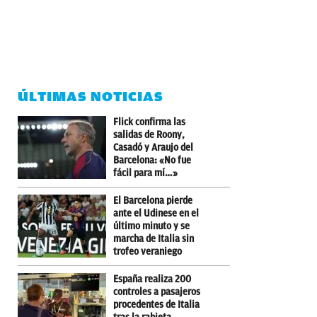
ÚLTIMAS NOTICIAS
Flick confirma las
salidas de Roony,
Casadó y Araujo del
Barcelona: «No fue
fácil para mí…»
El Barcelona pierde
ante el Udinese en el
último minuto y se
marcha de Italia sin
trofeo veraniego
España realiza 200
controles a pasajeros
procedentes de Italia