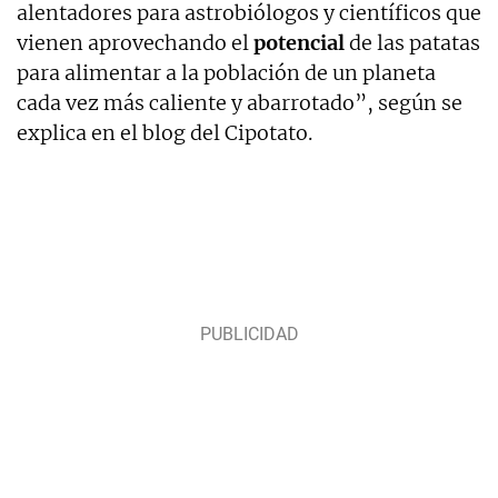
alentadores para astrobiólogos y científicos que
vienen aprovechando el
potencial
de las patatas
para alimentar a la población de un planeta
cada vez más caliente y abarrotado”, según se
explica en el blog del Cipotato.