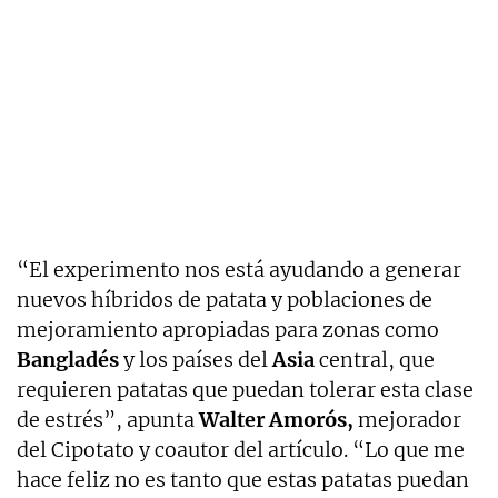
“El experimento nos está ayudando a generar
nuevos híbridos de patata y poblaciones de
mejoramiento apropiadas para zonas como
Bangladés
y los países del
Asia
central, que
requieren patatas que puedan tolerar esta clase
de estrés”, apunta
Walter Amorós,
mejorador
del Cipotato y coautor del artículo. “Lo que me
hace feliz no es tanto que estas patatas puedan