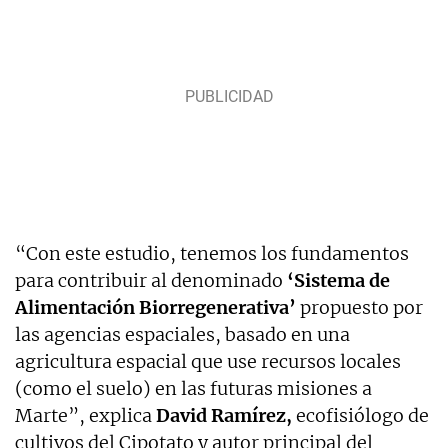
“Con este estudio, tenemos los fundamentos
para contribuir al denominado
‘Sistema de
Alimentación Biorregenerativa’
propuesto por
las agencias espaciales, basado en una
agricultura espacial que use recursos locales
(como el suelo) en las futuras misiones a
Marte”, explica
David Ramírez,
ecofisiólogo de
cultivos del Cipotato y autor principal del