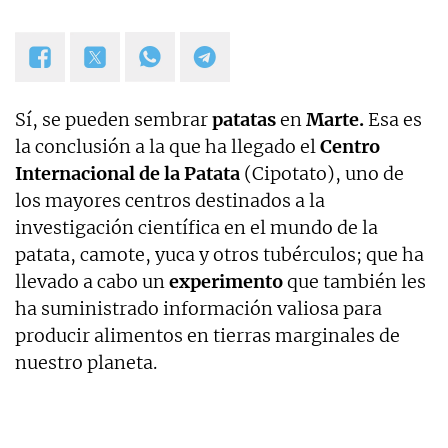
Sí, se pueden sembrar
patatas
en
Marte.
Esa es
la conclusión a la que ha llegado el
Centro
Internacional de la Patata
(Cipotato), uno de
los mayores centros destinados a la
investigación científica en el mundo de la
patata, camote, yuca y otros tubérculos; que ha
llevado a cabo un
experimento
que también les
ha suministrado información valiosa para
producir alimentos en tierras marginales de
nuestro planeta.