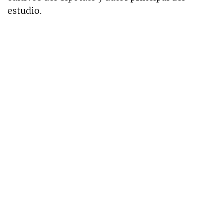
estudio.