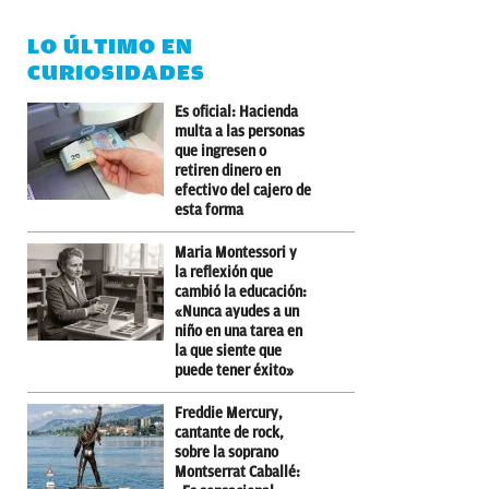
LO ÚLTIMO EN
CURIOSIDADES
Es oficial: Hacienda
multa a las personas
que ingresen o
retiren dinero en
efectivo del cajero de
esta forma
Maria Montessori y
la reflexión que
cambió la educación:
«Nunca ayudes a un
niño en una tarea en
la que siente que
puede tener éxito»
Freddie Mercury,
cantante de rock,
sobre la soprano
Montserrat Caballé: