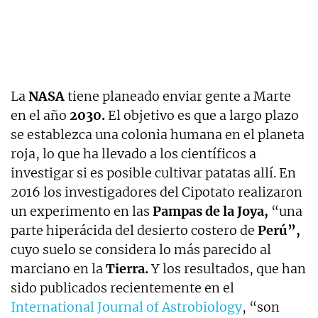
La
NASA
tiene planeado enviar gente a Marte
en el año
2030.
El objetivo es que a largo plazo
se establezca una colonia humana en el planeta
roja, lo que ha llevado a los científicos a
investigar si es posible cultivar patatas allí. En
2016 los investigadores del Cipotato realizaron
un experimento en las
Pampas de la Joya,
“una
parte hiperácida del desierto costero de
Perú”,
cuyo suelo se considera lo más parecido al
marciano en la
Tierra.
Y los resultados, que han
sido publicados recientemente en el
International Journal of Astrobiology
, “son