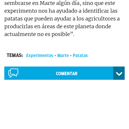
sembrarse en Marte algún día, sino que este
experimento nos ha ayudado a identificar las
patatas que pueden ayudar a los agricultores a
producirlas en áreas de este planeta donde
actualmente no es posible”.
TEMAS:
Experimentos
Marte
Patatas
COMENTAR