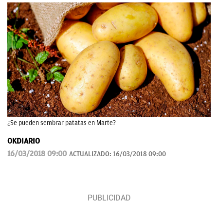
¿Se pueden sembrar patatas en Marte?
OKDIARIO
16/03/2018 09:00
ACTUALIZADO:
16/03/2018 09:00