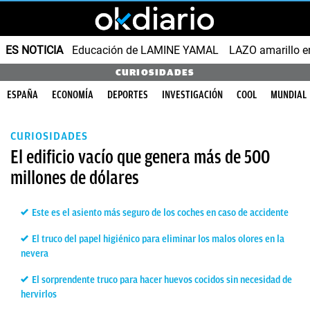
ES NOTICIA
Educación de LAMINE YAMAL
LAZO amarillo e
CURIOSIDADES
ESPAÑA
ECONOMÍA
DEPORTES
INVESTIGACIÓN
COOL
MUNDIAL
CURIOSIDADES
El edificio vacío que genera más de 500
millones de dólares
Este es el asiento más seguro de los coches en caso de accidente
El truco del papel higiénico para eliminar los malos olores en la
nevera
El sorprendente truco para hacer huevos cocidos sin necesidad de
hervirlos