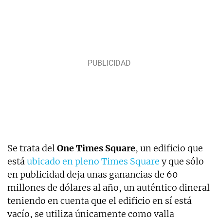
Se trata del
One Times Square
, un edificio que
está
ubicado en pleno Times Square
y que sólo
en publicidad deja unas ganancias de 60
millones de dólares al año, un auténtico dineral
teniendo en cuenta que el edificio en sí está
vacío, se utiliza únicamente como valla