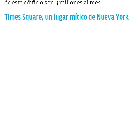
de este edificio son 3 millones al mes.
Times Square, un lugar mítico de Nueva York