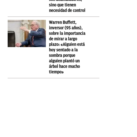
sino que tienen
necesidad de control
Warren Buffett,
inversor (95 años),
sobre la importancia
de mirar a largo
plazo: «Alguien está
hoy sentado a la
sombra porque
alguien plantó un
árbol hace mucho
tiempo»