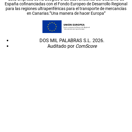
España cofinanciadas con el Fondo Europeo de Desarrollo Regional
para las regiones ultraperiféricas para el transporte de mercancías
en Canarias.”Una manera de hacer Europa”
DOS MIL PALABRAS S.L. 2026.
Auditado por
ComScore