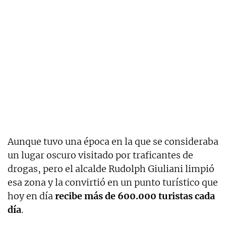
Aunque tuvo una época en la que se consideraba
un lugar oscuro visitado por traficantes de
drogas, pero el alcalde Rudolph Giuliani limpió
esa zona y la convirtió en un punto turístico que
hoy en día
recibe más de 600.000 turistas cada
día
.