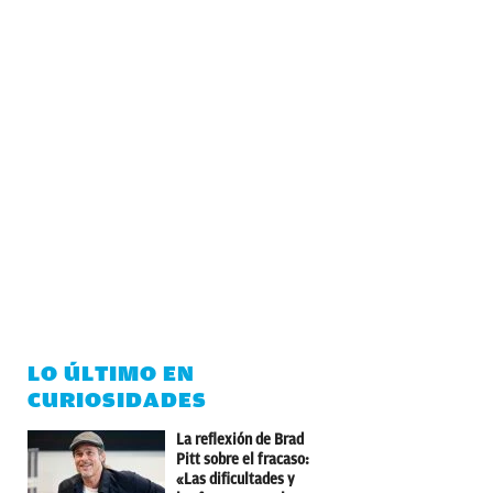
LO ÚLTIMO EN
CURIOSIDADES
La reflexión de Brad
Pitt sobre el fracaso:
«Las dificultades y