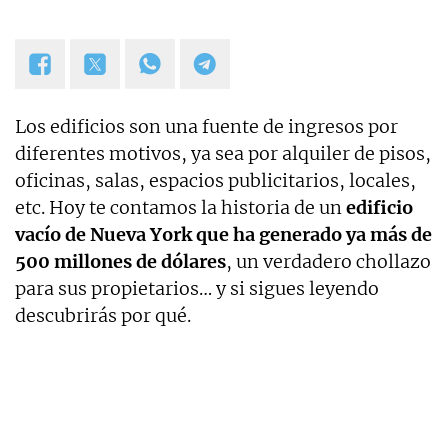
Los edificios son una fuente de ingresos por
diferentes motivos, ya sea por alquiler de pisos,
oficinas, salas, espacios publicitarios, locales,
etc. Hoy te contamos la historia de un
edificio
vacío de Nueva York que ha generado ya más de
500 millones de dólares
, un verdadero chollazo
para sus propietarios… y si sigues leyendo
descubrirás por qué.