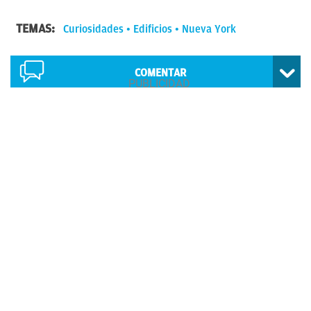
TEMAS:
Curiosidades
Edificios
Nueva York
COMENTAR