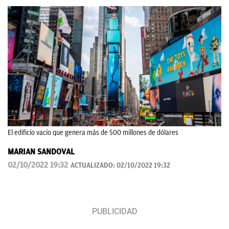
El edificio vacío que genera más de 500 millones de dólares
MARIAN SANDOVAL
02/10/2022 19:32
ACTUALIZADO:
02/10/2022 19:32