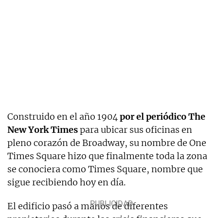
Construido en el año 1904
por el periódico The
New York Times
para ubicar sus oficinas en
pleno corazón de Broadway, su nombre de One
Times Square hizo que finalmente toda la zona
se conociera como Times Square, nombre que
sigue recibiendo hoy en día.
El edificio pasó a manos de diferentes