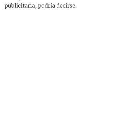
publicitaria, podría decirse.