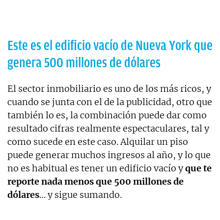
Este es el edificio vacío de Nueva York que
genera 500 millones de dólares
El sector inmobiliario es uno de los más ricos, y
cuando se junta con el de la publicidad, otro que
también lo es, la combinación puede dar como
resultado cifras realmente espectaculares, tal y
como sucede en este caso. Alquilar un piso
puede generar muchos ingresos al año, y lo que
no es habitual es tener un edificio vacío y
que te
reporte nada menos que 500 millones de
dólares
… y sigue sumando.