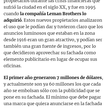
propietarios durante las crisis financieras que
sufrió la ciudad en el siglo XX, y fue en 1995
cuando
la compañía Leman Brothers lo
adquirió
. Estos nuevos propietarios analizaron
el uso que le podían dar y tuvieron claro que los
anuncios luminosos que estaban en la zona
desde 1916 eran un gran atractivo, y podían ser
también una gran fuente de ingresos, por lo
que decidieron aprovechar su fachada como
elemento publicitario en lugar de ocupar sus
oficinas.
El primer año generaron 7 millones de dólares
,
y actualmente son ya 60 millones los que cada
año se embolsan sólo con la publicidad que se
pone en su fachada. El mínimo que debe pagar
una marca que quiera anunciarse en la fachada