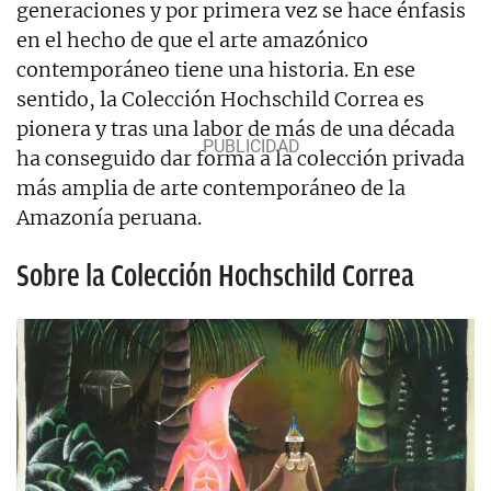
generaciones y por primera vez se hace énfasis
en el hecho de que el arte amazónico
contemporáneo tiene una historia. En ese
sentido, la Colección Hochschild Correa es
pionera y tras una labor de más de una década
ha conseguido dar forma a la colección privada
más amplia de arte contemporáneo de la
Amazonía peruana.
Sobre la Colección Hochschild Correa