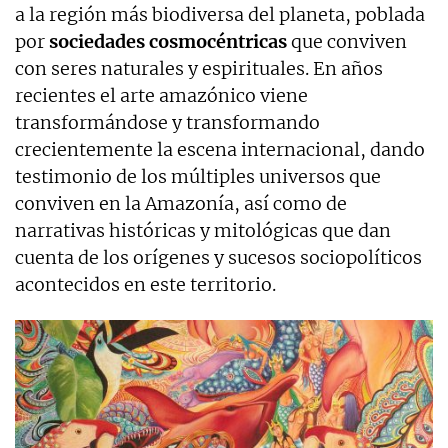
a la región más biodiversa del planeta, poblada
por
sociedades cosmocéntricas
que conviven
con seres naturales y espirituales. En años
recientes el arte amazónico viene
transformándose y transformando
crecientemente la escena internacional, dando
testimonio de los múltiples universos que
conviven en la Amazonía, así como de
narrativas históricas y mitológicas que dan
cuenta de los orígenes y sucesos sociopolíticos
acontecidos en este territorio.