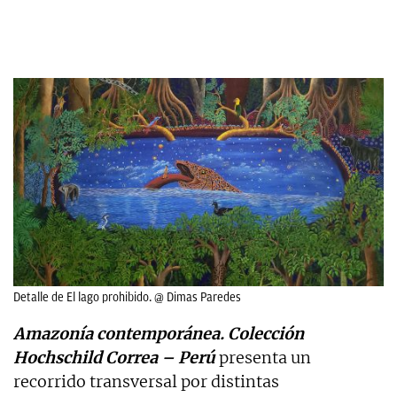
Detalle de El lago prohibido. @ Dimas Paredes
Amazonía contemporánea. Colección
Hochschild Correa – Perú
presenta un
recorrido transversal por distintas