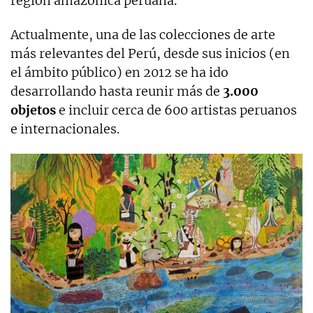
región amazónica peruana.
Actualmente, una de las colecciones de arte
más relevantes del Perú, desde sus inicios (en
el ámbito público) en 2012 se ha ido
desarrollando hasta reunir más de
3.000
objetos
e incluir cerca de 600 artistas peruanos
e internacionales.