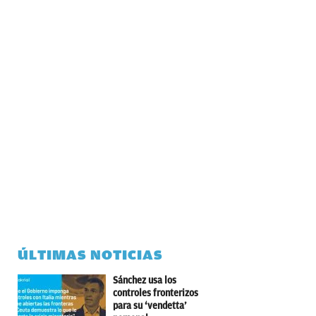
ÚLTIMAS NOTICIAS
Sánchez usa los
controles fronterizos
para su ‘vendetta’