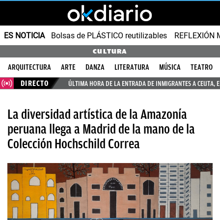
ES NOTICIA
Bolsas de PLÁSTICO reutilizables
REFLEXIÓN 
CULTURA
ARQUITECTURA
ARTE
DANZA
LITERATURA
MÚSICA
TEATRO
DIRECTO
ÚLTIMA HORA DE LA ENTRADA DE INMIGRANTES A CEUTA, 
La diversidad artística de la Amazonía
peruana llega a Madrid de la mano de la
Colección Hochschild Correa