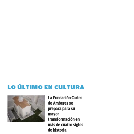
LO ÚLTIMO EN CULTURA
La Fundación Carlos
de Amberes se
prepara para su
mayor
transformación en
más de cuatro siglos
de historia