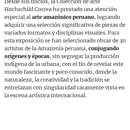
Desde sus inicios, la Colección de arte
Hochschild Correa ha prestado una atención
especial al
arte amazónico peruano
, logrando
adquirir una selección significativa de piezas de
variados formatos y disciplinas visuales. Para
esta exposición se han seleccionado obras de 30
artistas de la Amazonía peruana,
conjugando
orígenes y épocas
, sin segregar la producción
indígena de la urbana, con el fin de revelar este
mundo fascinante y poco conocido, donde la
naturaleza, la creatividad y la tradición se
entrelazan con singularidad raramente vista en
la escena artística internacional.