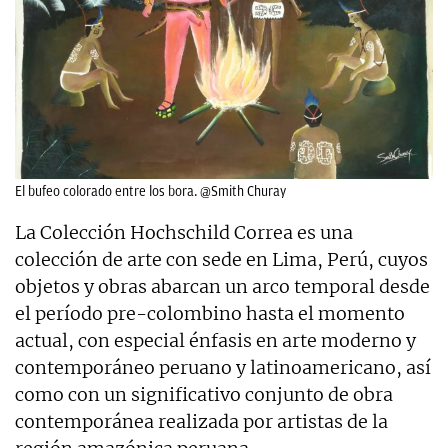
El bufeo colorado entre los bora. @Smith Churay
La Colección Hochschild Correa es una
colección de arte con sede en Lima, Perú, cuyos
objetos y obras abarcan un arco temporal desde
el período pre-colombino hasta el momento
actual, con especial énfasis en arte moderno y
contemporáneo peruano y latinoamericano, así
como con un significativo conjunto de obra
contemporánea realizada por artistas de la