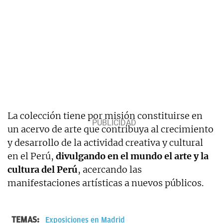
La colección tiene por misión constituirse en
un acervo de arte que contribuya al crecimiento
y desarrollo de la actividad creativa y cultural
en el Perú,
divulgando en el mundo el arte y la
cultura del Perú
, acercando las
manifestaciones artísticas a nuevos públicos.
TEMAS:
Exposiciones en Madrid