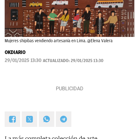
Mujeres shipibas vendiendo artesanía en Lima. @Elena Valera
OKDIARIO
29/01/2025 13:30
ACTUALIZADO:
29/01/2025 13:30
La más completa colección de arte