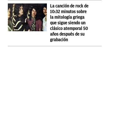
La canción de rock de
10:32 minutos sobre
la mitología griega
que sigue siendo un
clásico atemporal 50
años después de su
grabación