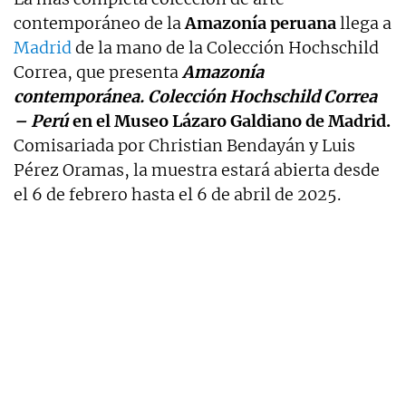
contemporáneo de la
Amazonía peruana
llega a
Madrid
de la mano de la Colección Hochschild
Correa, que presenta
Amazonía
contemporánea.
Colección Hochschild Correa
– Perú
en el Museo Lázaro Galdiano de Madrid.
Comisariada por Christian Bendayán y Luis
Pérez Oramas, la muestra estará abierta desde
el 6 de febrero hasta el 6 de abril de 2025.