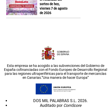
sorteo de hoy,
viernes 7 de agosto
de 2026
Esta empresa se ha acogido a las subvenciones del Gobierno de
España cofinanciadas con el Fondo Europeo de Desarrollo Regional
para las regiones ultraperiféricas para el transporte de mercancías
en Canarias.”Una manera de hacer Europa”
DOS MIL PALABRAS S.L. 2026.
Auditado por
ComScore