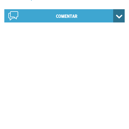
COMENTAR