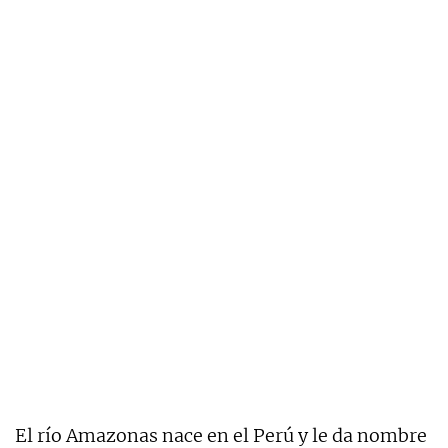
El río Amazonas nace en el Perú y le da nombre