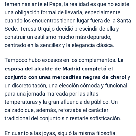
femeninas ante el Papa, la realidad es que no existe
una obligación formal de llevarla, especialmente
cuando los encuentros tienen lugar fuera de la Santa
Sede. Teresa Urquijo decidió prescindir de ella y
construir un estilismo mucho más depurado,
centrado en la sencillez y la elegancia clásica.
Tampoco hubo excesos en los complementos.
La
esposa del alcalde de Madrid completó el
conjunto con unas merceditas negras de charol
y
un discreto tacón, una elección cómoda y funcional
para una jornada marcada por las altas
temperaturas y la gran afluencia de público. Un
calzado que, además, reforzaba el carácter
tradicional del conjunto sin restarle sofisticación.
En cuanto a las joyas, siguió la misma filosofía.