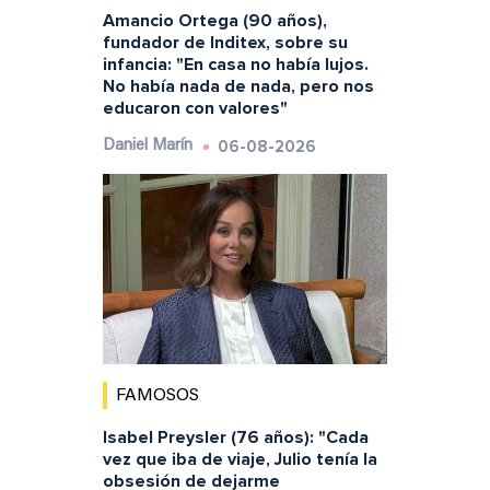
Amancio Ortega (90 años),
fundador de Inditex, sobre su
infancia: "En casa no había lujos.
No había nada de nada, pero nos
educaron con valores"
06-08-2026
Daniel Marín
FAMOSOS
Isabel Preysler (76 años): "Cada
vez que iba de viaje, Julio tenía la
obsesión de dejarme