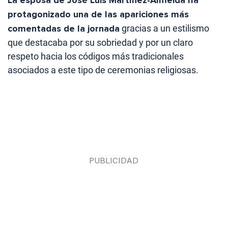
protagonizado una de las apariciones más
comentadas de la jornada
gracias a un estilismo
que destacaba por su sobriedad y por un claro
respeto hacia los códigos más tradicionales
asociados a este tipo de ceremonias religiosas.