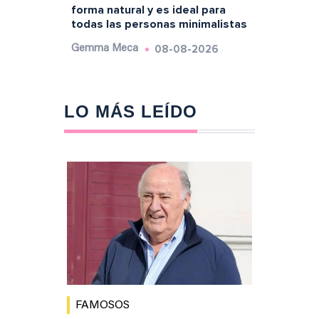
forma natural y es ideal para
todas las personas minimalistas
08-08-2026
Gemma Meca
LO MÁS LEÍDO
FAMOSOS