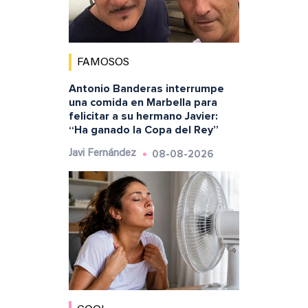
FAMOSOS
Antonio Banderas interrumpe
una comida en Marbella para
felicitar a su hermano Javier:
“Ha ganado la Copa del Rey”
08-08-2026
Javi Fernández