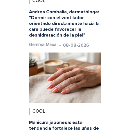
COOL
Andrea Combalia, dermatóloga:
"Dormir con el ventilador
orientado directamente hacia la
cara puede favorecer la
deshidratación de la piel"
08-08-2026
Gemma Meca
COOL
Manicura japonesa: esta
tendencia fortalece las uñas de