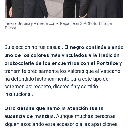
Teresa Urquijo y Almeida con el Papa León XIV. (Foto: Europa
Press)
Su elección no fue casual.
El negro continúa siendo
uno de los colores más vinculados a la tradición
protocolaria de los encuentros con el Pontífice
y
transmite precisamente los valores que el Vaticano
ha defendido históricamente para este tipo de
ceremonias: respeto, discreción y sentido
institucional.
Otro detalle que llamó la atención fue la
ausencia de mantilla.
Aunque muchas personas
siguen asociando este accesorio a las apariciones