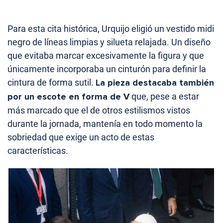
Para esta cita histórica, Urquijo eligió un vestido midi
negro de líneas limpias y silueta relajada. Un diseño
que evitaba marcar excesivamente la figura y que
únicamente incorporaba un cinturón para definir la
cintura de forma sutil.
La pieza destacaba también
por un escote en forma de V
que, pese a estar
más marcado que el de otros estilismos vistos
durante la jornada, mantenía en todo momento la
sobriedad que exige un acto de estas
características.