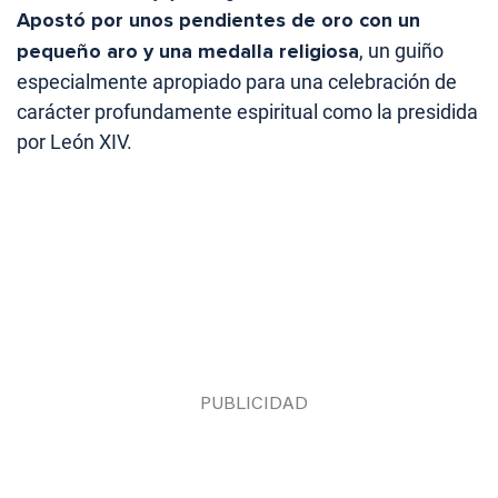
Apostó por unos pendientes de oro con un
pequeño aro y una medalla religiosa
, un guiño
especialmente apropiado para una celebración de
carácter profundamente espiritual como la presidida
por León XIV.