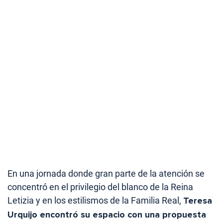
En una jornada donde gran parte de la atención se
concentró en el privilegio del blanco de la Reina
Letizia y en los estilismos de la Familia Real,
Teresa
Urquijo encontró su espacio con una propuesta