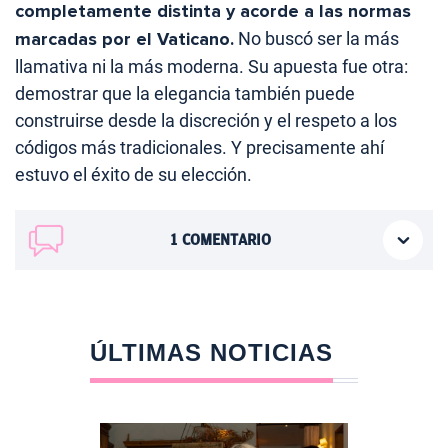
completamente distinta y acorde a las normas
marcadas por el Vaticano.
No buscó ser la más
llamativa ni la más moderna. Su apuesta fue otra:
demostrar que la elegancia también puede
construirse desde la discreción y el respeto a los
códigos más tradicionales. Y precisamente ahí
estuvo el éxito de su elección.
1
COMENTARIO
ÚLTIMAS NOTICIAS