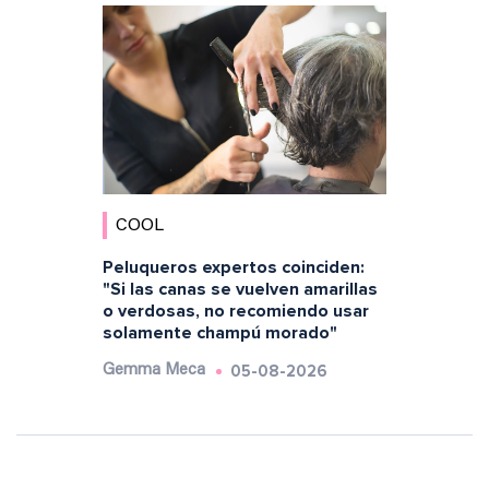
COOL
Peluqueros expertos coinciden:
"Si las canas se vuelven amarillas
o verdosas, no recomiendo usar
solamente champú morado"
05-08-2026
Gemma Meca