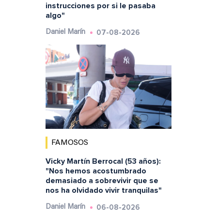
instrucciones por si le pasaba
algo"
07-08-2026
Daniel Marín
FAMOSOS
Vicky Martín Berrocal (53 años):
"Nos hemos acostumbrado
demasiado a sobrevivir que se
nos ha olvidado vivir tranquilas"
06-08-2026
Daniel Marín