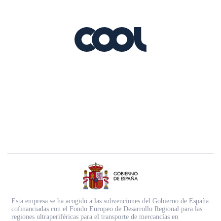
Esta empresa se ha acogido a las subvenciones del Gobierno de España
cofinanciadas con el Fondo Europeo de Desarrollo Regional para las
regiones ultraperiféricas para el transporte de mercancías en