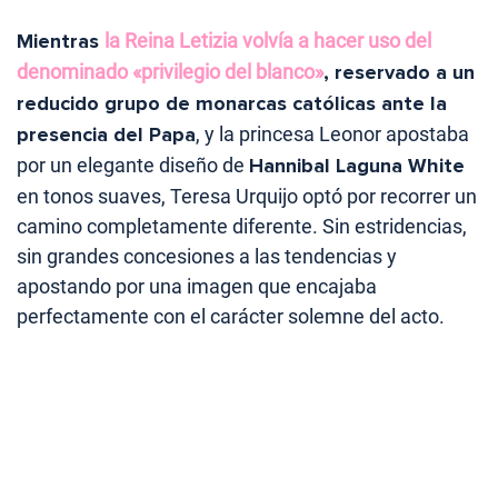
Mientras
la Reina Letizia volvía a hacer uso del
denominado «privilegio del blanco»
, reservado a un
reducido grupo de monarcas católicas ante la
presencia del Papa
, y la princesa Leonor apostaba
por un elegante diseño de
Hannibal Laguna White
en tonos suaves, Teresa Urquijo optó por recorrer un
camino completamente diferente. Sin estridencias,
sin grandes concesiones a las tendencias y
apostando por una imagen que encajaba
perfectamente con el carácter solemne del acto.