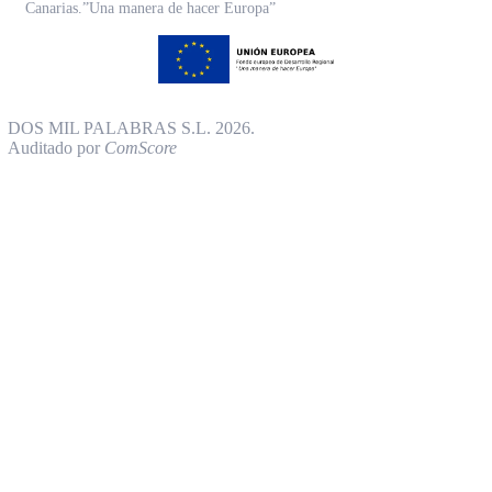
Canarias.”Una manera de hacer Europa”
DOS MIL PALABRAS S.L. 2026.
Auditado por
ComScore