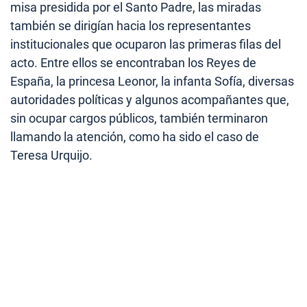
misa presidida por el Santo Padre, las miradas
también se dirigían hacia los representantes
institucionales que ocuparon las primeras filas del
acto. Entre ellos se encontraban los Reyes de
España, la princesa Leonor, la infanta Sofía, diversas
autoridades políticas y algunos acompañantes que,
sin ocupar cargos públicos, también terminaron
llamando la atención, como ha sido el caso de
Teresa Urquijo.