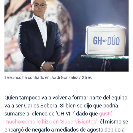
Telecinco ha confiado en Jordi González / Gtres
Quien tampoco va a volver a formar parte del equipo
va a ser Carlos Sobera. Si bien se dijo que podría
sumarse al elenco de ‘GH VIP’ dado que
gustó
mucho como lo hizo en ‘Supervivientes’
, él mismo se
encargó de negarlo a mediados de agosto debido a