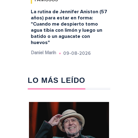
La rutina de Jennifer Aniston (57
años) para estar en forma:
"Cuando me despierto tomo
agua tibia con limón y luego un
batido o un aguacate con
huevos"
09-08-2026
Daniel Marín
LO MÁS LEÍDO