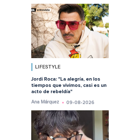
LIFESTYLE
Jordi Roca: "La alegría, en los
tiempos que vivimos, casi es un
acto de rebeldía"
09-08-2026
Ana Márquez