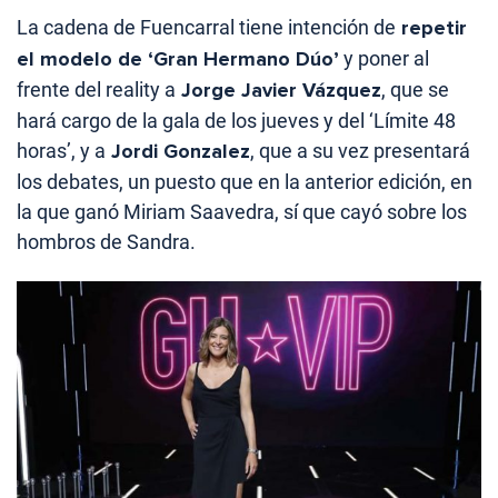
La cadena de Fuencarral tiene intención de
repetir
el modelo de ‘Gran Hermano Dúo’
y poner al
frente del reality a
Jorge Javier Vázquez
, que se
hará cargo de la gala de los jueves y del ‘Límite 48
horas’, y a
Jordi Gonzalez
, que a su vez presentará
los debates, un puesto que en la anterior edición, en
la que ganó Miriam Saavedra, sí que cayó sobre los
hombros de Sandra.