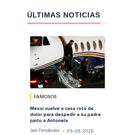
ÚLTIMAS NOTICIAS
FAMOSOS
Messi vuelve a casa roto de
dolor para despedir a su padre
junto a Antonela
09-08-2026
Javi Fernández