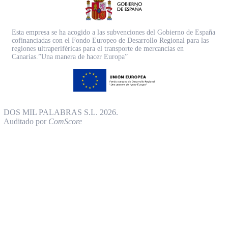
Esta empresa se ha acogido a las subvenciones del Gobierno de España
cofinanciadas con el Fondo Europeo de Desarrollo Regional para las
regiones ultraperiféricas para el transporte de mercancías en
Canarias.”Una manera de hacer Europa”
DOS MIL PALABRAS S.L. 2026.
Auditado por
ComScore