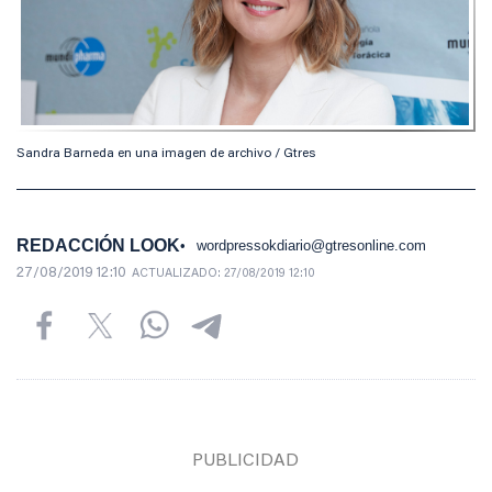
Sandra Barneda en una imagen de archivo / Gtres
REDACCIÓN LOOK
wordpressokdiario@gtresonline.com
27/08/2019 12:10
ACTUALIZADO:
27/08/2019 12:10