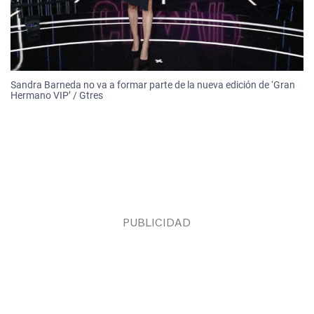
Sandra Barneda no va a formar parte de la nueva edición de ‘Gran
Hermano VIP’ / Gtres