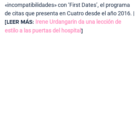
«incompatibilidades» con ‘First Dates’, el programa
de citas que presenta en Cuatro desde el año 2016. |
[LEER MÁS:
Irene Urdangarin da una lección de
estilo a las puertas del hospital
]