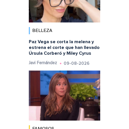
BELLEZA
Paz Vega se corta la melena y
estrena el corte que han llevado
Úrsula Corberó y Miley Cyrus
09-08-2026
Javi Fernández
FAMOSOS