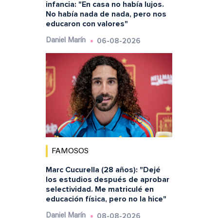
infancia: "En casa no había lujos.
No había nada de nada, pero nos
educaron con valores"
06-08-2026
Daniel Marín
FAMOSOS
Marc Cucurella (28 años): "Dejé
los estudios después de aprobar
selectividad. Me matriculé en
educación física, pero no la hice"
08-08-2026
Daniel Marín