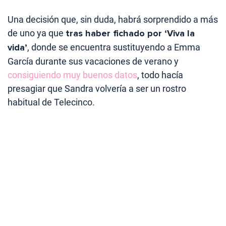
Una decisión que, sin duda, habrá sorprendido a más
de uno ya que
tras haber fichado por ‘Viva la
vida’
, donde se encuentra sustituyendo a Emma
García durante sus vacaciones de verano y
consiguiendo muy buenos datos
, todo hacía
presagiar que Sandra volvería a ser un rostro
habitual de Telecinco.