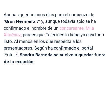
Apenas quedan unos días para el comienzo de
‘Gran Hermano 7’
y, aunque todavía solo se ha
confirmado el nombre de un
concursante, Mila
Ximénez,
parece que Telecinco lo tiene ya casi todo
listo. Al menos en los que respecta a los
presentadores. Según ha confirmado el portal
‘Yotele’,
Sandra Barneda se vuelve a quedar fuera
de la ecuación
.