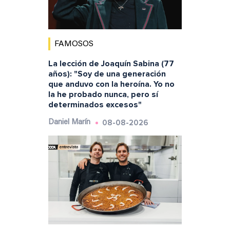
FAMOSOS
La lección de Joaquín Sabina (77
años): "Soy de una generación
que anduvo con la heroína. Yo no
la he probado nunca, pero sí
determinados excesos"
08-08-2026
Daniel Marín