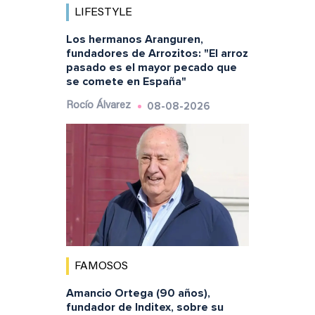
LIFESTYLE
Los hermanos Aranguren,
fundadores de Arrozitos: "El arroz
pasado es el mayor pecado que
se comete en España"
08-08-2026
Rocío Álvarez
FAMOSOS
Amancio Ortega (90 años),
fundador de Inditex, sobre su