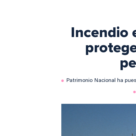
Incendio 
protege
pe
Patrimonio Nacional ha pues