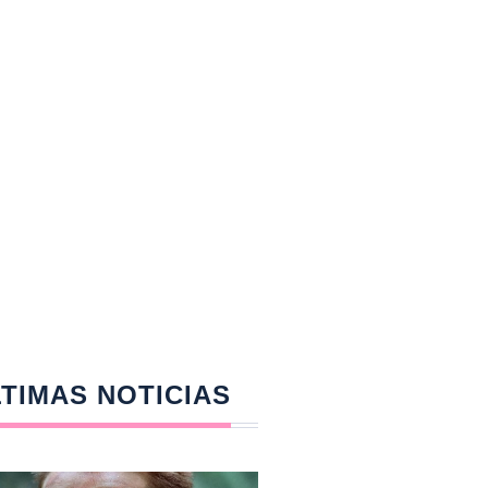
TIMAS NOTICIAS