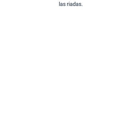
las riadas.