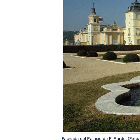
Fachada del Palacio de El Pardo. (Foto: