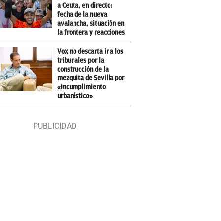
a Ceuta, en directo:
fecha de la nueva
avalancha, situación en
la frontera y reacciones
Vox no descarta ir a los
tribunales por la
construcción de la
mezquita de Sevilla por
«incumplimiento
urbanístico»