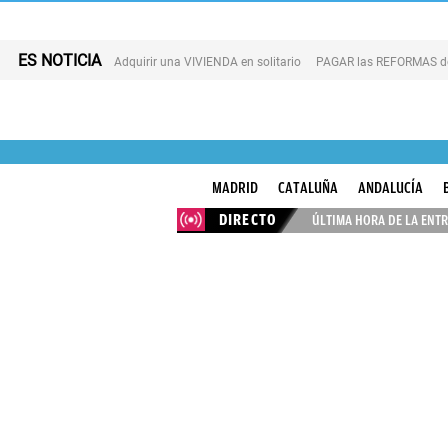
ES NOTICIA
Adquirir una VIVIENDA en solitario
PAGAR las REFORMAS de 
MADRID
CATALUÑA
ANDALUCÍA
DIRECTO
ÚLTIMA HORA DE LA ENTR