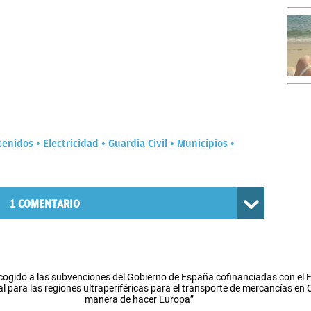
tenidos
Electricidad
Guardia Civil
Municipios
1
COMENTARIO
cogido a las subvenciones del Gobierno de España cofinanciadas con el
l para las regiones ultraperiféricas para el transporte de mercancías en
manera de hacer Europa”