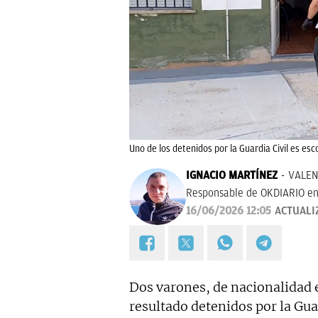
Uno de los detenidos por la Guardia Civil es es
IGNACIO MARTÍNEZ
VALEN
Responsable de OKDIARIO en
16/06/2026 12:05
ACTUALI
Dos varones, de nacionalidad e
resultado detenidos por la Gu