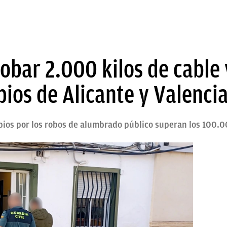
obar 2.000 kilos de cable 
ios de Alicante y Valenci
pios por los robos de alumbrado público superan los 100.