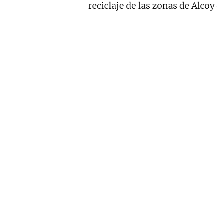
reciclaje de las zonas de Alcoy 