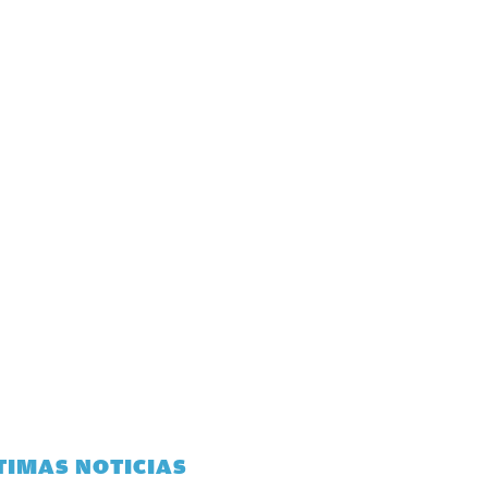
TIMAS NOTICIAS