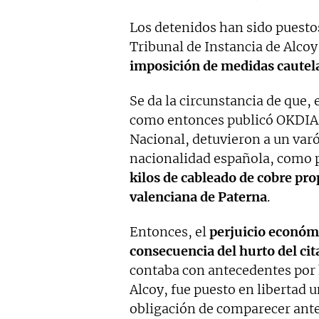
Los detenidos han sido puestos
Tribunal de Instancia de Alcoy
imposición de medidas cautel
Se da la circunstancia de que,
como entonces publicó OKDIARI
Nacional, detuvieron a un varó
nacionalidad española, como p
kilos de cableado de cobre pr
valenciana de Paterna
.
Entonces, el
perjuicio económ
consecuencia del hurto del cit
contaba con antecedentes por 
Alcoy, fue puesto en libertad u
obligación de comparecer ante 