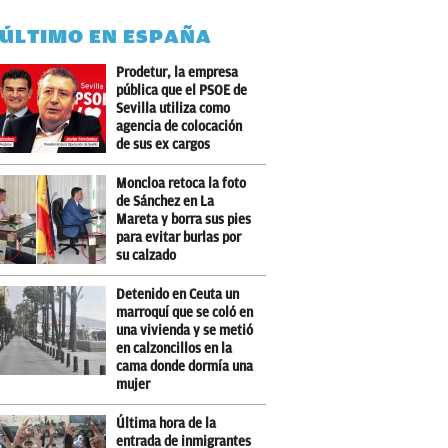
 ÚLTIMO EN ESPAÑA
Prodetur, la empresa
pública que el PSOE de
Sevilla utiliza como
agencia de colocación
de sus ex cargos
Moncloa retoca la foto
de Sánchez en La
Mareta y borra sus pies
para evitar burlas por
su calzado
Detenido en Ceuta un
marroquí que se coló en
una vivienda y se metió
en calzoncillos en la
cama donde dormía una
mujer
Última hora de la
entrada de inmigrantes