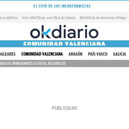
EL SITIO DE LOS INCONFORMISTAS
tu edificio
Vivir GRATIS en una ISLA de Grecia
INFANCIA de Amancio Ortega
COMUNIDAD VALENCIANA
BALEARES
COMUNIDAD VALENCIANA
ARAGÓN
PAÍS VASCO
GALICIA
ADA DE INMIGRANTES A CEUTA, EN DIRECTO