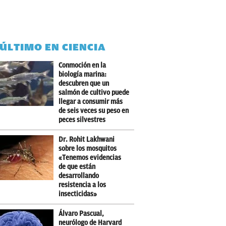
 ÚLTIMO EN CIENCIA
Conmoción en la
biología marina:
descubren que un
salmón de cultivo puede
llegar a consumir más
de seis veces su peso en
peces silvestres
Dr. Rohit Lakhwani
sobre los mosquitos
«Tenemos evidencias
de que están
desarrollando
resistencia a los
insecticidas»
Álvaro Pascual,
neurólogo de Harvard