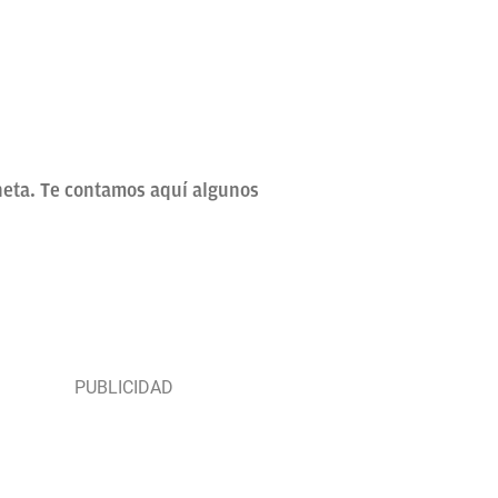
neta. Te contamos aquí algunos