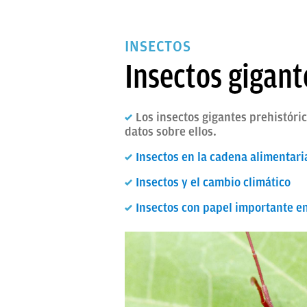
INSECTOS
Insectos gigant
Los insectos gigantes prehistór
datos sobre ellos.
Insectos en la cadena alimentari
Insectos y el cambio climático
Insectos con papel importante e