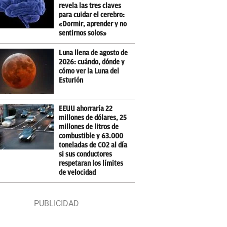
revela las tres claves
para cuidar el cerebro:
«Dormir, aprender y no
sentirnos solos»
Luna llena de agosto de
2026: cuándo, dónde y
cómo ver la Luna del
Esturión
EEUU ahorraría 22
millones de dólares, 25
millones de litros de
combustible y 63.000
toneladas de CO2 al día
si sus conductores
respetaran los límites
de velocidad