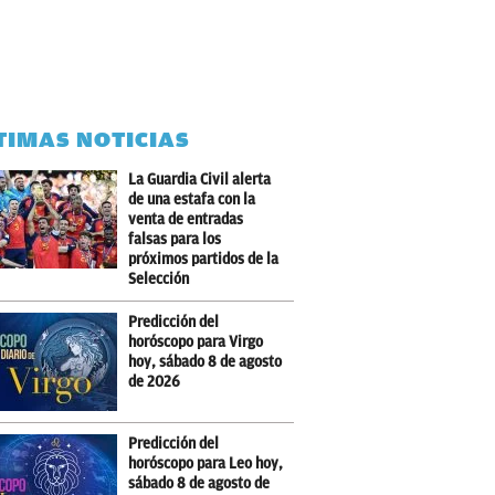
TIMAS NOTICIAS
La Guardia Civil alerta
de una estafa con la
venta de entradas
falsas para los
próximos partidos de la
Selección
Predicción del
horóscopo para Virgo
hoy, sábado 8 de agosto
de 2026
Predicción del
horóscopo para Leo hoy,
sábado 8 de agosto de