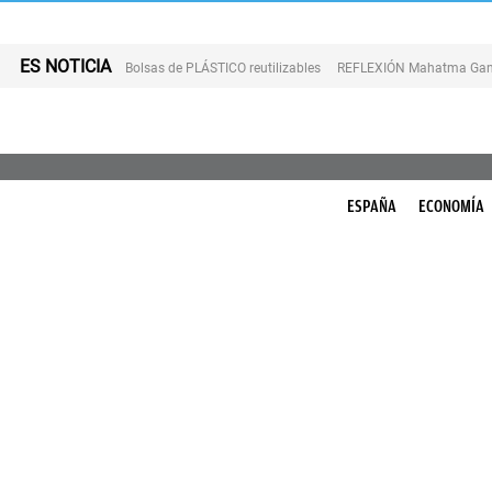
ES NOTICIA
Bolsas de PLÁSTICO reutilizables
REFLEXIÓN Mahatma Gan
ESPAÑA
ECONOMÍA