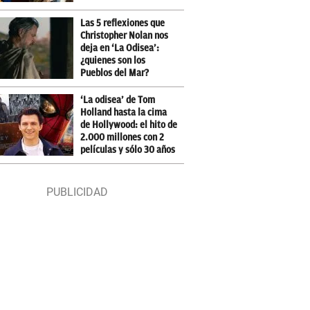
Las 5 reflexiones que
Christopher Nolan nos
deja en ‘La Odisea’:
¿quienes son los
Pueblos del Mar?
‘La odisea’ de Tom
Holland hasta la cima
de Hollywood: el hito de
2.000 millones con 2
películas y sólo 30 años