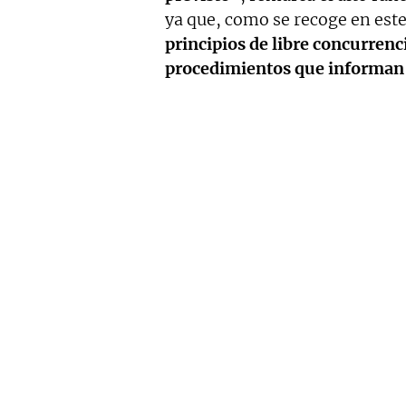
ya que, como se recoge en este
principios de libre concurrenc
procedimientos que informan 