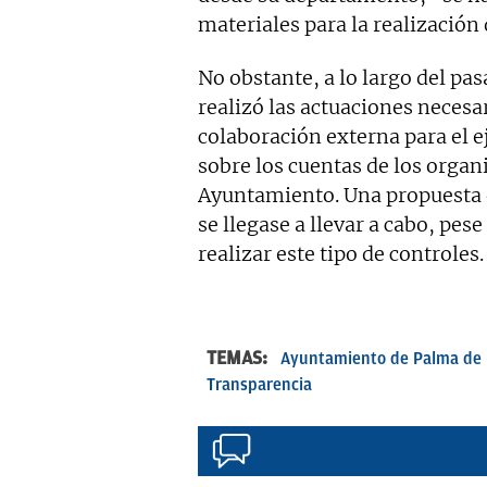
materiales para la realización
No obstante, a lo largo del p
realizó las actuaciones necesa
colaboración externa para el ej
sobre los cuentas de los org
Ayuntamiento. Una propuesta d
se llegase a llevar a cabo, pese
realizar este tipo de controles.
TEMAS:
Ayuntamiento de Palma de 
Transparencia