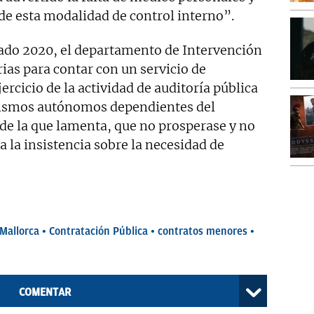
 de esta modalidad de control interno”.
asado 2020, el departamento de Intervención
rias para contar con un servicio de
ercicio de la actividad de auditoría pública
anismos autónomos dependientes del
e la que lamenta, que no prosperase y no
 a la insistencia sobre la necesidad de
Mallorca
Contratación Pública
contratos menores
COMENTAR