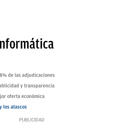
informática
,8% de las adjudicaciones
publicidad y transparencia
ejor oferta económica
y los atascos