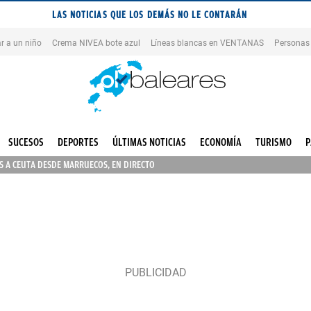
LAS NOTICIAS QUE LOS DEMÁS NO LE CONTARÁN
r a un niño
Crema NIVEA bote azul
Líneas blancas en VENTANAS
Personas
SUCESOS
DEPORTES
ÚLTIMAS NOTICIAS
ECONOMÍA
TURISMO
P
 A CEUTA DESDE MARRUECOS, EN DIRECTO