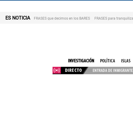
ES NOTICIA
FRASES que decimos en los BARES
FRASES para tranquiliza
INVESTIGACIÓN
POLÍTICA
ISLAS
DIRECTO
ENTRADA DE INMIGRANTES