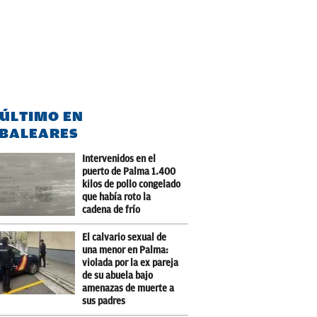
 ÚLTIMO EN
BALEARES
Intervenidos en el
puerto de Palma 1.400
kilos de pollo congelado
que había roto la
cadena de frío
El calvario sexual de
una menor en Palma:
violada por la ex pareja
de su abuela bajo
amenazas de muerte a
sus padres