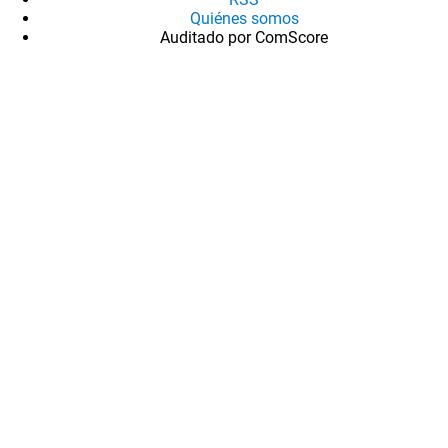
Quiénes somos
Auditado por ComScore