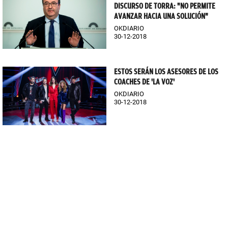
DISCURSO DE TORRA: "NO PERMITE
AVANZAR HACIA UNA SOLUCIÓN"
OKDIARIO
30-12-2018
ESTOS SERÁN LOS ASESORES DE LOS
COACHES DE 'LA VOZ'
OKDIARIO
30-12-2018