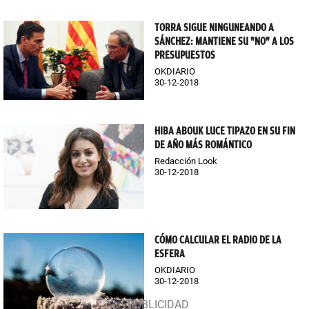
TORRA SIGUE NINGUNEANDO A
SÁNCHEZ: MANTIENE SU "NO" A LOS
PRESUPUESTOS
OKDIARIO
30-12-2018
HIBA ABOUK LUCE TIPAZO EN SU FIN
DE AÑO MÁS ROMÁNTICO
Redacción Look
30-12-2018
CÓMO CALCULAR EL RADIO DE LA
ESFERA
OKDIARIO
30-12-2018