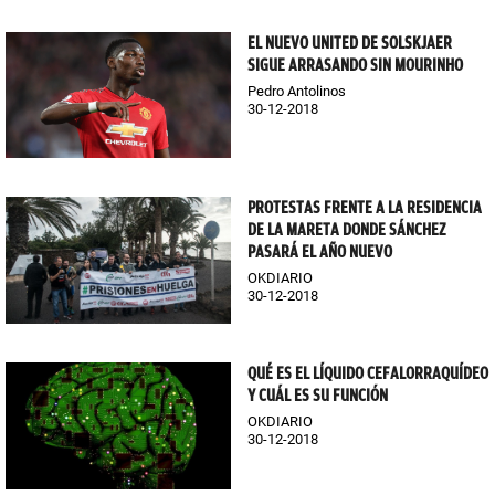
EL NUEVO UNITED DE SOLSKJAER
SIGUE ARRASANDO SIN MOURINHO
Pedro Antolinos
30-12-2018
PROTESTAS FRENTE A LA RESIDENCIA
DE LA MARETA DONDE SÁNCHEZ
PASARÁ EL AÑO NUEVO
OKDIARIO
30-12-2018
QUÉ ES EL LÍQUIDO CEFALORRAQUÍDEO
Y CUÁL ES SU FUNCIÓN
OKDIARIO
30-12-2018