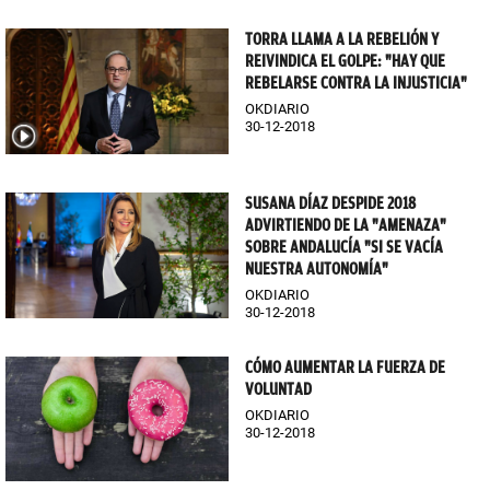
TORRA LLAMA A LA REBELIÓN Y
REIVINDICA EL GOLPE: "HAY QUE
REBELARSE CONTRA LA INJUSTICIA"
OKDIARIO
30-12-2018
SUSANA DÍAZ DESPIDE 2018
ADVIRTIENDO DE LA "AMENAZA"
SOBRE ANDALUCÍA "SI SE VACÍA
NUESTRA AUTONOMÍA"
OKDIARIO
30-12-2018
CÓMO AUMENTAR LA FUERZA DE
VOLUNTAD
OKDIARIO
30-12-2018