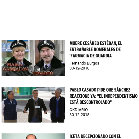
MUERE CESÁREO ESTÉBAN, EL
ENTRAÑABLE ROMERALES DE
'FARMACIA DE GUARDIA
Fernando Burgos
30-12-2018
PABLO CASADO PIDE QUE SÁNCHEZ
REACCIONE YA: "EL INDEPENDENTISMO
ESTÁ DESCONTROLADO"
OKDIARIO
30-12-2018
ICETA DECEPCIONADO CON EL