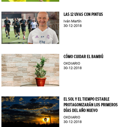
LAS 12 UVAS CON PINTUS
Iván Martín
30-12-2018
CÓMO CUIDAR EL BAMBÚ
OKDIARIO
30-12-2018
EL SOL Y EL TIEMPO ESTABLE
PROTAGONIZARÁN LOS PRIMEROS
DÍAS DEL AÑO NUEVO
OKDIARIO
30-12-2018