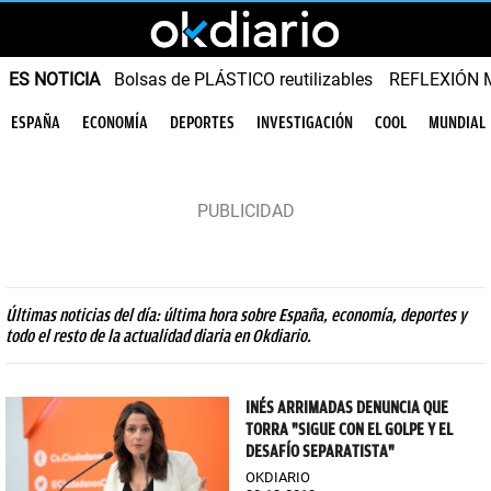
ES NOTICIA
Bolsas de PLÁSTICO reutilizables
REFLEXIÓN 
ESPAÑA
ECONOMÍA
DEPORTES
INVESTIGACIÓN
COOL
MUNDIAL
Últimas noticias del día: última hora sobre España, economía, deportes y
todo el resto de la actualidad diaria en Okdiario.
INÉS ARRIMADAS DENUNCIA QUE
TORRA "SIGUE CON EL GOLPE Y EL
DESAFÍO SEPARATISTA"
OKDIARIO