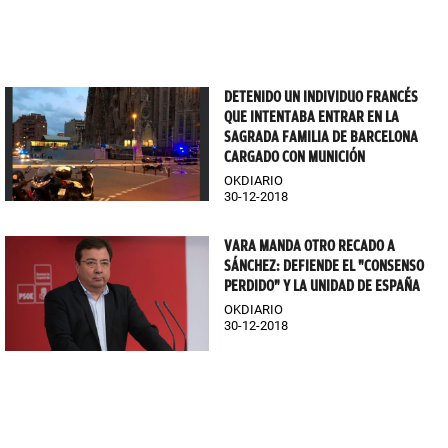
DETENIDO UN INDIVIDUO FRANCÉS
QUE INTENTABA ENTRAR EN LA
SAGRADA FAMILIA DE BARCELONA
CARGADO CON MUNICIÓN
OKDIARIO
30-12-2018
VARA MANDA OTRO RECADO A
SÁNCHEZ: DEFIENDE EL "CONSENSO
PERDIDO" Y LA UNIDAD DE ESPAÑA
OKDIARIO
30-12-2018