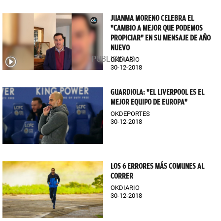
JUANMA MORENO CELEBRA EL
"CAMBIO A MEJOR QUE PODEMOS
PROPICIAR" EN SU MENSAJE DE AÑO
NUEVO
OKDIARIO
30-12-2018
GUARDIOLA: "EL LIVERPOOL ES EL
MEJOR EQUIPO DE EUROPA"
OKDEPORTES
30-12-2018
LOS 6 ERRORES MÁS COMUNES AL
CORRER
OKDIARIO
30-12-2018