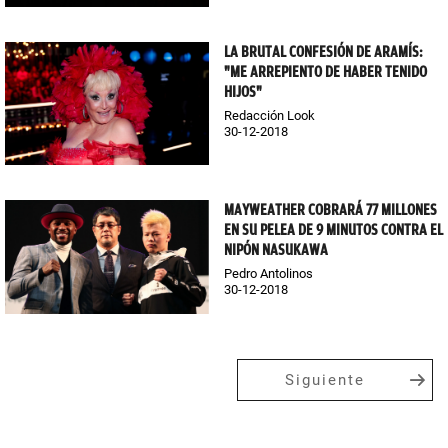
LA BRUTAL CONFESIÓN DE ARAMÍS:
"ME ARREPIENTO DE HABER TENIDO
HIJOS"
Redacción Look
30-12-2018
MAYWEATHER COBRARÁ 77 MILLONES
EN SU PELEA DE 9 MINUTOS CONTRA EL
NIPÓN NASUKAWA
Pedro Antolinos
30-12-2018
Siguiente