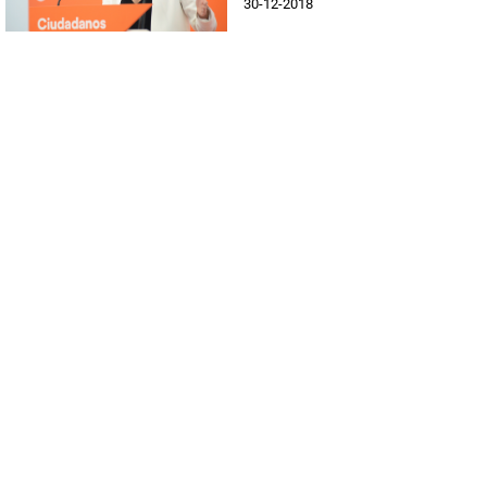
30-12-2018