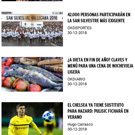
42.000 PERSONAS PARTICIPARÁN EN
LA SAN SILVESTRE MÁS EXIGENTE
OKDEPORTES
30-12-2018
¿A DIETA EN FIN DE AÑO? CLAVES Y
MENÚ PARA UNA CENA DE NOCHEVIEJA
LIGERA
OKDIARIO
30-12-2018
EL CHELSEA YA TIENE SUSTITUTO
PARA HAZARD: PULISIC FICHARÁ EN
VERANO
Hugo Carrasco
30-12-2018