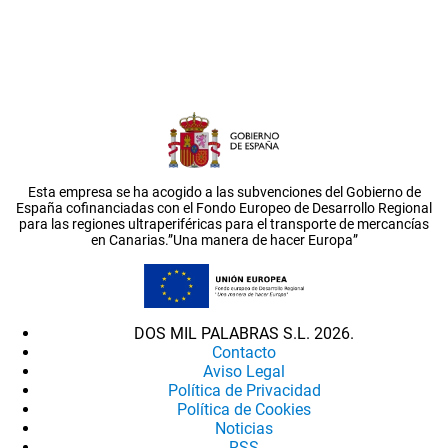
Esta empresa se ha acogido a las subvenciones del Gobierno de
España cofinanciadas con el Fondo Europeo de Desarrollo Regional
para las regiones ultraperiféricas para el transporte de mercancías
en Canarias.”Una manera de hacer Europa”
DOS MIL PALABRAS S.L. 2026.
Contacto
Aviso Legal
Política de Privacidad
Política de Cookies
Noticias
RSS