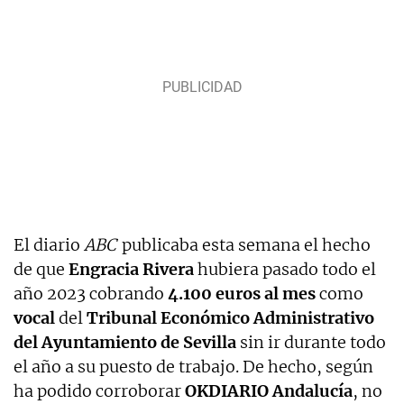
El diario
ABC
publicaba esta semana el hecho
de que
Engracia Rivera
hubiera pasado todo el
año 2023 cobrando
4.100 euros al mes
como
vocal
del
Tribunal Económico Administrativo
del Ayuntamiento de Sevilla
sin ir durante todo
el año a su puesto de trabajo. De hecho, según
ha podido corroborar
OKDIARIO Andalucía
, no