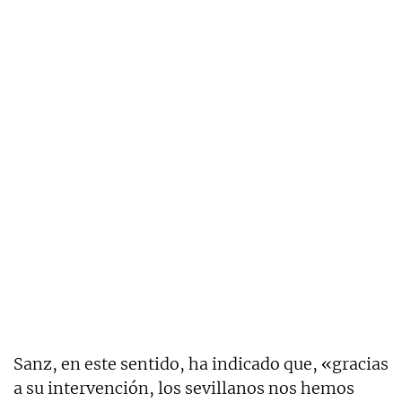
Sanz, en este sentido, ha indicado que, «gracias
a su intervención, los sevillanos nos hemos