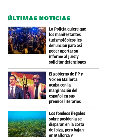
ÚLTIMAS NOTICIAS
La Policía quiere que
los manifestantes
turismofóbicos les
denuncian para así
poder aportar su
informe al juez y
solicitar detenciones
El gobierno de PP y
Vox en Mallorca
acaba con la
marginación del
español en sus
premios literarios
Los fondeos ilegales
sobre posidonia se
disparan en la costa
de Ibiza, pero bajan
en Mallorca y