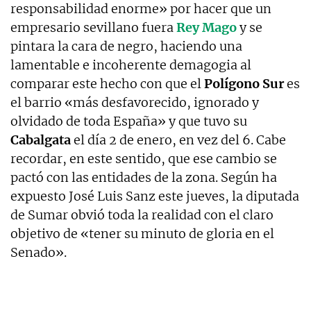
responsabilidad enorme» por hacer que un
empresario sevillano fuera
Rey Mago
y se
pintara la cara de negro, haciendo una
lamentable e incoherente demagogia al
comparar este hecho con que el
Polígono Sur
es
el barrio «más desfavorecido, ignorado y
olvidado de toda España» y que tuvo su
Cabalgata
el día 2 de enero, en vez del 6. Cabe
recordar, en este sentido, que ese cambio se
pactó con las entidades de la zona. Según ha
expuesto José Luis Sanz este jueves, la diputada
de Sumar obvió toda la realidad con el claro
objetivo de «tener su minuto de gloria en el
Senado».