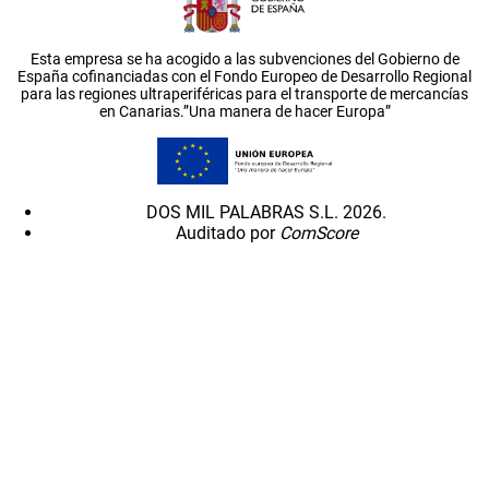
Esta empresa se ha acogido a las subvenciones del Gobierno de
España cofinanciadas con el Fondo Europeo de Desarrollo Regional
para las regiones ultraperiféricas para el transporte de mercancías
en Canarias.”Una manera de hacer Europa”
DOS MIL PALABRAS S.L. 2026.
Auditado por
ComScore