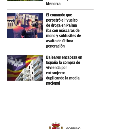
Menorca
El comando que
perpetró el ‘vuelco’
de droga en Palma
iba con máscaras de
mono y subfusiles de
asalto de última
generación
Baleares encabeza en
España la compra de
vivienda por
extranjeros
duplicando la media
nacional