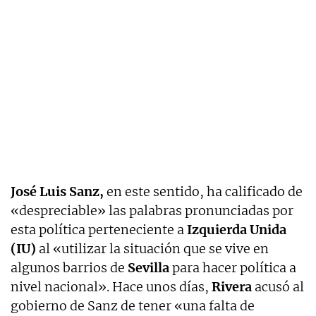
José Luis Sanz,
en este sentido, ha calificado de
«despreciable» las palabras pronunciadas por
esta política perteneciente a
Izquierda Unida
(IU)
al «utilizar la situación que se vive en
algunos barrios de
Sevilla
para hacer política a
nivel nacional». Hace unos días,
Rivera
acusó al
gobierno de Sanz de tener «una falta de