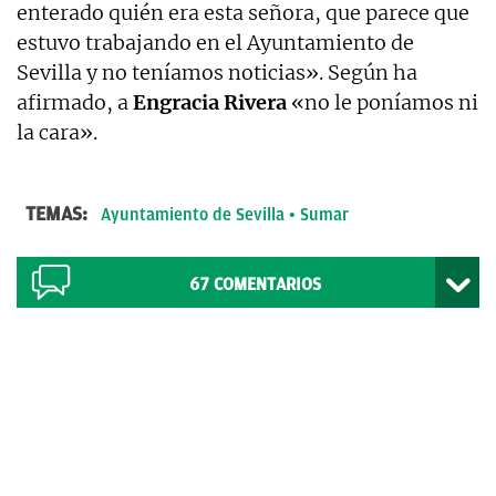
enterado quién era esta señora, que parece que
estuvo trabajando en el Ayuntamiento de
Sevilla y no teníamos noticias». Según ha
afirmado, a
Engracia Rivera
«no le poníamos ni
la cara».
TEMAS:
Ayuntamiento de Sevilla
Sumar
67
COMENTARIOS