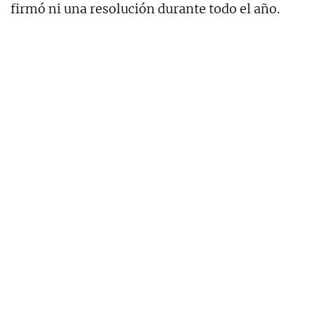
firmó ni una resolución durante todo el año.