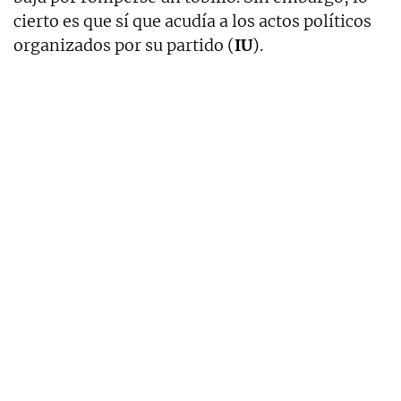
cierto es que sí que acudía a los actos políticos
organizados por su partido (
IU
).