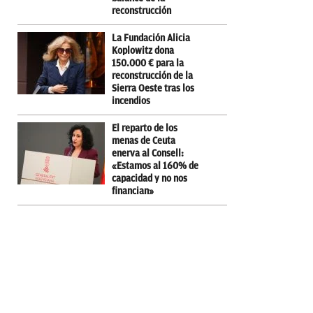
reconstrucción
La Fundación Alicia
Koplowitz dona
150.000 € para la
reconstrucción de la
Sierra Oeste tras los
incendios
El reparto de los
menas de Ceuta
enerva al Consell:
«Estamos al 160% de
capacidad y no nos
financian»