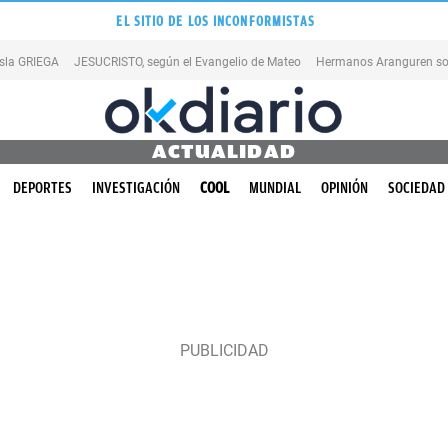
EL SITIO DE LOS INCONFORMISTAS
isla GRIEGA
JESUCRISTO, según el Evangelio de Mateo
Hermanos Aranguren so
ACTUALIDAD
DEPORTES
INVESTIGACIÓN
COOL
MUNDIAL
OPINIÓN
SOCIEDAD