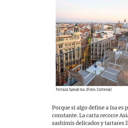
Terraza Speak Isa. (Foto: Cortesía)
Porque si algo define a Isa es
constante. La carta recorre As
sashimis delicados y tartares 