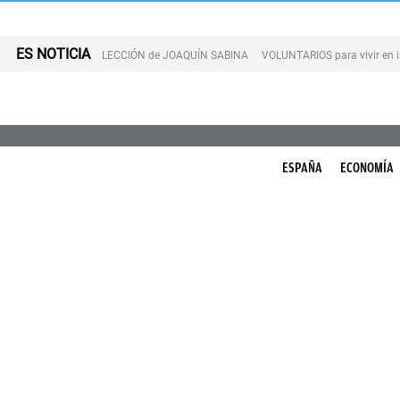
ES NOTICIA
LECCIÓN de JOAQUÍN SABINA
VOLUNTARIOS para vivir en 
ESPAÑA
ECONOMÍA