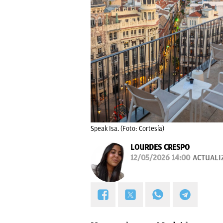
Speak Isa. (Foto: Cortesía)
LOURDES CRESPO
12/05/2026 14:00
ACTUALI