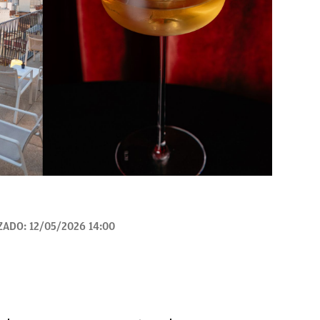
ZADO:
12/05/2026 14:00