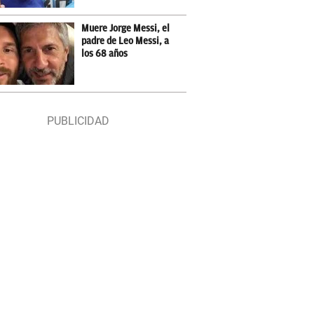
Muere Jorge Messi, el
padre de Leo Messi, a
los 68 años