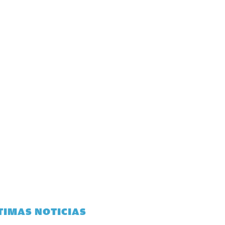
TIMAS NOTICIAS