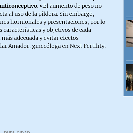
 anticonceptivo
. «El aumento de peso no
cta al uso de la píldora. Sin embargo,
nes hormonales y presentaciones, por lo
 características y objetivos de cada
n más adecuada y evitar efectos
ilar Amador, ginecóloga en Next Fertility.