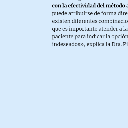
con la efectividad del método
puede atribuirse de forma dire
existen diferentes combinacio
que es importante atender a las
paciente para indicar la opció
indeseados», explica la Dra. P