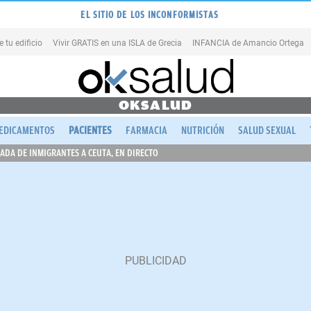
EL SITIO DE LOS INCONFORMISTAS
tu edificio
Vivir GRATIS en una ISLA de Grecia
INFANCIA de Amancio Ortega
OKSALUD
EDICAMENTOS
PACIENTES
FARMACIA
NUTRICIÓN
SALUD SEXUAL
ADA DE INMIGRANTES A CEUTA, EN DIRECTO