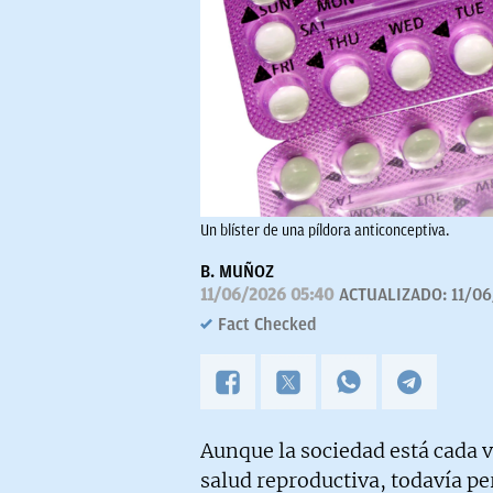
Un blíster de una píldora anticonceptiva.
B. MUÑOZ
11/06/2026 05:40
ACTUALIZADO:
11/06
Fact Checked
Aunque la sociedad está cada 
salud reproductiva, todavía pe