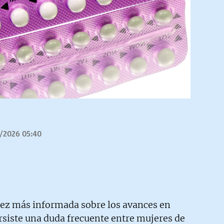
/2026 05:40
vez más informada sobre los avances en
rsiste una duda frecuente entre mujeres de