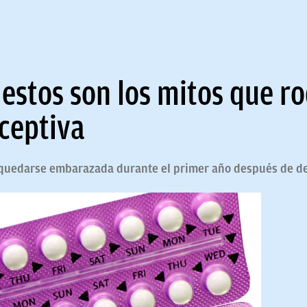
stos son los mitos que ro
ceptiva
 quedarse embarazada durante el primer año después de dej