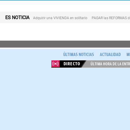
ES NOTICIA
Adquirir una VIVIENDA en solitario
PAGAR las REFORMAS de 
ÚLTIMAS NOTICIAS
ACTUALIDAD
M
DIRECTO
ÚLTIMA HORA DE LA ENTR