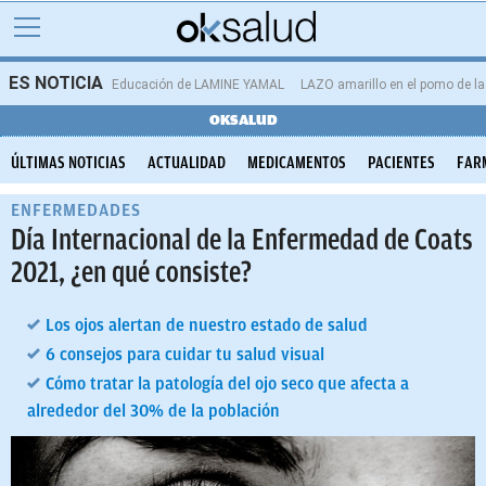
ES NOTICIA
Educación de LAMINE YAMAL
LAZO amarillo en el pomo de 
OKSALUD
ÚLTIMAS NOTICIAS
ACTUALIDAD
MEDICAMENTOS
PACIENTES
FAR
ENFERMEDADES
Día Internacional de la Enfermedad de Coats
2021, ¿en qué consiste?
Los ojos alertan de nuestro estado de salud
6 consejos para cuidar tu salud visual
Cómo tratar la patología del ojo seco que afecta a
alrededor del 30% de la población