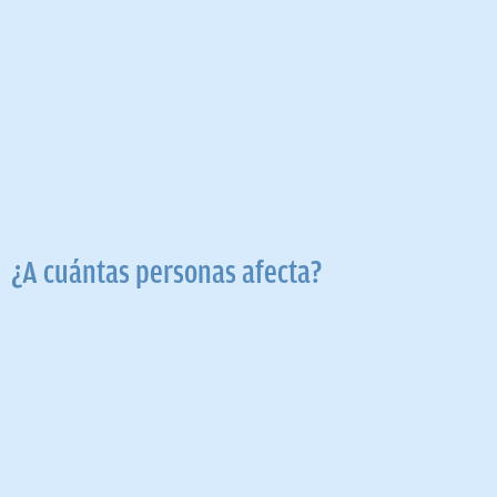
¿A cuántas personas afecta?