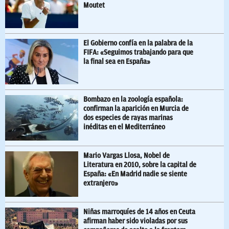
Moutet
El Gobierno confía en la palabra de la
FIFA: «Seguimos trabajando para que
la final sea en España»
Bombazo en la zoología española:
confirman la aparición en Murcia de
dos especies de rayas marinas
inéditas en el Mediterráneo
Mario Vargas Llosa, Nobel de
Literatura en 2010, sobre la capital de
España: «En Madrid nadie se siente
extranjero»
Niñas marroquíes de 14 años en Ceuta
afirman haber sido violadas por sus