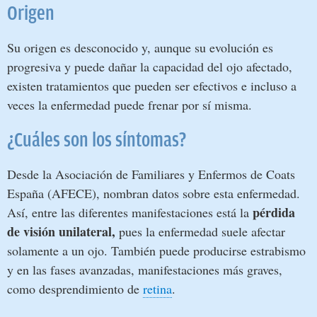
Origen
Su origen es desconocido y, aunque su evolución es
progresiva y puede dañar la capacidad del ojo afectado,
existen tratamientos que pueden ser efectivos e incluso a
veces la enfermedad puede frenar por sí misma.
¿Cuáles son los síntomas?
Desde la Asociación de Familiares y Enfermos de Coats
España (AFECE), nombran datos sobre esta enfermedad.
pérdida
Así, entre las diferentes manifestaciones está la
de visión unilateral,
pues la enfermedad suele afectar
solamente a un ojo. También puede producirse estrabismo
y en las fases avanzadas, manifestaciones más graves,
como desprendimiento de
retina
.