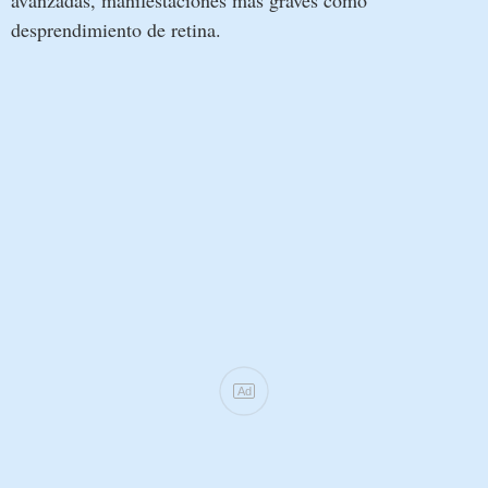
desprendimiento de retina.
Ad