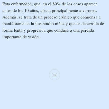
Esta enfermedad, que, en el 80% de los casos aparece
antes de los 10 años, afecta principalmente a varones.
Además, se trata de un proceso crónico que comienza a
manifestarse en la juventud o niñez y que se desarrolla de
forma lenta y progresiva que conduce a una pérdida
importante de visión.
Ad