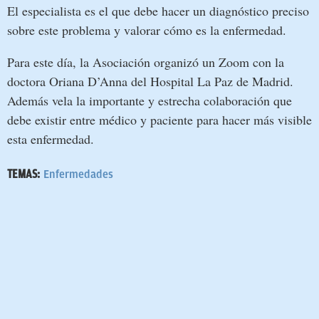
El especialista es el que debe hacer un diagnóstico preciso
sobre este problema y valorar cómo es la enfermedad.
Para este día, la Asociación organizó un Zoom con la
doctora Oriana D’Anna del Hospital La Paz de Madrid.
Además vela la importante y estrecha colaboración que
debe existir entre médico y paciente para hacer más visible
esta enfermedad.
TEMAS:
Enfermedades