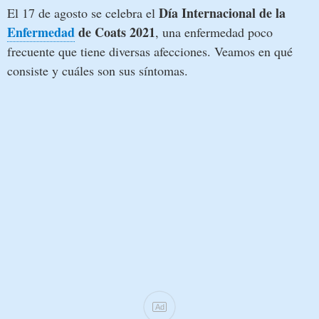
Día Internacional de la
El 17 de agosto se celebra el
Enfermedad
de Coats 2021
, una enfermedad poco
frecuente que tiene diversas afecciones. Veamos en qué
consiste y cuáles son sus síntomas.
Ad