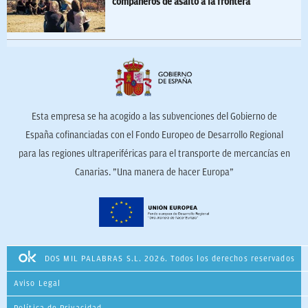
compañeros de asalto a la frontera
Esta empresa se ha acogido a las subvenciones del Gobierno de
España cofinanciadas con el Fondo Europeo de Desarrollo Regional
para las regiones ultraperiféricas para el transporte de mercancías en
Canarias. ”Una manera de hacer Europa”
DOS MIL PALABRAS S.L. 2026. Todos los derechos reservados
Aviso Legal