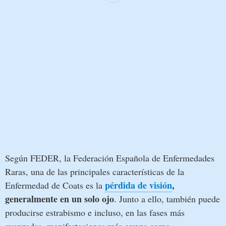
Según FEDER, la Federación Española de Enfermedades
Raras, una de las principales características de la
pérdida de visión
,
Enfermedad de Coats es la
generalmente en un solo ojo
. Junto a ello, también puede
producirse estrabismo e incluso, en las fases más
avanzadas, manifestaciones más graves como