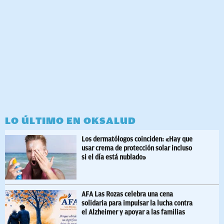
LO ÚLTIMO EN OKSALUD
Los dermatólogos coinciden: «Hay que
usar crema de protección solar incluso
si el día está nublado»
AFA Las Rozas celebra una cena
solidaria para impulsar la lucha contra
el Alzheimer y apoyar a las familias