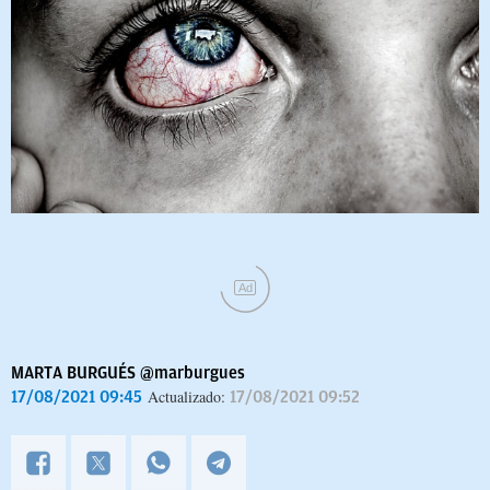
Ad
MARTA BURGUÉS
@marburgues
Actualizado:
17/08/2021 09:45
17/08/2021 09:52