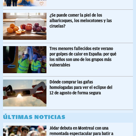
¿Se puede comer la piel de los
albaricoques, los melocotones y las
ciruelas?
Tres menores fallecidos este verano
por golpes de calor en España: por qué
los niños son uno de los grupos más
vulnerables
Dónde comprar las gafas
homologadas para ver el eclipse del
12 de agosto de forma segura
ÚLTIMAS NOTICIAS
Jódar debuta en Montreal con una
remontada espectacular para batir a