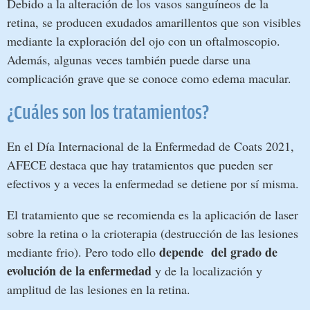
Debido a la alteración de los vasos sanguíneos de la
retina, se producen exudados amarillentos que son visibles
mediante la exploración del ojo con un oftalmoscopio.
Además, algunas veces también puede darse una
complicación grave que se conoce como edema macular.
¿Cuáles son los tratamientos?
En el Día Internacional de la Enfermedad de Coats 2021,
AFECE destaca que hay tratamientos que pueden ser
efectivos y a veces la enfermedad se detiene por sí misma.
El tratamiento que se recomienda es la aplicación de laser
sobre la retina o la crioterapia (destrucción de las lesiones
depende del grado de
mediante frio). Pero todo ello
evolución de la enfermedad
y de la localización y
amplitud de las lesiones en la retina.