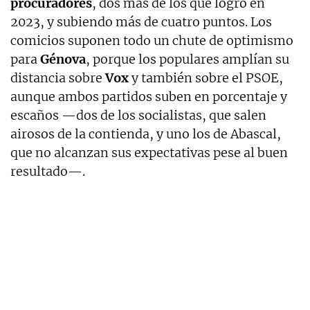
procuradores
, dos más de los que logró en
2023, y subiendo más de cuatro puntos. Los
comicios suponen todo un chute de optimismo
para
Génova
, porque los populares amplían su
distancia sobre
Vox
y también sobre el PSOE,
aunque ambos partidos suben en porcentaje y
escaños —dos de los socialistas, que salen
airosos de la contienda, y uno los de Abascal,
que no alcanzan sus expectativas pese al buen
resultado—.