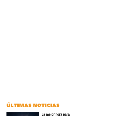
ÚLTIMAS NOTICIAS
La mejor hora para