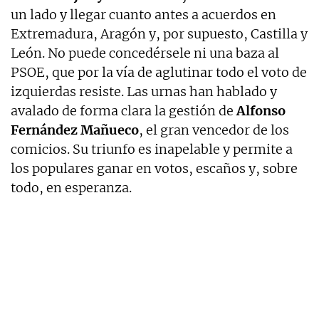
un lado y llegar cuanto antes a acuerdos en
Extremadura, Aragón y, por supuesto, Castilla y
León. No puede concedérsele ni una baza al
PSOE, que por la vía de aglutinar todo el voto de
izquierdas resiste. Las urnas han hablado y
avalado de forma clara la gestión de
Alfonso
Fernández Mañueco
, el gran vencedor de los
comicios. Su triunfo es inapelable y permite a
los populares ganar en votos, escaños y, sobre
todo, en esperanza.