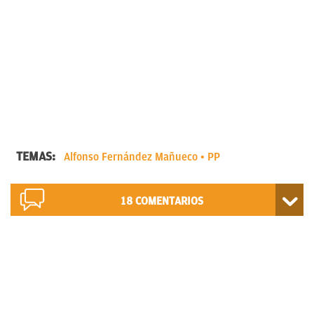
TEMAS:
Alfonso Fernández Mañueco
PP
18
COMENTARIOS