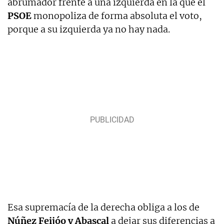
abrumador frente a una izquierda en la que el
PSOE
monopoliza de forma absoluta el voto,
porque a su izquierda ya no hay nada.
Esa supremacía de la derecha obliga a los de
Núñez Feijóo y Abascal
a dejar sus diferencias a