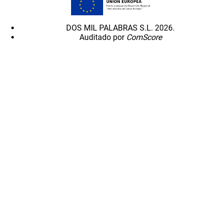
DOS MIL PALABRAS S.L. 2026.
Auditado por
ComScore