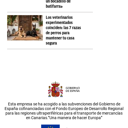
un bocadillo de
butifarra»
Los veterinarios
experimentados
coinciden: las 7 razas
de perros para
mantener tu casa
segura
Esta empresa se ha acogido a las subvenciones del Gobierno de
España cofinanciadas con el Fondo Europeo de Desarrollo Regional
para las regiones ultraperiféricas para el transporte de mercancías
en Canarias.”Una manera de hacer Europa”