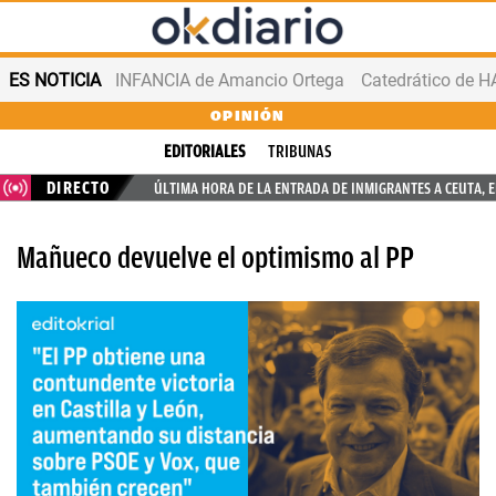
ES NOTICIA
INFANCIA de Amancio Ortega
OPINIÓN
EDITORIALES
TRIBUNAS
DIRECTO
ÚLTIMA HORA DE LA ENTRADA DE INMIGRANTES A CEUTA, 
Mañueco devuelve el optimismo al PP