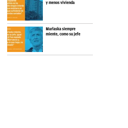
y menos vivienda
Marlaska siempre
miente, como su jefe