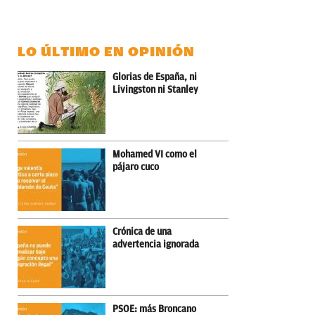
LO ÚLTIMO EN OPINIÓN
Glorias de España, ni
Livingston ni Stanley
Mohamed VI como el
pájaro cuco
Crónica de una
advertencia ignorada
PSOE: más Broncano