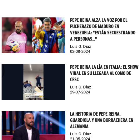
PEPE REINA ALZA LA VOZ POR EL
PUCHERAZO DE MADURO EN
VENEZUELA: "ESTÁN SECUESTRANDO
A PERSONAS..."
Luis G. Díaz
02-08-2024
PEPE REINA LA LÍA EN ITALIA: EL SHOW
VIRAL EN SU LLEGADA AL COMO DE
CESC
Luis G. Díaz
29-07-2024
LA HISTORIA DE PEPE REINA,
GUARDIOLA Y UNA BORRACHERA EN
ALEMANIA
Luis G. Díaz
21-05-2024