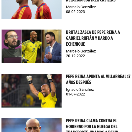
RELACIÓN CON IKER CASILLAS
Marcelo González
08-02-2023
BRUTAL ZASCA DE PEPE REINA A
GABRIEL RUFIÁN Y DARDO A
ECHENIQUE
Marcelo González
20-12-2022
PEPE REINA APUNTA AL VILLARREAL 17
AÑOS DESPUÉS
Ignacio Sánchez
01-07-2022
PEPE REINA CLAMA CONTRA EL
GOBIERNO POR LA HUELGA DEL