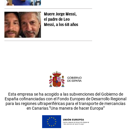
Muere Jorge Messi,
el padre de Leo
Messi, a los 68 años
Esta empresa se ha acogido a las subvenciones del Gobierno de
España cofinanciadas con el Fondo Europeo de Desarrollo Regional
para las regiones ultraperiféricas para el transporte de mercancías
en Canarias.”Una manera de hacer Europa”