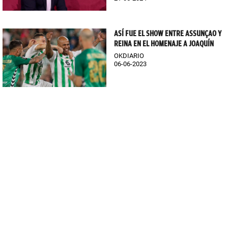
ASÍ FUE EL SHOW ENTRE ASSUNÇAO Y
REINA EN EL HOMENAJE A JOAQUÍN
OKDIARIO
06-06-2023