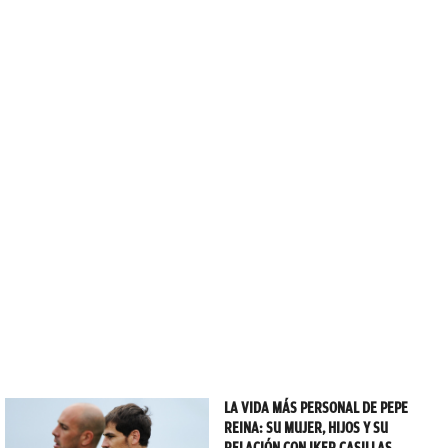
LA VIDA MÁS PERSONAL DE PEPE
REINA: SU MUJER, HIJOS Y SU