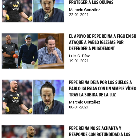
PROTEGER A LOS OKUPAS
Marcelo González
22-01-2021
EL APOYO DE PEPE REINA A FIGO EN SU
ATAQUE A PABLO IGLESIAS POR
DEFENDER A PUIGDEMONT
Luis G. Díaz
19-01-2021
PEPE REINA DEJA POR LOS SUELOS A
PABLO IGLESIAS CON UN SIMPLE VÍDEO
TRAS LA SUBIDA DE LA LUZ
Marcelo González
08-01-2021
PEPE REINA NO SE ACHANTA Y
RESPONDE CON ROTUNDIDAD A LOS