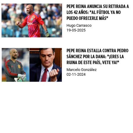
PEPE REINA ANUNCIA SU RETIRADA A
LOS 42 AÑOS: "AL FÚTBOL YA NO
PUEDO OFRECERLE MÁS"
Hugo Carrasco
19-05-2025
PEPE REINA ESTALLA CONTRA PEDRO
SÁNCHEZ POR LA DANA: "¡ERES LA
RUINA DE ESTE PAÍS, VETE YA!"
Marcelo González
02-11-2024