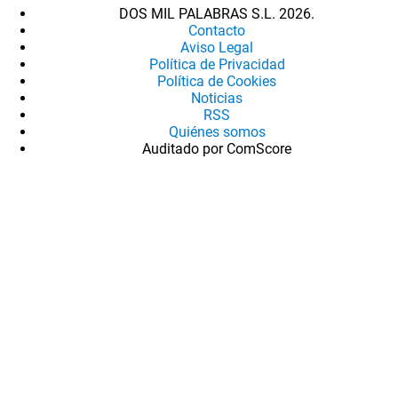
DOS MIL PALABRAS S.L. 2026.
Contacto
Aviso Legal
Política de Privacidad
Política de Cookies
Noticias
RSS
Quiénes somos
Auditado por ComScore