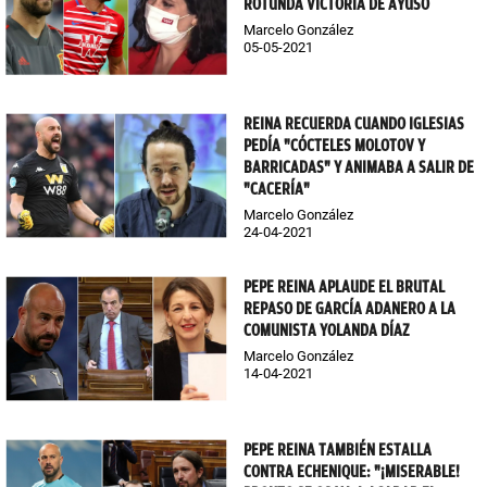
ROTUNDA VICTORIA DE AYUSO
Marcelo González
05-05-2021
REINA RECUERDA CUANDO IGLESIAS
PEDÍA "CÓCTELES MOLOTOV Y
BARRICADAS" Y ANIMABA A SALIR DE
"CACERÍA"
Marcelo González
24-04-2021
PEPE REINA APLAUDE EL BRUTAL
REPASO DE GARCÍA ADANERO A LA
COMUNISTA YOLANDA DÍAZ
Marcelo González
14-04-2021
PEPE REINA TAMBIÉN ESTALLA
CONTRA ECHENIQUE: "¡MISERABLE!