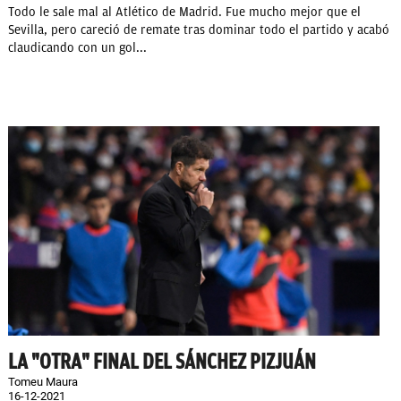
Todo le sale mal al Atlético de Madrid. Fue mucho mejor que el
Sevilla, pero careció de remate tras dominar todo el partido y acabó
claudicando con un gol...
LA "OTRA" FINAL DEL SÁNCHEZ PIZJUÁN
Tomeu Maura
16-12-2021