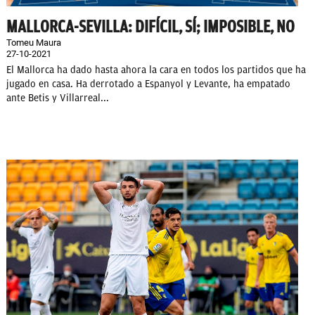
MALLORCA-SEVILLA: DIFÍCIL, SÍ; IMPOSIBLE, NO
Tomeu Maura
27-10-2021
El Mallorca ha dado hasta ahora la cara en todos los partidos que ha
jugado en casa. Ha derrotado a Espanyol y Levante, ha empatado
ante Betis y Villarreal...