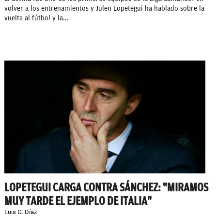
volver a los entrenamientos y Julen Lopetegui ha hablado sobre la
vuelta al fútbol y la...
LOPETEGUI CARGA CONTRA SÁNCHEZ: "MIRAMOS
MUY TARDE EL EJEMPLO DE ITALIA"
Luis G. Díaz