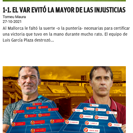
1-1. EL VAR EVITÓ LA MAYOR DE LAS INJUSTICIAS
Tomeu Maura
27-10-2021
Al Mallorca le faltó la suerte -o la puntería- necesarias para certificar
una victoria que tuvo en la mano durante mucho rato. El equipo de
Luis García Plaza destrozó...