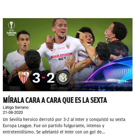
MÍRALA CARA A CARA QUE ES LA SEXTA
Látigo Serrano
21-08-2020
Un Sevilla heroico derrotó por 3-2 al Inter y conquistó su sexta
Europa League. Fue un partido fulgurante, intenso y
entretenidísimo. Se adelantó el Inter con un gol de...