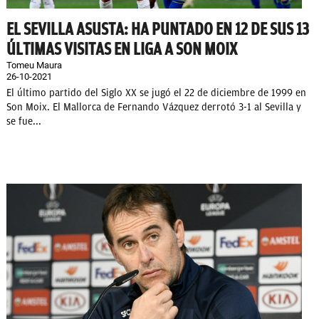
EL SEVILLA ASUSTA: HA PUNTADO EN 12 DE SUS 13
ÚLTIMAS VISITAS EN LIGA A SON MOIX
Tomeu Maura
26-10-2021
El último partido del Siglo XX se jugó el 22 de diciembre de 1999 en
Son Moix. El Mallorca de Fernando Vázquez derrotó 3-1 al Sevilla y
se fue...