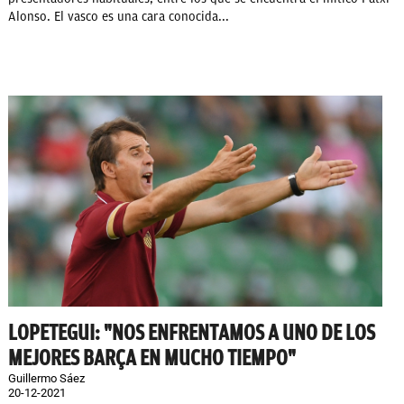
Alonso. El vasco es una cara conocida...
LOPETEGUI: "NOS ENFRENTAMOS A UNO DE LOS
MEJORES BARÇA EN MUCHO TIEMPO"
Guillermo Sáez
20-12-2021