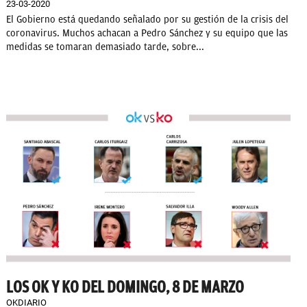
23-03-2020
El Gobierno está quedando señalado por su gestión de la crisis del
coronavirus. Muchos achacan a Pedro Sánchez y su equipo que las
medidas se tomaran demasiado tarde, sobre...
LOS OK Y KO DEL DOMINGO, 8 DE MARZO
OKDIARIO