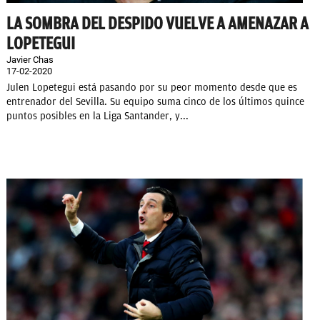
LA SOMBRA DEL DESPIDO VUELVE A AMENAZAR A
LOPETEGUI
Javier Chas
17-02-2020
Julen Lopetegui está pasando por su peor momento desde que es
entrenador del Sevilla. Su equipo suma cinco de los últimos quince
puntos posibles en la Liga Santander, y...