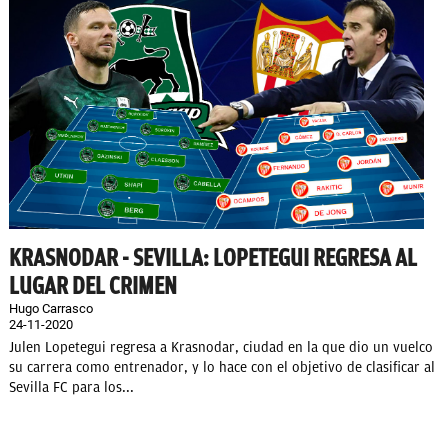
KRASNODAR - SEVILLA: LOPETEGUI REGRESA AL
LUGAR DEL CRIMEN
Hugo Carrasco
24-11-2020
Julen Lopetegui regresa a Krasnodar, ciudad en la que dio un vuelco
su carrera como entrenador, y lo hace con el objetivo de clasificar al
Sevilla FC para los...