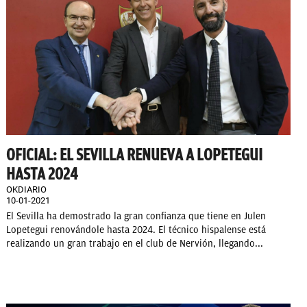
OFICIAL: EL SEVILLA RENUEVA A LOPETEGUI
HASTA 2024
OKDIARIO
10-01-2021
El Sevilla ha demostrado la gran confianza que tiene en Julen
Lopetegui renovándole hasta 2024. El técnico hispalense está
realizando un gran trabajo en el club de Nervión, llegando...