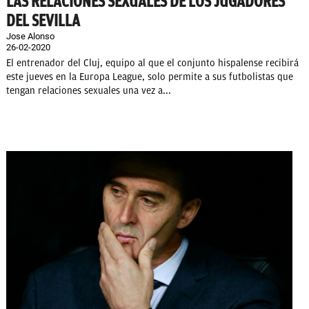
LAS RELACIONES SEXUALES DE LOS JUGADORES
DEL SEVILLA
Jose Alonso
26-02-2020
El entrenador del Cluj, equipo al que el conjunto hispalense recibirá
este jueves en la Europa League, solo permite a sus futbolistas que
tengan relaciones sexuales una vez a...