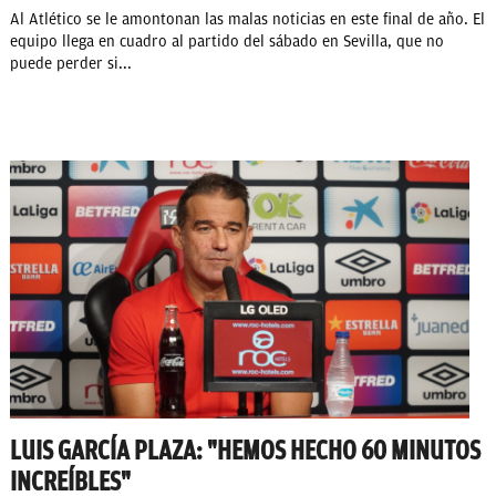
Al Atlético se le amontonan las malas noticias en este final de año. El
equipo llega en cuadro al partido del sábado en Sevilla, que no
puede perder si...
LUIS GARCÍA PLAZA: "HEMOS HECHO 60 MINUTOS
INCREÍBLES"