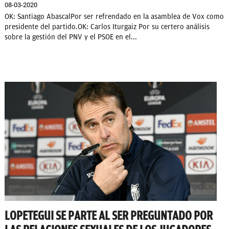
08-03-2020
OK: Santiago AbascalPor ser refrendado en la asamblea de Vox como
presidente del partido.OK: Carlos Iturgaiz Por su certero análisis
sobre la gestión del PNV y el PSOE en el...
LOPETEGUI SE PARTE AL SER PREGUNTADO POR