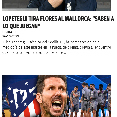
LOPETEGUI TIRA FLORES AL MALLORCA: "SABEN A
LO QUE JUEGAN"
OKDIARIO
26-10-2021
Julen Lopetegui, técnico del Sevilla FC, ha comparecido en el
mediodía de este martes en la rueda de prensa previa al encuentro
que mañana medirá a su plantel ante...