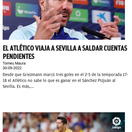
EL ATLÉTICO VIAJA A SEVILLA A SALDAR CUENTAS
PENDIENTES
Tomeu Maura
30-09-2022
Desde que Griezmann marcó tres goles en el 2-5 de la temporada 17-
18 el Atlético no sabe lo que es ganar en el Sánchez Pizjuán al
Sevilla. Es más,...