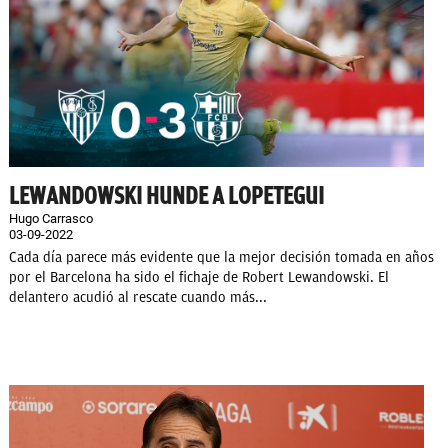
LEWANDOWSKI HUNDE A LOPETEGUI
Hugo Carrasco
03-09-2022
Cada día parece más evidente que la mejor decisión tomada en años
por el Barcelona ha sido el fichaje de Robert Lewandowski. El
delantero acudió al rescate cuando más...