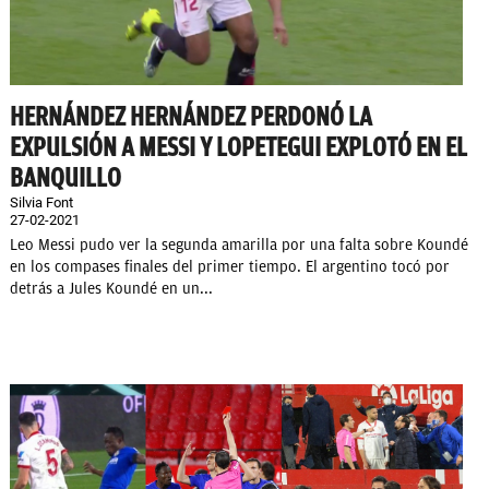
HERNÁNDEZ HERNÁNDEZ PERDONÓ LA
EXPULSIÓN A MESSI Y LOPETEGUI EXPLOTÓ EN EL
BANQUILLO
Silvia Font
27-02-2021
Leo Messi pudo ver la segunda amarilla por una falta sobre Koundé
en los compases finales del primer tiempo. El argentino tocó por
detrás a Jules Koundé en un...