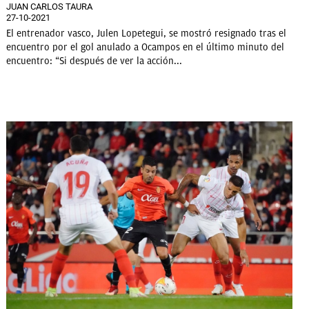
JUAN CARLOS TAURA
27-10-2021
El entrenador vasco, Julen Lopetegui, se mostró resignado tras el
encuentro por el gol anulado a Ocampos en el último minuto del
encuentro: “Si después de ver la acción...