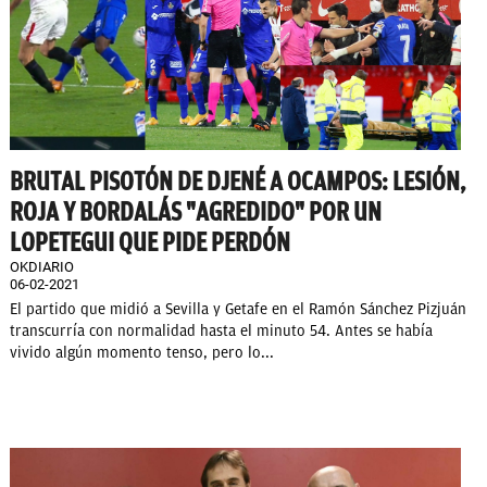
BRUTAL PISOTÓN DE DJENÉ A OCAMPOS: LESIÓN,
ROJA Y BORDALÁS "AGREDIDO" POR UN
LOPETEGUI QUE PIDE PERDÓN
OKDIARIO
06-02-2021
El partido que midió a Sevilla y Getafe en el Ramón Sánchez Pizjuán
transcurría con normalidad hasta el minuto 54. Antes se había
vivido algún momento tenso, pero lo...