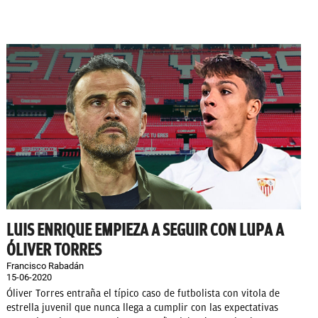
LUIS ENRIQUE EMPIEZA A SEGUIR CON LUPA A
ÓLIVER TORRES
Francisco Rabadán
15-06-2020
Óliver Torres entraña el típico caso de futbolista con vitola de
estrella juvenil que nunca llega a cumplir con las expectativas