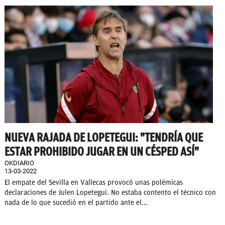
NUEVA RAJADA DE LOPETEGUI: "TENDRÍA QUE
ESTAR PROHIBIDO JUGAR EN UN CÉSPED ASÍ"
OKDIARIO
13-03-2022
El empate del Sevilla en Vallecas provocó unas polémicas
declaraciones de Julen Lopetegui. No estaba contento el técnico con
nada de lo que sucedió en el partido ante el...