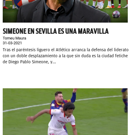
SIMEONE EN SEVILLA ES UNA MARAVILLA
Tomeu Maura
31-03-2021
Tras el paréntesis liguero el Atlético arranca la defensa del liderato
con un doble desplazamiento a la que sin duda es la ciudad fetiche
de Diego Pablo Simeone, y...