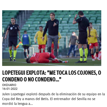
LOPETEGUI EXPLOTA: "ME TOCA LOS COJONES, O
CONDENO O NO CONDENO..."
OKDIARIO
16-01-2022
Julen Lopetegui explotó después de la eliminación de su equipo en la
Copa del Rey a manos del Betis. El entrenador del Sevilla no se
mordió la lengua a...