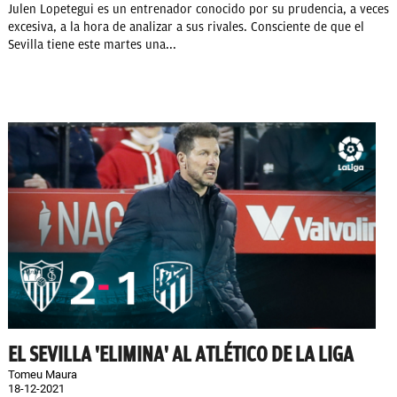
Julen Lopetegui es un entrenador conocido por su prudencia, a veces
excesiva, a la hora de analizar a sus rivales. Consciente de que el
Sevilla tiene este martes una...
EL SEVILLA 'ELIMINA' AL ATLÉTICO DE LA LIGA
Tomeu Maura
18-12-2021