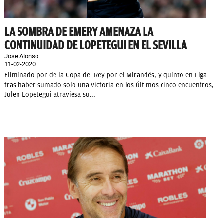
LA SOMBRA DE EMERY AMENAZA LA
CONTINUIDAD DE LOPETEGUI EN EL SEVILLA
Jose Alonso
11-02-2020
Eliminado por de la Copa del Rey por el Mirandés, y quinto en Liga
tras haber sumado solo una victoria en los últimos cinco encuentros,
Julen Lopetegui atraviesa su...