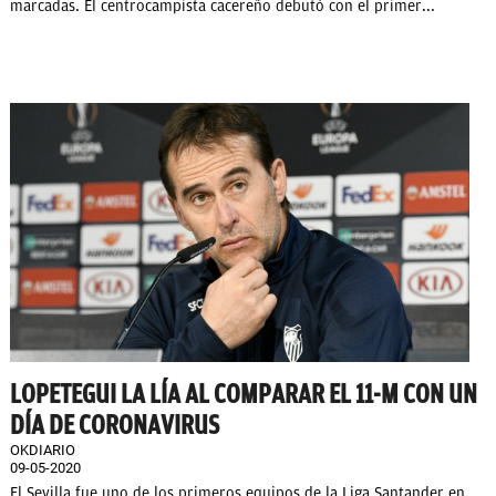
marcadas. El centrocampista cacereño debutó con el primer...
LOPETEGUI LA LÍA AL COMPARAR EL 11-M CON UN
DÍA DE CORONAVIRUS
OKDIARIO
09-05-2020
El Sevilla fue uno de los primeros equipos de la Liga Santander en