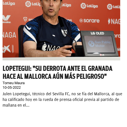
LOPETEGUI: "SU DERROTA ANTE EL GRANADA
HACE AL MALLORCA AÚN MÁS PELIGROSO"
Tomeu Maura
10-05-2022
Julen Lopetegui, técnico del Sevilla FC, no se fía del Mallorca, al que
ha calificado hoy en la rueda de prensa oficial previa al partido de
mañana en el...