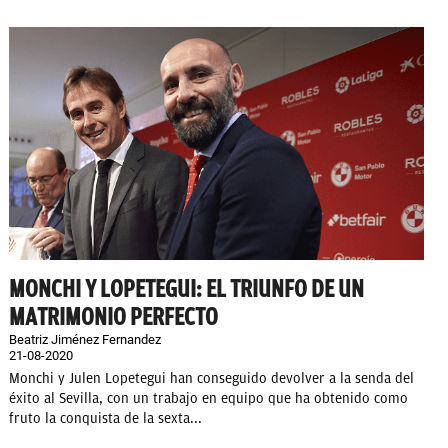
MONCHI Y LOPETEGUI: EL TRIUNFO DE UN
MATRIMONIO PERFECTO
Beatriz Jiménez Fernandez
21-08-2020
Monchi y Julen Lopetegui han conseguido devolver a la senda del
éxito al Sevilla, con un trabajo en equipo que ha obtenido como
fruto la conquista de la sexta...