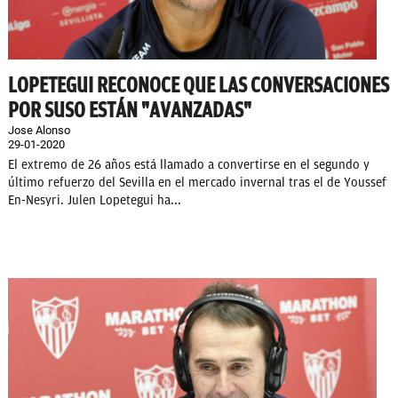
LOPETEGUI RECONOCE QUE LAS CONVERSACIONES
POR SUSO ESTÁN "AVANZADAS"
Jose Alonso
29-01-2020
El extremo de 26 años está llamado a convertirse en el segundo y
último refuerzo del Sevilla en el mercado invernal tras el de Youssef
En-Nesyri. Julen Lopetegui ha...