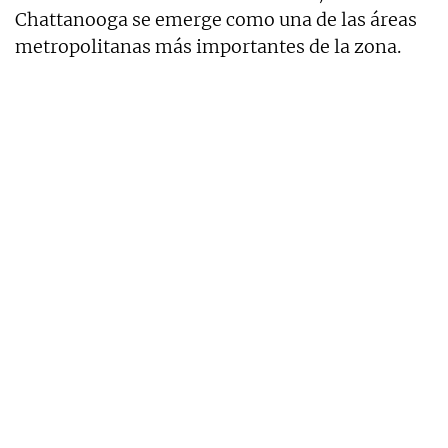
Chattanooga se emerge como una de las áreas
metropolitanas más importantes de la zona.