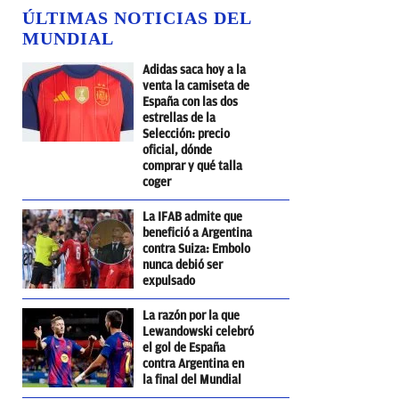
ÚLTIMAS NOTICIAS DEL
MUNDIAL
Adidas saca hoy a la
venta la camiseta de
España con las dos
estrellas de la
Selección: precio
oficial, dónde
comprar y qué talla
coger
La IFAB admite que
benefició a Argentina
contra Suiza: Embolo
nunca debió ser
expulsado
La razón por la que
Lewandowski celebró
el gol de España
contra Argentina en
la final del Mundial