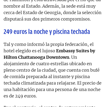
nombre al Estado. Además, la sede está muy
cerca del Estado de Georgia, donde la selección
disputará sus dos primeros compromisos.
249 euros la noche y piscina techada
Tal y como informó la propia federación, el
hotel elegido es el lujoso
Embassy Suites by
Hilton Chattanooga Downtown
. Un
alojamiento de cuatro estrellas ubicado en
pleno centro de la ciudad, que cuenta con bufé
de comida preparada al instante y piscina
techada climatizada para relajarse. El precio de
una habitación para una persona de una noche
es de 249 euros.