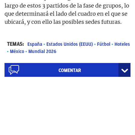
largo de estos 3 partidos de la fase de grupos, lo
que determinará el lado del cuadro en el que se
ubicará, y con ello las posibles sedes futuras.
TEMAS:
España
Estados Unidos (EEUU)
Fútbol
Hoteles
México
Mundial 2026
COMENTAR