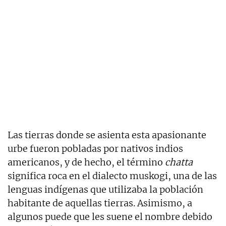
Las tierras donde se asienta esta apasionante
urbe fueron pobladas por nativos indios
americanos, y de hecho, el término
chatta
significa roca en el dialecto muskogi, una de las
lenguas indígenas que utilizaba la población
habitante de aquellas tierras. Asimismo, a
algunos puede que les suene el nombre debido