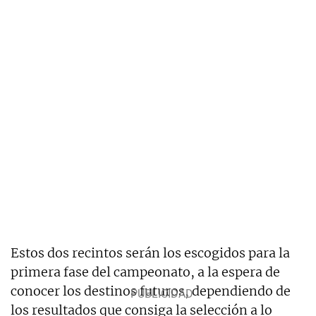
Estos dos recintos serán los escogidos para la
primera fase del campeonato, a la espera de
conocer los destinos futuros, dependiendo de
los resultados que consiga la selección a lo