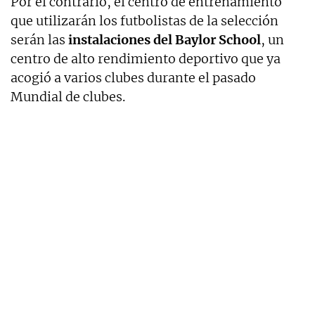
Por el contrario, el centro de entrenamiento
que utilizarán los futbolistas de la selección
serán las
instalaciones del Baylor School
, un
centro de alto rendimiento deportivo que ya
acogió a varios clubes durante el pasado
Mundial de clubes.