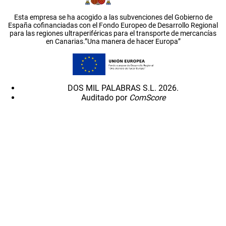
Esta empresa se ha acogido a las subvenciones del Gobierno de
España cofinanciadas con el Fondo Europeo de Desarrollo Regional
para las regiones ultraperiféricas para el transporte de mercancías
en Canarias.”Una manera de hacer Europa”
DOS MIL PALABRAS S.L. 2026.
Auditado por
ComScore