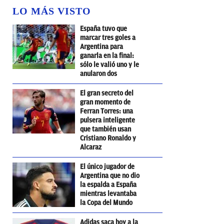
LO MÁS VISTO
España tuvo que
marcar tres goles a
Argentina para
ganarla en la final:
sólo le valió uno y le
anularon dos
El gran secreto del
gran momento de
Ferran Torres: una
pulsera inteligente
que también usan
Cristiano Ronaldo y
Alcaraz
El único jugador de
Argentina que no dio
la espalda a España
mientras levantaba
la Copa del Mundo
Adidas saca hoy a la