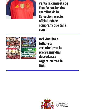
venta la camiseta de
España con las dos
estrellas de la
Selección: precio
oficial, dónde
comprar y qué talla
coger
Del «insulto al
fútbol» a
«criminales»: la
prensa mundial
despedaza a
Argentina tras la
final