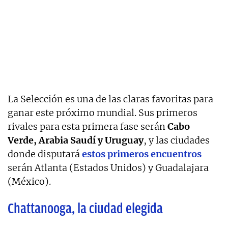
La Selección es una de las claras favoritas para
ganar este próximo mundial. Sus primeros
rivales para esta primera fase serán
Cabo
Verde, Arabia Saudí y Uruguay
, y las ciudades
donde disputará
estos primeros encuentros
serán Atlanta (Estados Unidos) y Guadalajara
(México).
Chattanooga, la ciudad elegida