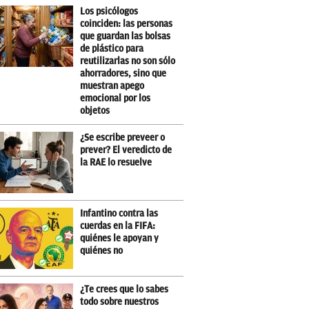
Los psicólogos
coinciden: las personas
que guardan las bolsas
de plástico para
reutilizarlas no son sólo
ahorradores, sino que
muestran apego
emocional por los
objetos
¿Se escribe preveer o
prever? El veredicto de
la RAE lo resuelve
Infantino contra las
cuerdas en la FIFA:
quiénes le apoyan y
quiénes no
¿Te crees que lo sabes
todo sobre nuestros