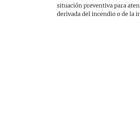
situación preventiva para aten
derivada del incendio o de la 