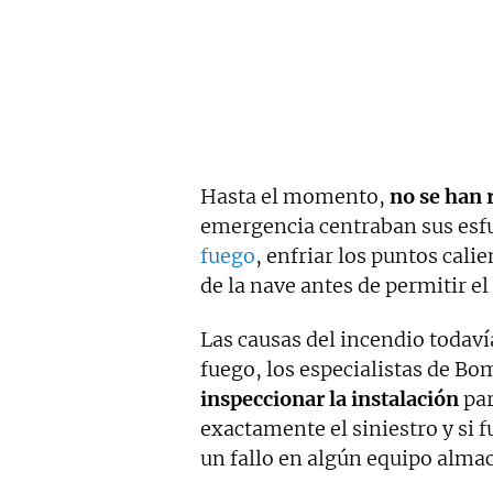
Hasta el momento,
no se han 
emergencia centraban sus esf
fuego
, enfriar los puntos cali
de la nave antes de permitir el 
Las causas del incendio todaví
fuego, los especialistas de Bom
inspeccionar la instalación
par
exactamente el siniestro y si 
un fallo en algún equipo almac