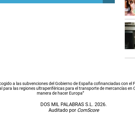
cogido a las subvenciones del Gobierno de España cofinanciadas con el
l para las regiones ultraperiféricas para el transporte de mercancías en
manera de hacer Europa”
DOS MIL PALABRAS S.L. 2026.
Auditado por
ComScore