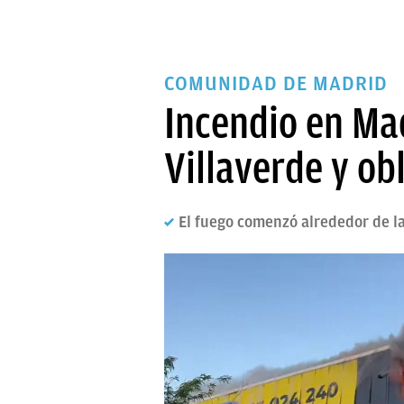
COMUNIDAD DE MADRID
Incendio en Mad
Villaverde y ob
El fuego comenzó alrededor de 