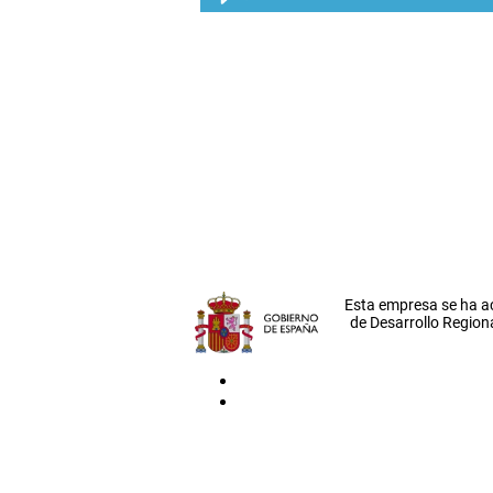
Esta empresa se ha a
de Desarrollo Regiona