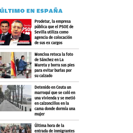
 ÚLTIMO EN ESPAÑA
Prodetur, la empresa
pública que el PSOE de
Sevilla utiliza como
agencia de colocación
de sus ex cargos
Moncloa retoca la foto
de Sánchez en La
Mareta y borra sus pies
para evitar burlas por
su calzado
Detenido en Ceuta un
marroquí que se coló en
una vivienda y se metió
en calzoncillos en la
cama donde dormía una
mujer
Última hora de la
entrada de inmigrantes