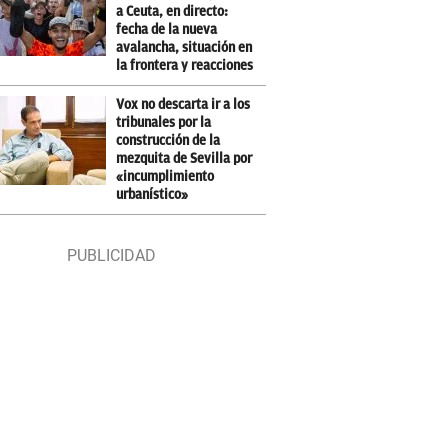
a Ceuta, en directo:
fecha de la nueva
avalancha, situación en
la frontera y reacciones
Vox no descarta ir a los
tribunales por la
construcción de la
mezquita de Sevilla por
«incumplimiento
urbanístico»