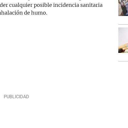
der cualquier posible incidencia sanitaria
inhalación de humo.