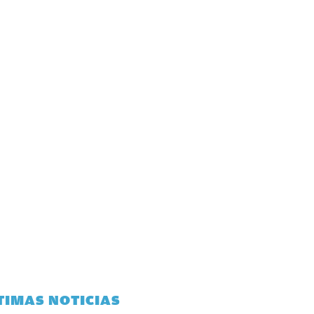
TIMAS NOTICIAS