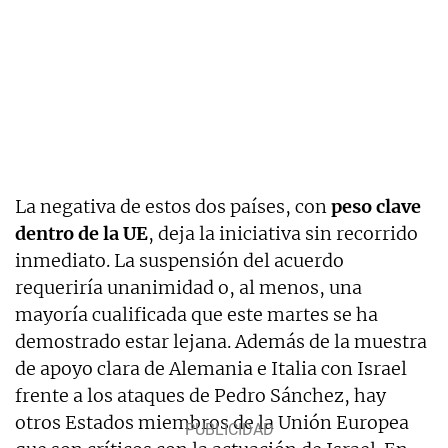
La negativa de estos dos países, con
peso clave
dentro de la UE
, deja la iniciativa sin recorrido
inmediato. La suspensión del acuerdo
requeriría unanimidad o, al menos, una
mayoría cualificada que este martes se ha
demostrado estar lejana. Además de la muestra
de apoyo clara de Alemania e Italia con Israel
frente a los ataques de Pedro Sánchez, hay
otros Estados miembros de la Unión Europea