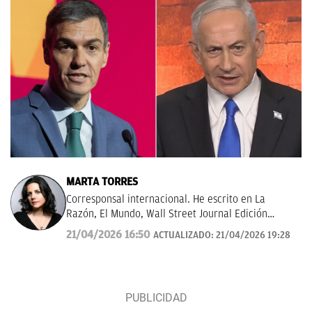
MARTA TORRES
Corresponsal internacional. He escrito en La
Razón, El Mundo, Wall Street Journal Edición
Américas.
21/04/2026 16:50
ACTUALIZADO:
21/04/2026 19:28