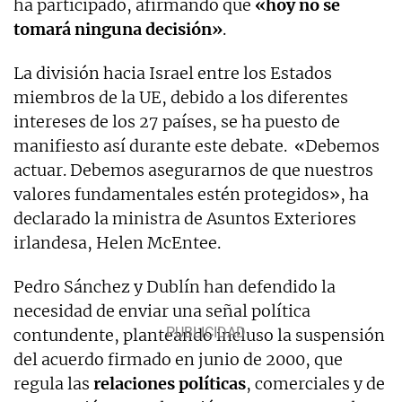
ha participado, afirmando que
«hoy no se
tomará ninguna decisión»
.
La división hacia Israel entre los Estados
miembros de la UE, debido a los diferentes
intereses de los 27 países, se ha puesto de
manifiesto así durante este debate. «Debemos
actuar. Debemos asegurarnos de que nuestros
valores fundamentales estén protegidos», ha
declarado la ministra de Asuntos Exteriores
irlandesa, Helen McEntee.
Pedro Sánchez y Dublín han defendido la
necesidad de enviar una señal política
contundente, planteando incluso la suspensión
del acuerdo firmado en junio de 2000, que
regula las
relaciones políticas
, comerciales y de