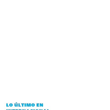
LO ÚLTIMO EN