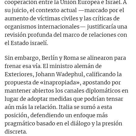
cooperación entre la Unión Europea e Israel. A
su juicio, el contexto actual —marcado por el
aumento de víctimas civiles y las críticas de
organismos internacionales— justificaría una
revisión profunda del marco de relaciones con
el Estado israelí.
Sin embargo, Berlín y Roma se alinearon para
frenar esa vía. El ministro alemán de
Exteriores, Johann Wadephul, calificando la
propuesta de «inapropiada», apostando por
mantener abiertos los canales diplomáticos en
lugar de adoptar medidas que podrían tensar
aún más la relación. Italia se sumó a esta
posición, defendiendo un enfoque más
pragmático basado en el diálogo y la presión
discreta.