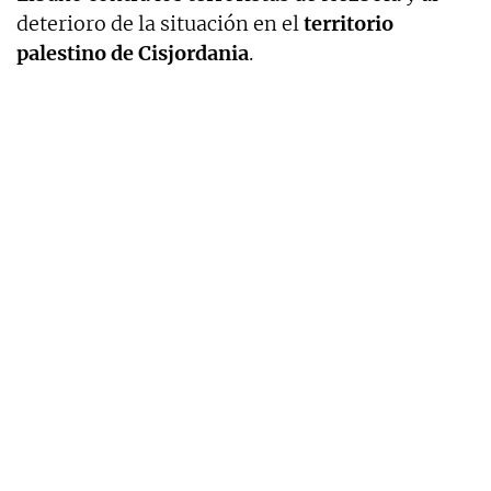
deterioro de la situación en el
territorio
palestino de Cisjordania
.