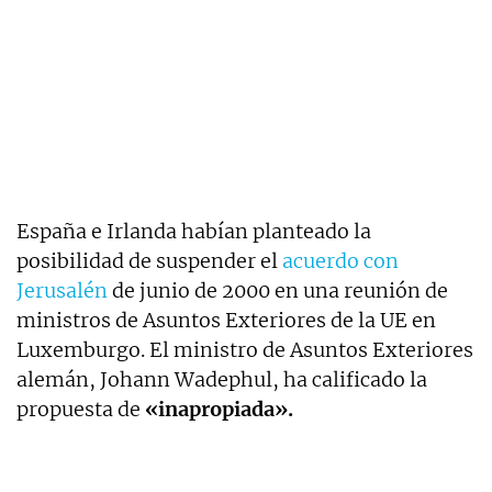
España e Irlanda habían planteado la
posibilidad de suspender el
acuerdo con
Jerusalén
de junio de 2000 en una reunión de
ministros de Asuntos Exteriores de la UE en
Luxemburgo. El ministro de Asuntos Exteriores
alemán, Johann Wadephul, ha calificado la
propuesta de
«inapropiada».