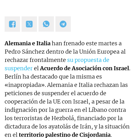
Alemania e Italia
han frenado este martes a
Pedro Sánchez dentro de la Unión Europea al
rechazar frontalmente
su propuesta de
suspender
el
Acuerdo de Asociación con Israel
.
Berlín ha destacado que la misma es
«inapropiada». Alemania e Italia rechazan las
peticiones de suspender el acuerdo de
cooperación de la UE con Israel, a pesar de la
indignación por la guerra en el Líbano contra
los terroristas de Hezbolá, financiado por la
dictadura de los ayatolás de Irán, y la situación
en el
territorio palestino de Cisjordania
.