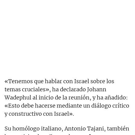
«Tenemos que hablar con Israel sobre los
temas cruciales», ha declarado Johann
Wadephul al inicio de la reunión, y ha añadido:
«Esto debe hacerse mediante un diálogo crítico
y constructivo con Israel».
Su homólogo italiano, Antonio Tajani, también