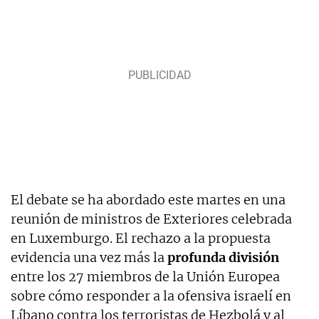
El debate se ha abordado este martes en una
reunión de ministros de Exteriores celebrada
en Luxemburgo. El rechazo a la propuesta
evidencia una vez más la
profunda división
entre los 27 miembros de la Unión Europea
sobre cómo responder a la ofensiva israelí en
Líbano contra los terroristas de Hezbolá y al