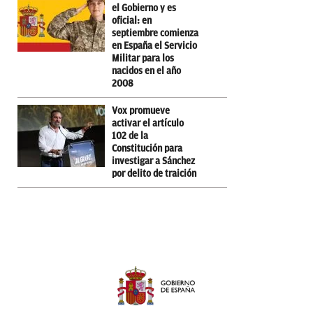
el Gobierno y es
oficial: en
septiembre comienza
en España el Servicio
Militar para los
nacidos en el año
2008
Vox promueve
activar el artículo
102 de la
Constitución para
investigar a Sánchez
por delito de traición