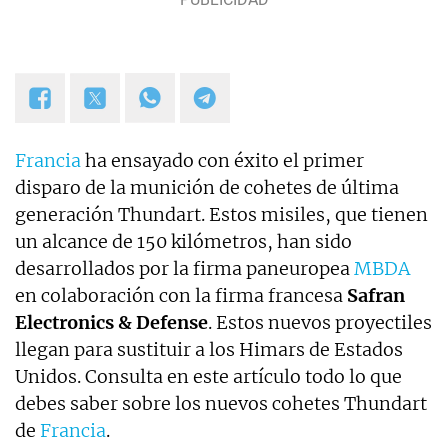
Francia
ha ensayado con éxito el primer
disparo de la munición de cohetes de última
generación Thundart. Estos misiles, que tienen
un alcance de 150 kilómetros, han sido
desarrollados por la firma paneuropea
MBDA
en colaboración con la firma francesa
Safran
Electronics & Defense
. Estos nuevos proyectiles
llegan para sustituir a los Himars de Estados
Unidos. Consulta en este artículo todo lo que
debes saber sobre los nuevos cohetes Thundart
de
Francia
.