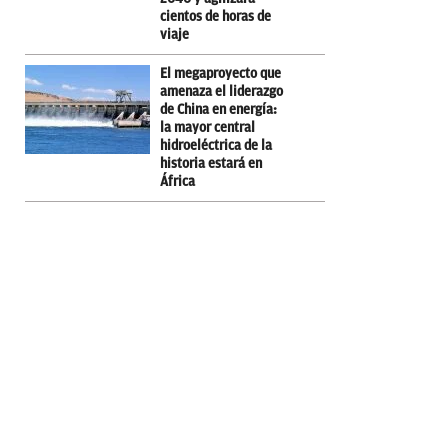
cientos de horas de
viaje
El megaproyecto que
amenaza el liderazgo
de China en energía:
la mayor central
hidroeléctrica de la
historia estará en
África