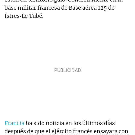
base militar francesa de Base aérea 125 de
Istres‑Le Tubé.
Francia
ha sido noticia en los últimos días
después de que el ejército francés ensayara con