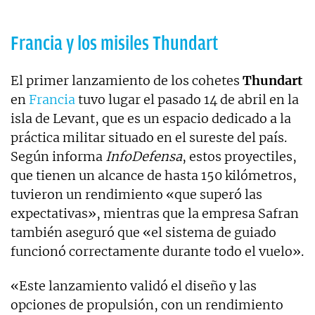
Francia y los misiles Thundart
El primer lanzamiento de los cohetes
Thundart
en
Francia
tuvo lugar el pasado 14 de abril en la
isla de Levant, que es un espacio dedicado a la
práctica militar situado en el sureste del país.
Según informa
InfoDefensa
, estos proyectiles,
que tienen un alcance de hasta 150 kilómetros,
tuvieron un rendimiento «que superó las
expectativas», mientras que la empresa Safran
también aseguró que «el sistema de guiado
funcionó correctamente durante todo el vuelo».
«Este lanzamiento validó el diseño y las
opciones de propulsión, con un rendimiento