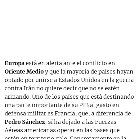
Europa
está en alerta ante el conflicto en
Oriente Medio
y que la mayoría de países hayan
optado por unirse a Estados Unidos en la guerra
contra Irán no quiere decir que no se estén
armando. Uno de los países que está destinando
una parte importante de su PIB al gasto en
defensa militar es Francia, que, a diferencia de
Pedro Sánchez
, sí ha dejado a las Fuerzas
Aéreas americanas operar en las bases que
estén en territorio galo. Concretamente en la