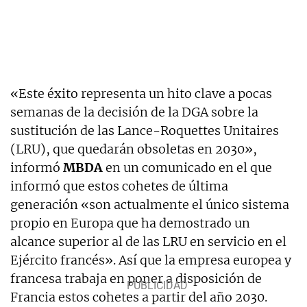
«Este éxito representa un hito clave a pocas
semanas de la decisión de la DGA sobre la
sustitución de las Lance-Roquettes Unitaires
(LRU), que quedarán obsoletas en 2030»,
informó
MBDA
en un comunicado en el que
informó que estos cohetes de última
generación «son actualmente el único sistema
propio en Europa que ha demostrado un
alcance superior al de las LRU en servicio en el
Ejército francés». Así que la empresa europea y
francesa trabaja en poner a disposición de
Francia estos cohetes a partir del año 2030.