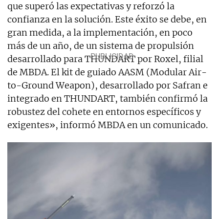
que superó las expectativas y reforzó la
confianza en la solución. Este éxito se debe, en
gran medida, a la implementación, en poco
más de un año, de un sistema de propulsión
desarrollado para THUNDART por Roxel, filial
de MBDA. El kit de guiado AASM (Modular Air-
to-Ground Weapon), desarrollado por Safran e
integrado en THUNDART, también confirmó la
robustez del cohete en entornos específicos y
exigentes», informó MBDA en un comunicado.