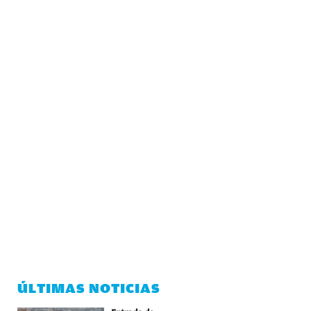
ÚLTIMAS NOTICIAS