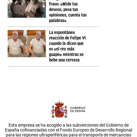
frase: «Mide tus
deseos, pesa tus
opiniones, cuenta tus
palabras»
La espontánea
reacción de Felipe VI
cuando le dicen que
es «el rey más
guapo» mientras se
bebe una cerveza
Esta empresa se ha acogido a las subvenciones del Gobierno de
España cofinanciadas con el Fondo Europeo de Desarrollo Regional
para las regiones ultraperiféricas para el transporte de mercancías