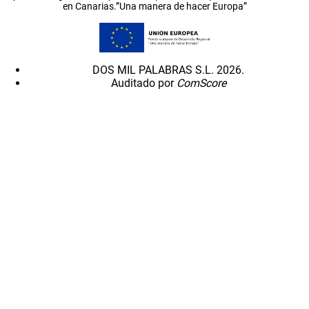
en Canarias.”Una manera de hacer Europa”
DOS MIL PALABRAS S.L. 2026.
Auditado por
ComScore