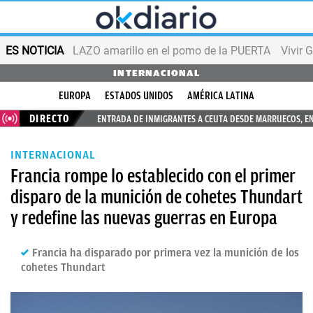
ES NOTICIA
LAZO amarillo en el pomo de la PUERTA
Vivir 
INTERNACIONAL
EUROPA
ESTADOS UNIDOS
AMÉRICA LATINA
DIRECTO
ENTRADA DE INMIGRANTES A CEUTA DESDE MARRUECOS, E
INTERNACIONAL
Francia rompe lo establecido con el primer
disparo de la munición de cohetes Thundart
y redefine las nuevas guerras en Europa
Francia ha disparado por primera vez la munición de los
cohetes Thundart