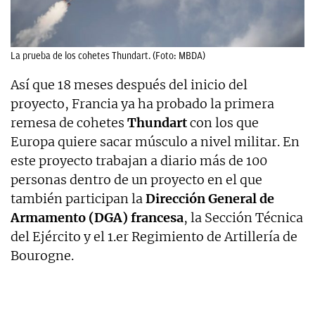
La prueba de los cohetes Thundart. (Foto: MBDA)
Así que 18 meses después del inicio del
proyecto, Francia ya ha probado la primera
remesa de cohetes
Thundart
con los que
Europa quiere sacar músculo a nivel militar. En
este proyecto trabajan a diario más de 100
personas dentro de un proyecto en el que
también participan la
Dirección General de
Armamento (DGA) francesa
, la Sección Técnica
del Ejército y el 1.er Regimiento de Artillería de
Bourogne.