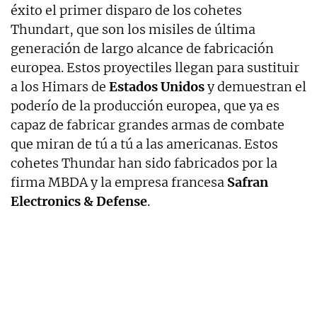
éxito el primer disparo de los cohetes
Thundart, que son los misiles de última
generación de largo alcance de fabricación
europea. Estos proyectiles llegan para sustituir
a los Himars de
Estados Unidos
y demuestran el
poderío de la producción europea, que ya es
capaz de fabricar grandes armas de combate
que miran de tú a tú a las americanas. Estos
cohetes Thundar han sido fabricados por la
firma MBDA y la empresa francesa
Safran
Electronics & Defense
.