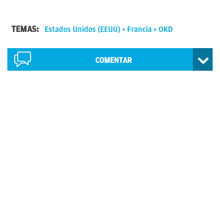
TEMAS:
Estados Unidos (EEUU)
Francia
OKD
COMENTAR