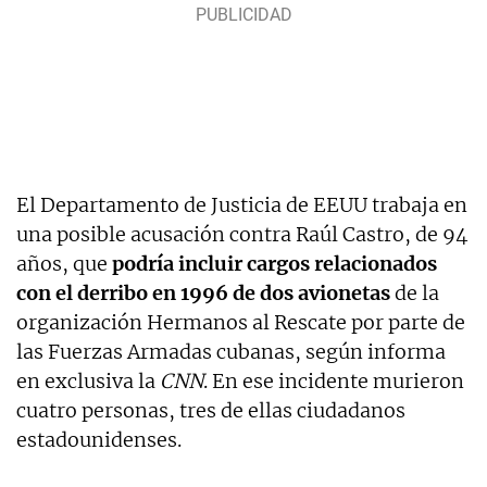
El Departamento de Justicia de EEUU trabaja en
una posible acusación contra Raúl Castro, de 94
años, que
podría incluir cargos relacionados
con el derribo en 1996 de dos avionetas
de la
organización Hermanos al Rescate por parte de
las Fuerzas Armadas cubanas, según informa
en exclusiva la
CNN
. En ese incidente murieron
cuatro personas, tres de ellas ciudadanos
estadounidenses.