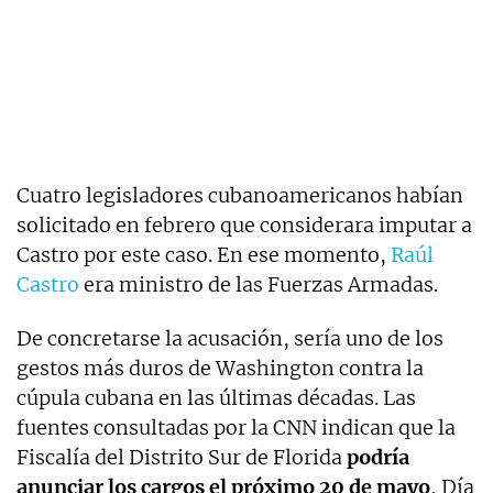
Cuatro legisladores cubanoamericanos habían
solicitado en febrero que considerara imputar a
Castro por este caso. En ese momento,
Raúl
Castro
era ministro de las Fuerzas Armadas.
De concretarse la acusación, sería uno de los
gestos más duros de Washington contra la
cúpula cubana en las últimas décadas. Las
fuentes consultadas por la CNN indican que la
Fiscalía del Distrito Sur de Florida
podría
anunciar los cargos el próximo 20 de mayo
, Día