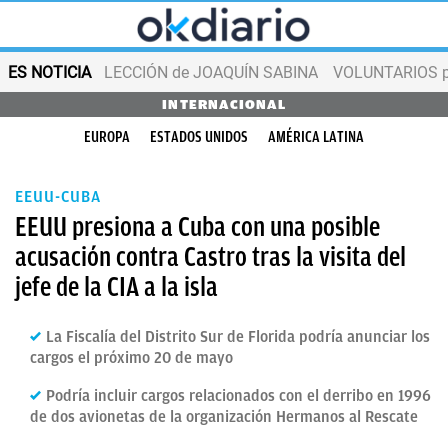
ES NOTICIA
LECCIÓN de JOAQUÍN SABINA
VOLUNTARIOS par
INTERNACIONAL
EUROPA
ESTADOS UNIDOS
AMÉRICA LATINA
EEUU-CUBA
EEUU presiona a Cuba con una posible
acusación contra Castro tras la visita del
jefe de la CIA a la isla
La Fiscalía del Distrito Sur de Florida podría anunciar los
cargos el próximo 20 de mayo
Podría incluir cargos relacionados con el derribo en 1996
de dos avionetas de la organización Hermanos al Rescate