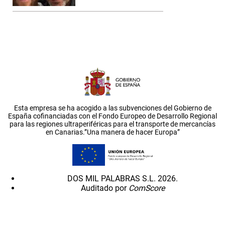
Esta empresa se ha acogido a las subvenciones del Gobierno de
España cofinanciadas con el Fondo Europeo de Desarrollo Regional
para las regiones ultraperiféricas para el transporte de mercancías
en Canarias.”Una manera de hacer Europa”
DOS MIL PALABRAS S.L. 2026.
Auditado por
ComScore