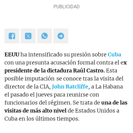
EEUU
ha intensificado su presión sobre
Cuba
con una presunta acusación formal contra el e
x
presidente de la dictadura Raúl Castro.
Esta
posible imputación
se conoce tras la visita del
director de la CIA,
John Ratcliffe
, a La Habana
el pasado el jueves para reunirse con
funcionarios del régimen. Se trata de
una de las
visitas de más alto nivel
de Estados Unidos a
Cuba en los últimos tiempos.