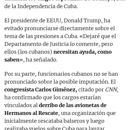
de la Independencia de Cuba.
El presidente de EEUU, Donald Trump, ha
evitado pronunciarse directamente sobre el
tema de las presiones a Cuba. «Dejaré que el
Departamento de Justicia lo comente, pero
ellos (los cubanos)
necesitan ayuda, como
saben
», ha señalado.
Por su parte, funcionarios cubanos no se han
pronunciado sobre la posible imputación. El
congresista Carlos Giménez,
citado por
CNN
,
ha confirmado que los cargos estarían
vinculados al
derribo de las avionetas de
Hermanos al Rescate
, una organización que
inicialmente rescataba balseros y luego
realizaba vuelos sobre Cuba para lanzar