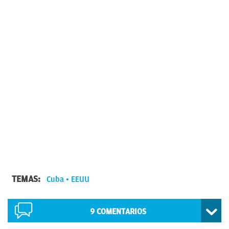
TEMAS:
Cuba
EEUU
9
COMENTARIOS