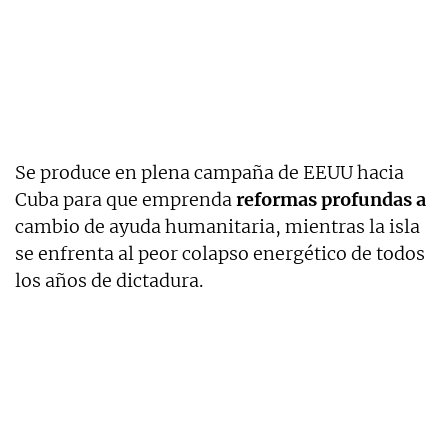
Se produce en plena campaña de EEUU hacia
Cuba para que emprenda
reformas profundas a
cambio de ayuda humanitaria, mientras la isla
se enfrenta al peor colapso energético de todos
los años de dictadura.