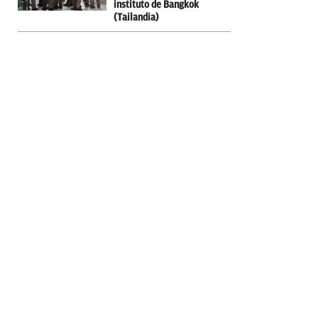
instituto de Bangkok
(Tailandia)