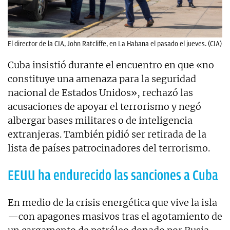
El director de la CIA, John Ratcliffe, en La Habana el pasado el jueves. (CIA)
Cuba insistió durante el encuentro en que «no
constituye una amenaza para la seguridad
nacional de Estados Unidos», rechazó las
acusaciones de apoyar el terrorismo y negó
albergar bases militares o de inteligencia
extranjeras. También pidió ser retirada de la
lista de países patrocinadores del terrorismo.
EEUU ha endurecido las sanciones a Cuba
En medio de la crisis energética que vive la isla
—con apagones masivos tras el agotamiento de