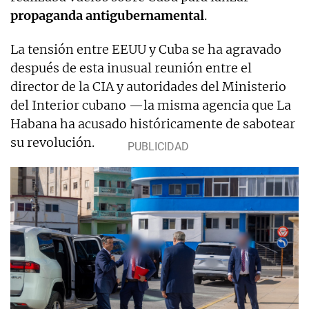
propaganda antigubernamental
.
La tensión entre EEUU y Cuba se ha agravado
después de esta inusual reunión entre el
director de la CIA y autoridades del Ministerio
del Interior cubano —la misma agencia que La
Habana ha acusado históricamente de sabotear
su revolución.