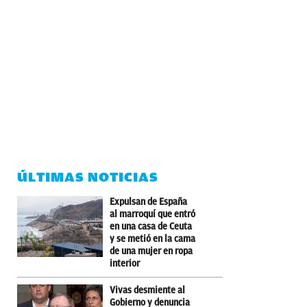
ÚLTIMAS NOTICIAS
Expulsan de España
al marroquí que entró
en una casa de Ceuta
y se metió en la cama
de una mujer en ropa
interior
Vivas desmiente al
Gobierno y denuncia