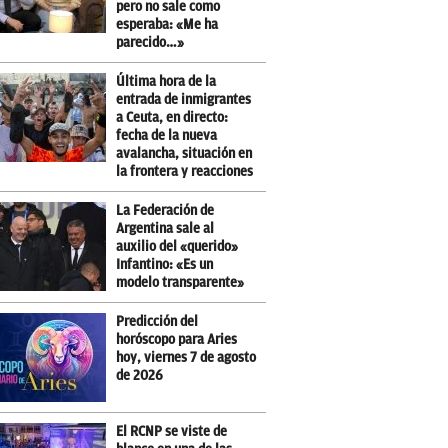
pero no sale como
esperaba: «Me ha
parecido…»
Última hora de la
entrada de inmigrantes
a Ceuta, en directo:
fecha de la nueva
avalancha, situación en
la frontera y reacciones
La Federación de
Argentina sale al
auxilio del «querido»
Infantino: «Es un
modelo transparente»
Predicción del
horóscopo para Aries
hoy, viernes 7 de agosto
de 2026
El RCNP se viste de