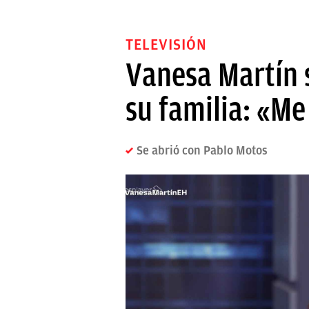
TELEVISIÓN
Vanesa Martín s
su familia: «Me
Se abrió con Pablo Motos