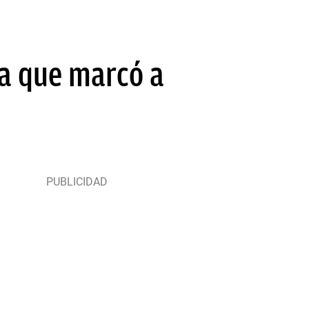
ia que marcó a