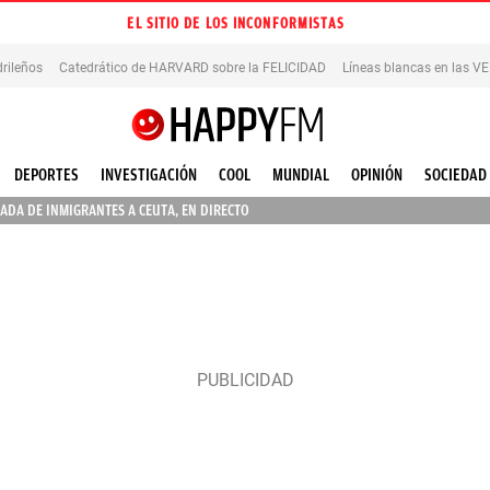
EL SITIO DE LOS INCONFORMISTAS
rileños
Catedrático de HARVARD sobre la FELICIDAD
Líneas blancas en las 
DEPORTES
INVESTIGACIÓN
COOL
MUNDIAL
OPINIÓN
SOCIEDAD
ADA DE INMIGRANTES A CEUTA, EN DIRECTO