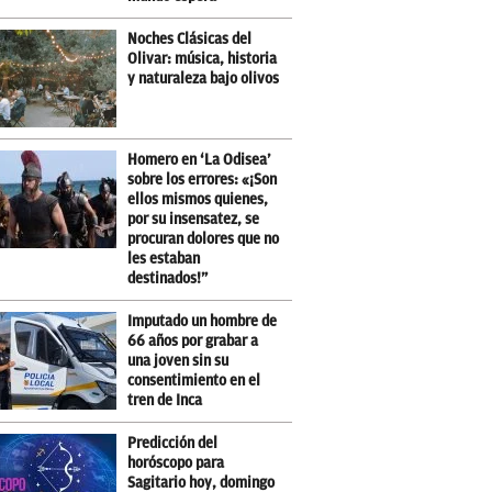
Noches Clásicas del
Olivar: música, historia
y naturaleza bajo olivos
Homero en ‘La Odisea’
sobre los errores: «¡Son
ellos mismos quienes,
por su insensatez, se
procuran dolores que no
les estaban
destinados!”
Imputado un hombre de
66 años por grabar a
una joven sin su
consentimiento en el
tren de Inca
Predicción del
horóscopo para
Sagitario hoy, domingo