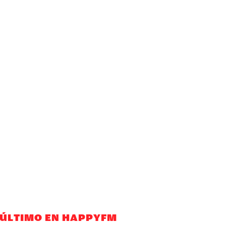
 ÚLTIMO EN HAPPYFM