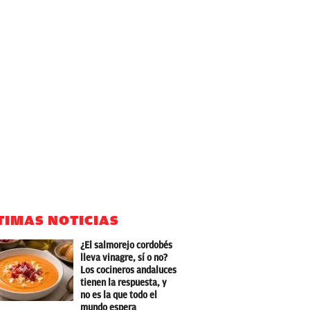
TIMAS NOTICIAS
¿El salmorejo cordobés
lleva vinagre, sí o no?
Los cocineros andaluces
tienen la respuesta, y
no es la que todo el
mundo espera