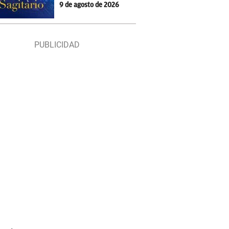
9 de agosto de 2026