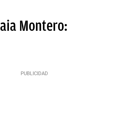
aia Montero: