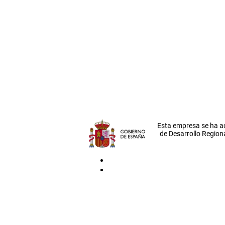
Esta empresa se ha a
de Desarrollo Regiona