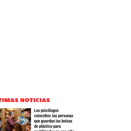
TIMAS NOTICIAS
Los psicólogos
coinciden: las personas
que guardan las bolsas
de plástico para