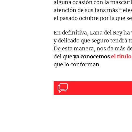
alguna ocasión con la mascaril
atención de sus fans más fieles
el pasado octubre por la que s
En definitiva, Lana del Rey ha 
y delicado que seguro tendrá t
De esta manera, nos da más de
del que
ya conocemos
el título
que lo conforman.