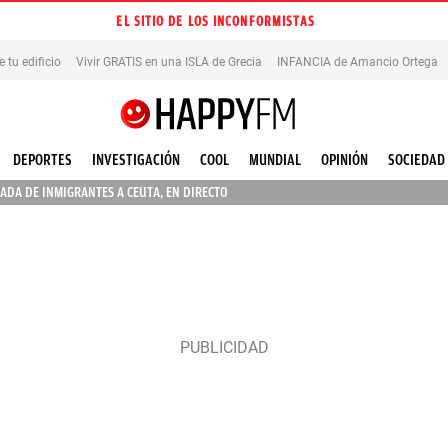
EL SITIO DE LOS INCONFORMISTAS
tu edificio
Vivir GRATIS en una ISLA de Grecia
INFANCIA de Amancio Ortega
DEPORTES
INVESTIGACIÓN
COOL
MUNDIAL
OPINIÓN
SOCIEDAD
ADA DE INMIGRANTES A CEUTA, EN DIRECTO