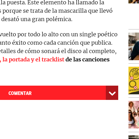
la puesta. Este elemento ha llamado la
 porque se trata de la mascarilla que llevó
e desató una gran polémica.
vuelto por todo lo alto con un single poético
anto éxito como cada canción que publica.
talles de cómo sonará el disco al completo,
, la portada y el tracklist
de las canciones
COMENTAR