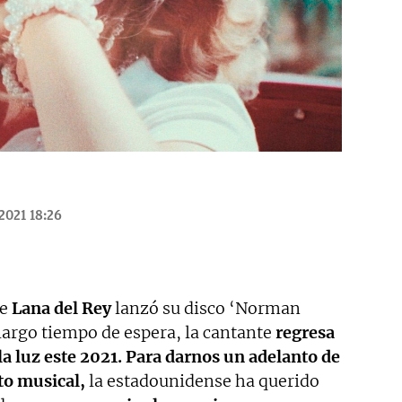
2021 18:26
e
Lana del Rey
lanzó su disco ‘Norman
 largo tiempo de espera, la cantante
regresa
a luz este 2021. Para darnos un adelanto de
to musical,
la estadounidense ha querido