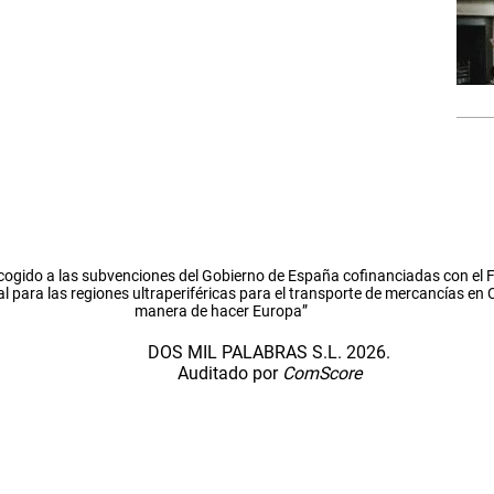
cogido a las subvenciones del Gobierno de España cofinanciadas con el
l para las regiones ultraperiféricas para el transporte de mercancías en
manera de hacer Europa”
DOS MIL PALABRAS S.L. 2026.
Auditado por
ComScore