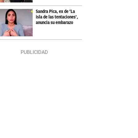
Sandra Pica, ex de ‘La
isla de las tentaciones’,
anuncia su embarazo