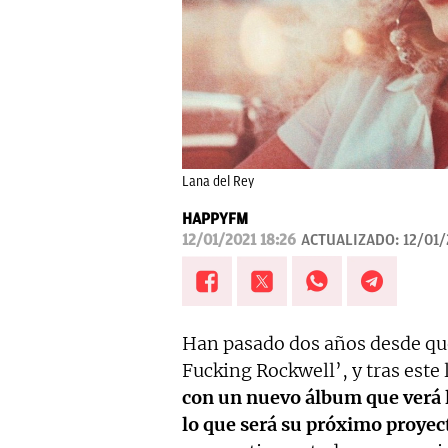
Lana del Rey
HAPPYFM
12/01/2021 18:26
ACTUALIZADO:
12/01/
Han pasado dos años desde qu
Fucking Rockwell’, y tras este
con un nuevo álbum que verá l
lo que será su próximo proyec