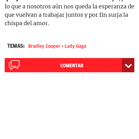
lo que a nosotros aún nos queda la esperanza de
que vuelvan a trabajar juntos y por fin surja la
chispa del amor.
TEMAS:
Bradley Cooper
Lady Gaga
COMENTAR