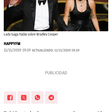
Lady Gaga habla sobre Bradley Cooper
HAPPYFM
11/11/2019 19:19
ACTUALIZADO:
11/11/2019 19:19