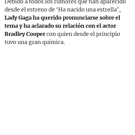
Debido a todos los rumores que han aparecido
desde el estreno de ‘Ha nacido una estrella’,
Lady Gaga ha querido pronunciarse sobre el
tema y ha aclarado su relación con el actor
Bradley Cooper
con quien desde el principio
tuvo una gran química.