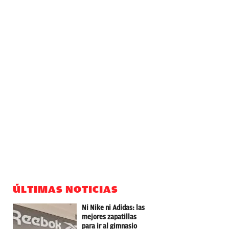
ÚLTIMAS NOTICIAS
Ni Nike ni Adidas: las
mejores zapatillas
para ir al gimnasio