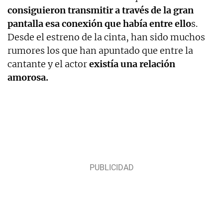
consiguieron transmitir a través de la gran
pantalla esa conexión que había entre ello
s.
Desde el estreno de la cinta, han sido muchos
rumores los que han apuntado que entre la
cantante y el actor
existía una relación
amorosa.