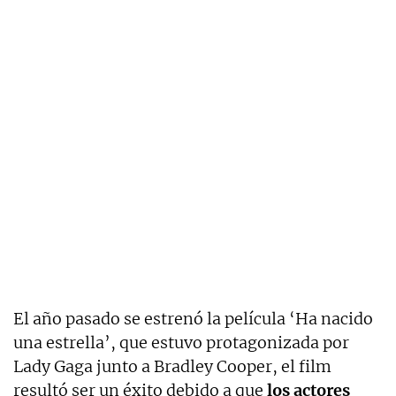
El año pasado se estrenó la película ‘Ha nacido
una estrella’, que estuvo protagonizada por
Lady Gaga junto a Bradley Cooper, el film
resultó ser un éxito debido a que
los actores