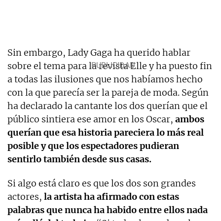
Sin embargo, Lady Gaga ha querido hablar
sobre el tema para la revista Elle y ha puesto fin
a todas las ilusiones que nos habíamos hecho
con la que parecía ser la pareja de moda. Según
ha declarado la cantante los dos querían que el
público sintiera ese amor en los Oscar,
ambos
querían que esa historia pareciera lo más real
posible y que los espectadores pudieran
sentirlo también desde sus casas.
Si algo está claro es que los dos son grandes
actores,
la artista ha afirmado con estas
palabras que nunca ha habido entre ellos nada