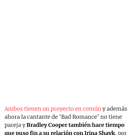
Ambos tienen un proyecto en común
y además
ahora la cantante de ‘Bad Romance’ no tiene
pareja y
Bradley Cooper también hace tiempo
que puso fin a su relación con Irina Shayk
, por