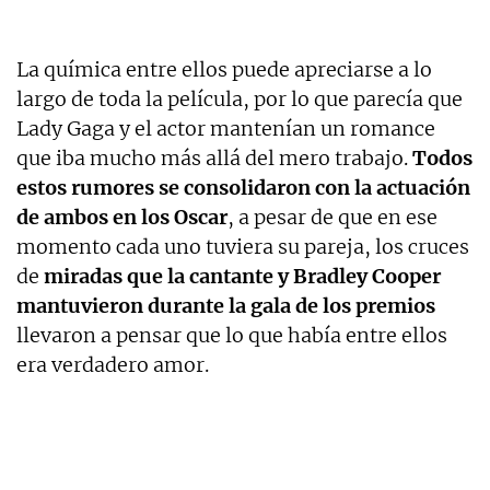
La química entre ellos puede apreciarse a lo
largo de toda la película, por lo que parecía que
Lady Gaga y el actor mantenían un romance
que iba mucho más allá del mero trabajo.
Todos
estos rumores se consolidaron con la actuación
de ambos en los Oscar
, a pesar de que en ese
momento cada uno tuviera su pareja, los cruces
de
miradas que la cantante y Bradley Cooper
mantuvieron durante la gala de los premios
llevaron a pensar que lo que había entre ellos
era verdadero amor.