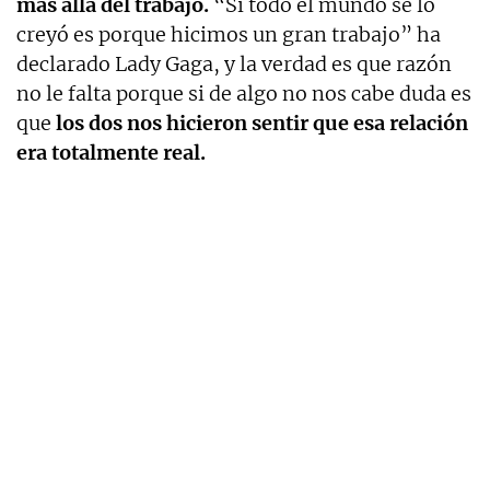
más allá del trabajo.
“Si todo el mundo se lo
creyó es porque hicimos un gran trabajo” ha
declarado Lady Gaga, y la verdad es que razón
no le falta porque si de algo no nos cabe duda es
que
los dos nos hicieron sentir que esa relación
era totalmente real.