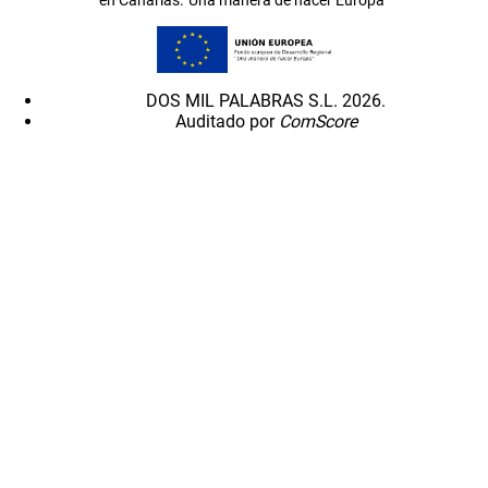
DOS MIL PALABRAS S.L. 2026.
Auditado por
ComScore