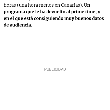
horas (una hora menos en Canarias).
Un
programa que le ha devuelto al prime time, y
en el que está consiguiendo muy buenos datos
de audiencia.