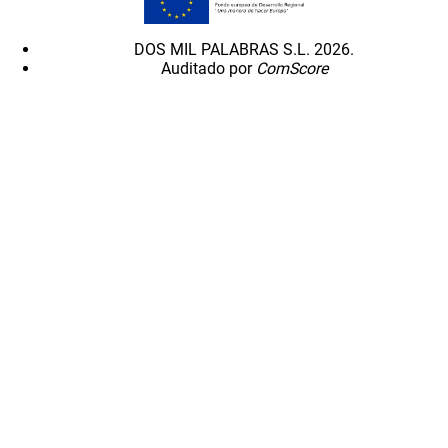
DOS MIL PALABRAS S.L. 2026.
Auditado por
ComScore