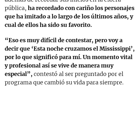
pública,
ha recordado con cariño los personajes
que ha imitado a lo largo de los últimos años, y
cual de ellos ha sido su favorito.
“Eso es muy difícil de contestar, pero voy a
decir que ‘Esta noche cruzamos el Mississippi’,
por lo que significó para mí. Un momento vital
y profesional así se vive de manera muy
especial”,
contestó al ser preguntado por el
programa que cambió su vida para siempre.