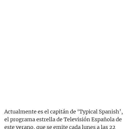
Actualmente es el capitán de ‘Typical Spanish’,
el programa estrella de Televisión Española de
este verano, que se emite cada lunes a las 22