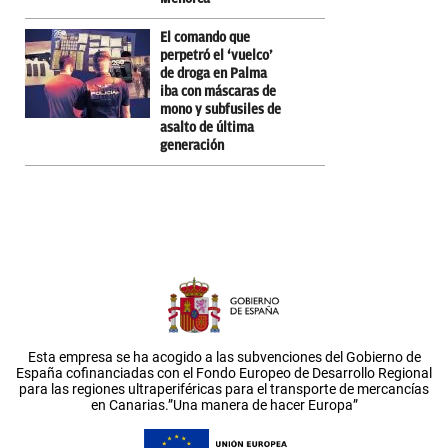
El comando que
perpetró el ‘vuelco’
de droga en Palma
iba con máscaras de
mono y subfusiles de
asalto de última
generación
Esta empresa se ha acogido a las subvenciones del Gobierno de
España cofinanciadas con el Fondo Europeo de Desarrollo Regional
para las regiones ultraperiféricas para el transporte de mercancías
en Canarias.”Una manera de hacer Europa”