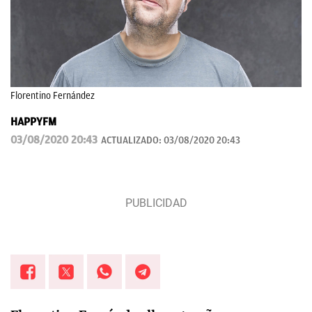
Florentino Fernández
HAPPYFM
03/08/2020 20:43
ACTUALIZADO:
03/08/2020 20:43