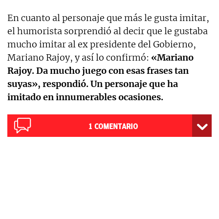
En cuanto al personaje que más le gusta imitar,
el humorista sorprendió al decir que le gustaba
mucho imitar al ex presidente del Gobierno,
Mariano Rajoy, y así lo confirmó:
«Mariano
Rajoy. Da mucho juego con esas frases tan
suyas», respondió. Un personaje que ha
imitado en innumerables ocasiones.
1
COMENTARIO