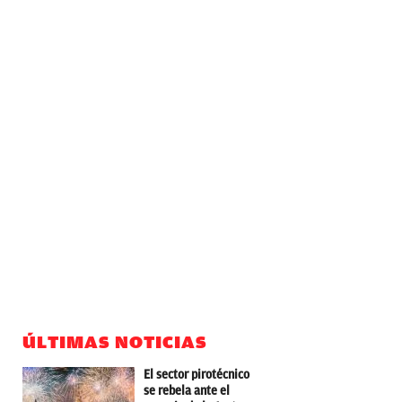
ÚLTIMAS NOTICIAS
El sector pirotécnico
se rebela ante el