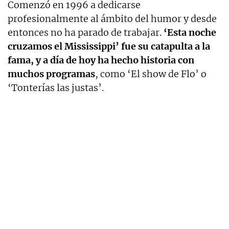
Comenzó en 1996 a dedicarse
profesionalmente al ámbito del humor y desde
entonces no ha parado de trabajar.
‘Esta noche
cruzamos el Mississippi’ fue su catapulta a la
fama, y a día de hoy ha hecho historia con
muchos programas
, como ‘El show de Flo’ o
‘Tonterías las justas’.