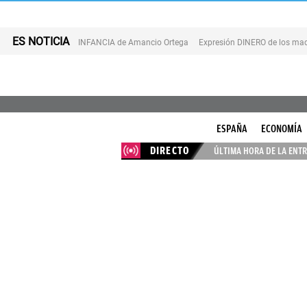
ES NOTICIA
INFANCIA de Amancio Ortega
Expresión DINERO de los mad
ESPAÑA
ECONOMÍA
DIRECTO
ÚLTIMA HORA DE LA ENTR