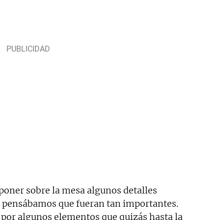
oner sobre la mesa algunos detalles
o pensábamos que fueran tan importantes.
por algunos elementos que quizás hasta la