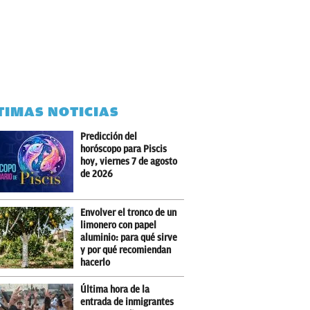
TIMAS NOTICIAS
Predicción del
horóscopo para Piscis
hoy, viernes 7 de agosto
de 2026
Envolver el tronco de un
limonero con papel
aluminio: para qué sirve
y por qué recomiendan
hacerlo
Última hora de la
entrada de inmigrantes