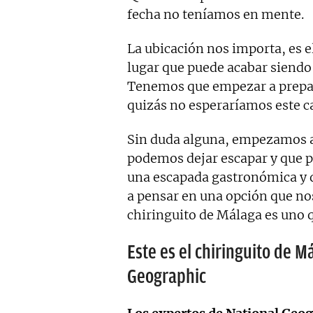
fecha no teníamos en mente.
La ubicación nos importa, es e
lugar que puede acabar siendo
Tenemos que empezar a prepar
quizás no esperaríamos este c
Sin duda alguna, empezamos a 
podemos dejar escapar y que 
una escapada gastronómica y 
a pensar en una opción que no
chiringuito de Málaga es uno 
Este es el chiringuito de 
Geographic