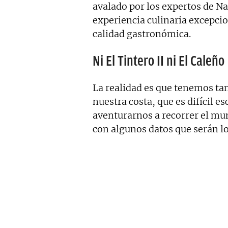
avalado por los expertos de N
experiencia culinaria excepcio
calidad gastronómica.
Ni El Tintero II ni El Caleño
La realidad es que tenemos tan
nuestra costa, que es difícil e
aventurarnos a recorrer el mu
con algunos datos que serán lo