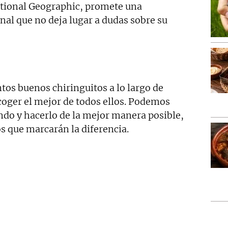
ational Geographic, promete una
nal que no deja lugar a dudas sobre su
tos buenos chiringuitos a lo largo de
scoger el mejor de todos ellos. Podemos
ndo y hacerlo de la mejor manera posible,
s que marcarán la diferencia.