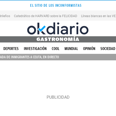
EL SITIO DE LOS INCONFORMISTAS
rileños
Catedrático de HARVARD sobre la FELICIDAD
Líneas blancas en las 
GASTRONOMÍA
DEPORTES
INVESTIGACIÓN
COOL
MUNDIAL
OPINIÓN
SOCIEDAD
ADA DE INMIGRANTES A CEUTA, EN DIRECTO