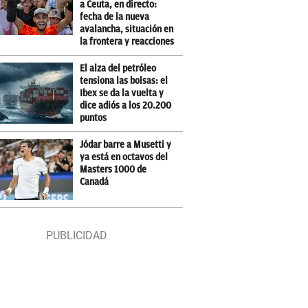
a Ceuta, en directo:
fecha de la nueva
avalancha, situación en
la frontera y reacciones
El alza del petróleo
tensiona las bolsas: el
Ibex se da la vuelta y
dice adiós a los 20.200
puntos
Jódar barre a Musetti y
ya está en octavos del
Masters 1000 de
Canadá