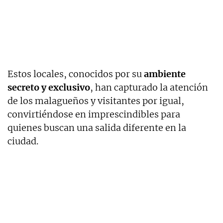
Estos locales, conocidos por su
ambiente
secreto y exclusivo
, han capturado la atención
de los malagueños y visitantes por igual,
convirtiéndose en imprescindibles para
quienes buscan una salida diferente en la
ciudad.