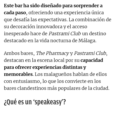
Este bar ha sido diseñado para sorprender a
cada paso
, ofreciendo una experiencia única
que desafía las expectativas. La combinación de
su decoración innovadora y el acceso
inesperado hace de
Pastrami Club
un destino
destacado en la vida nocturna de Málaga.
Ambos bares,
The Pharmacy
y
Pastrami Club
,
destacan en la escena local por su
capacidad
para ofrecer experiencias distintas y
memorables
. Los malagueños hablan de ellos
con entusiasmo, lo que los convierte en los
bares clandestinos más populares de la ciudad.
¿Qué es un ‘speakeasy’?