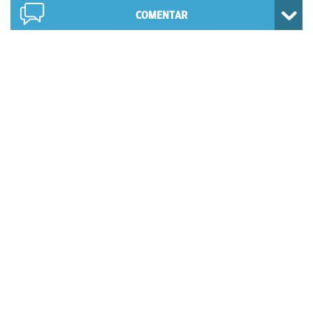
COMENTAR