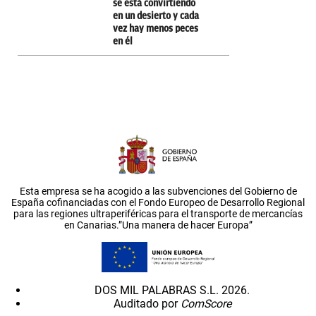
se está convirtiendo
en un desierto y cada
vez hay menos peces
en él
Esta empresa se ha acogido a las subvenciones del Gobierno de
España cofinanciadas con el Fondo Europeo de Desarrollo Regional
para las regiones ultraperiféricas para el transporte de mercancías
en Canarias.”Una manera de hacer Europa”
DOS MIL PALABRAS S.L. 2026.
Auditado por
ComScore