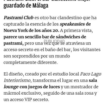
guardado de Málaga
Pastrami Club
es otro bar clandestino que ha
capturado la esencia de los
speakeasies
de
Nueva York de los años 20.
A primera vista,
parece un sencillo bar de sándwiches de
pastrami,
pero una vez que se atraviesa un
acceso secreto en el baño del bar, los visitantes
son sorprendidos por un mundo
completamente diferente.
El diseño, creado por el estudio local
Paco Lago
Interiorismo
, transforma el lugar en una
sala
lounge
con juegos de luces
y un mostrador de
mármol exclusivo, seguido de una sala rosa y
un acceso VIP secreto.