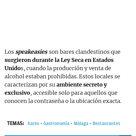
Los
speakeasies
son bares clandestinos que
surgieron durante la Ley Seca en Estados
Unido
s, cuando la producción y venta de
alcohol estaban prohibidas. Estos locales se
caracterizan por su
ambiente secreto y
exclusivo
, accesible solo para aquellos que
conocen la contraseña o la ubicación exacta.
TEMAS:
bares
Gastronomía
Málaga
Restaurantes