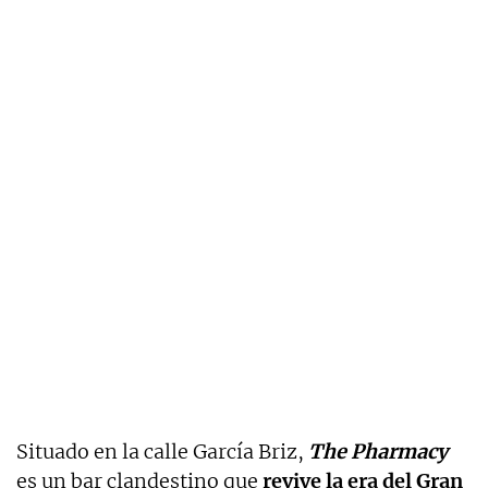
Situado en la calle García Briz,
The Pharmacy
es un bar clandestino que
revive la era del Gran