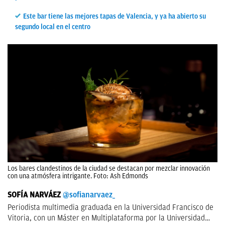
Este bar tiene las mejores tapas de Valencia, y ya ha abierto su
segundo local en el centro
Los bares clandestinos de la ciudad se destacan por mezclar innovación
con una atmósfera intrigante. Foto: Ash Edmonds
SOFÍA NARVÁEZ
@sofianarvaez_
Periodista multimedia graduada en la Universidad Francisco de
Vitoria, con un Máster en Multiplataforma por la Universidad