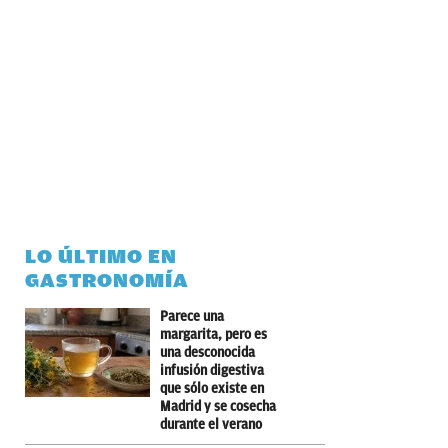
LO ÚLTIMO EN
GASTRONOMÍA
Parece una
margarita, pero es
una desconocida
infusión digestiva
que sólo existe en
Madrid y se cosecha
durante el verano