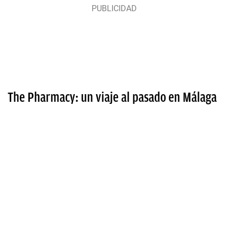
The Pharmacy: un viaje al pasado en Málaga