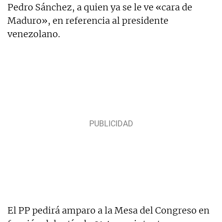
Pedro Sánchez, a quien ya se le ve «cara de
Maduro», en referencia al presidente
venezolano.
El PP pedirá amparo a la Mesa del Congreso en