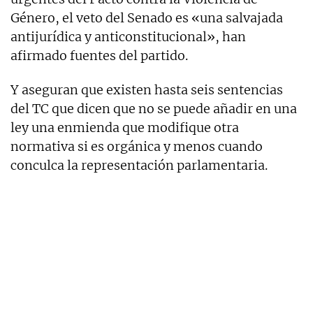
Género, el veto del Senado es «una salvajada
antijurídica y anticonstitucional», han
afirmado fuentes del partido.
Y aseguran que existen hasta seis sentencias
del TC que dicen que no se puede añadir en una
ley una enmienda que modifique otra
normativa si es orgánica y menos cuando
conculca la representación parlamentaria.