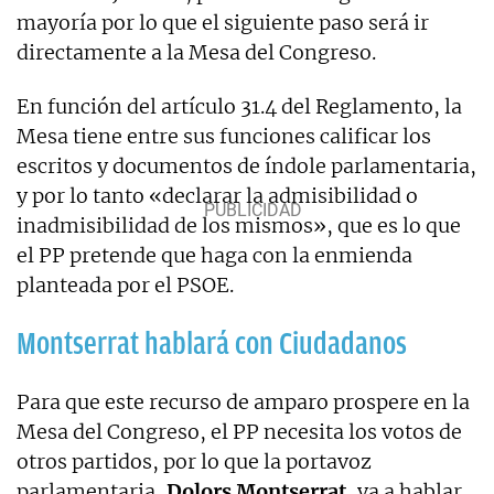
mayoría por lo que el siguiente paso será ir
directamente a la Mesa del Congreso.
En función del artículo 31.4 del Reglamento, la
Mesa tiene entre sus funciones calificar los
escritos y documentos de índole parlamentaria,
y por lo tanto «declarar la admisibilidad o
inadmisibilidad de los mismos», que es lo que
el PP pretende que haga con la enmienda
planteada por el PSOE.
Montserrat hablará con Ciudadanos
Para que este recurso de amparo prospere en la
Mesa del Congreso, el PP necesita los votos de
otros partidos, por lo que la portavoz
parlamentaria,
Dolors Montserrat
, va a hablar