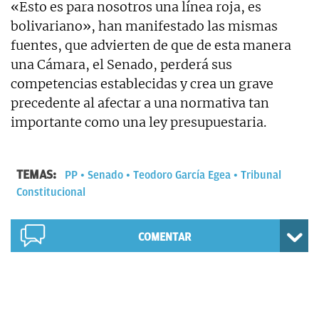
«Esto es para nosotros una línea roja, es
bolivariano», han manifestado las mismas
fuentes, que advierten de que de esta manera
una Cámara, el Senado, perderá sus
competencias establecidas y crea un grave
precedente al afectar a una normativa tan
importante como una ley presupuestaria.
TEMAS:
PP
Senado
Teodoro García Egea
Tribunal
Constitucional
COMENTAR