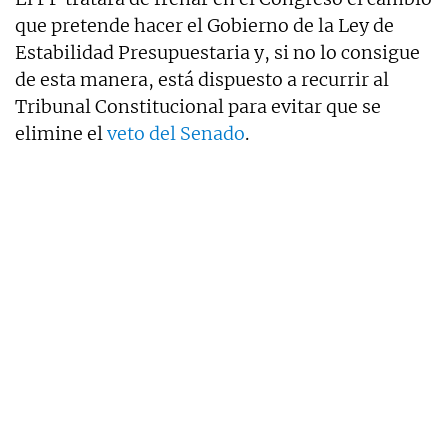
que pretende hacer el Gobierno de la Ley de
Estabilidad Presupuestaria y, si no lo consigue
de esta manera, está dispuesto a recurrir al
Tribunal Constitucional para evitar que se
elimine el
veto del Senado
.