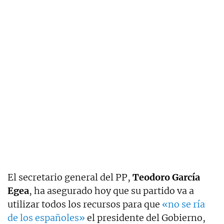
El secretario general del PP,
Teodoro García
Egea
, ha asegurado hoy que su partido va a
utilizar todos los recursos para que
«no se ría
de los españoles»
el presidente del Gobierno,