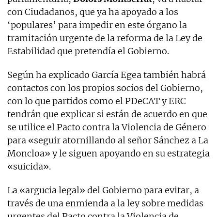
con Ciudadanos, que ya ha apoyado a los
‘populares’ para impedir en este órgano la
tramitación urgente de la reforma de la Ley de
Estabilidad que pretendía el Gobierno.
Según ha explicado García Egea también habrá
contactos con los propios socios del Gobierno,
con lo que partidos como el PDeCAT y ERC
tendrán que explicar si están de acuerdo en que
se utilice el Pacto contra la Violencia de Género
para «seguir atornillando al señor Sánchez a La
Moncloa» y le siguen apoyando en su estrategia
«suicida».
La «argucia legal» del Gobierno para evitar, a
través de una enmienda a la ley sobre medidas
urgentes del Pacto contra la Violencia de