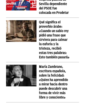
Sevilla dependiente
del PSOE fue
colocada en Prodetur
Qué significa el
proverbio árabe:
«Cuando un sabio rey
pidió una frase que
sirviera para calmar
la euforia y la
tristeza, recibió
estas tres palabras:
Esto también pasará»
María Zambrano,
escritora española,
sobre la felicidad:
«Quien ha aprendido
a mirar hacia dentro
puede descubrir una
forma de vivir más
libre y consciente»