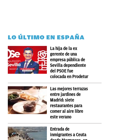
LO ÚLTIMO EN ESPAÑA
La hija de la ex
gerente de una
empresa pública de
Sevilla dependiente
del PSOE fue
colocada en Prodetur
Las mejores terrazas
entre jardines de
Madrid: siete
restaurantes para
comer al aire libre
este verano
Entrada de
inmigrantes a Ceuta