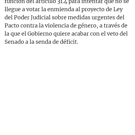
función del artículo 31.4 para intentar que no se
llegue a votar la enmienda al proyecto de Ley
del Poder Judicial sobre medidas urgentes del
Pacto contra la violencia de género, a través de
la que el Gobierno quiere acabar con el veto del
Senado a la senda de déficit.