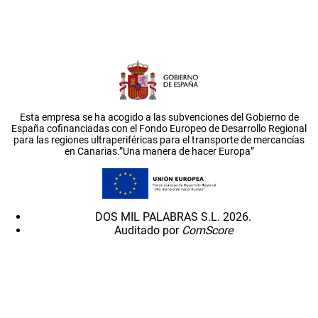
Esta empresa se ha acogido a las subvenciones del Gobierno de
España cofinanciadas con el Fondo Europeo de Desarrollo Regional
para las regiones ultraperiféricas para el transporte de mercancías
en Canarias.”Una manera de hacer Europa”
DOS MIL PALABRAS S.L. 2026.
Auditado por
ComScore