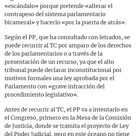
«escándalo» porque pretende «alterar el
contrapeso del sistema parlamentario
bicameral» y hacerlo «por la puerta de atrás».
Según el PP, que ha consultado con letrados, se
puede recurrir al TC por amparo de los derechos
de los parlamentarios o a través de la
presentación de un recurso, ya que el alto
tribunal puede declarar inconstitucional por
motivos formales una ley aprobada por el
Parlamento con «grave infracción del
procedimiento legislativo».
Antes de recurrir al TC, el PP va a intentarlo en
el Congreso, primero en la Mesa de la Comisión
de Justicia, donde se tramita el proyecto de Ley
del Poder Judicial, pero en este órgano no tiene