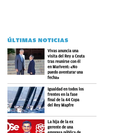
ÚLTIMAS NOTICIAS
Vivas anuncia una
visita del Rey a Ceuta
tras reunirse con él
en Marivent: «No
puedo aventurar una
fecha»
Igualdad en todos los
frentes en la fase
final de la 44 Copa
del Rey Mapfre
La hija de la ex
gerente de una
empresa pública de