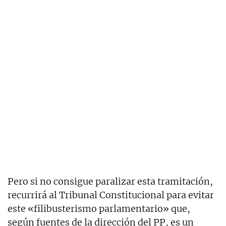
Pero si no consigue paralizar esta tramitación,
recurrirá al Tribunal Constitucional para evitar
este «filibusterismo parlamentario» que,
según fuentes de la dirección del PP, es un