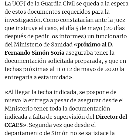
La UOPJ de la Guardia Civil se queda a la espera
de estos documentos requeridos para la
investigación. Como constatarían ante la juez
que instruye el caso, el día 5 de mayo (20 días
después de pedir los informes) un funcionario
del Ministerio de Sanidad «
próximo al D.
Fernando Simón Soria
aseguraba tener la
documentación solicitada preparada, y que en
fechas próximas al 11 o 12 de mayo de 2020 la
entregaría a esta unidad».
«Al llegar la fecha indicada, se pospone de
nuevo la entrega a pesar de asegurar desde el
Ministerio tener toda la documentación
indicada a falta de supervisión del
Director del
CCAES
». Segunda vez que desde el
departamento de Simón no se satisface la