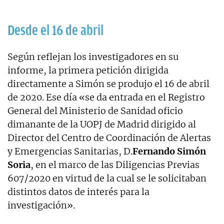
Desde el 16 de abril
Según reflejan los investigadores en su
informe, la primera petición dirigida
directamente a Simón se produjo el 16 de abril
de 2020. Ese día «se da entrada en el Registro
General del Ministerio de Sanidad oficio
dimanante de la UOPJ de Madrid dirigido al
Director del Centro de Coordinación de Alertas
y Emergencias Sanitarias, D.
Fernando Simón
Soria
, en el marco de las Diligencias Previas
607/2020 en virtud de la cual se le solicitaban
distintos datos de interés para la
investigación».