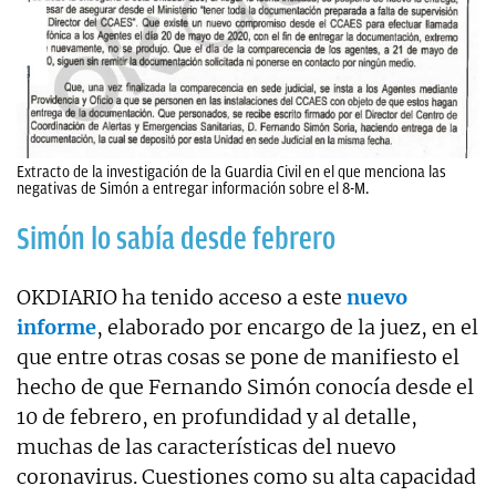
Extracto de la investigación de la Guardia Civil en el que menciona las
negativas de Simón a entregar información sobre el 8-M.
Simón lo sabía desde febrero
OKDIARIO ha tenido acceso a este
nuevo
informe
, elaborado por encargo de la juez, en el
que entre otras cosas se pone de manifiesto el
hecho de que Fernando Simón conocía desde el
10 de febrero, en profundidad y al detalle,
muchas de las características del nuevo
coronavirus. Cuestiones como su alta capacidad