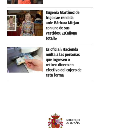
Eugenia Martínez de
Irujo cae rendida
ante Bárbara Mirjan
con uno de sus
vestidos: «¡Cañona
total!»
Es oficial: Hacienda
multa a las personas
que ingresen o
retiren dinero en
efectivo del cajero de
esta forma