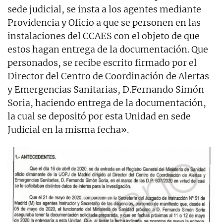
sede judicial, se insta a los agentes mediante
Providencia y Oficio a que se personen en las
instalaciones del CCAES con el objeto de que
estos hagan entrega de la documentación. Que
personados, se recibe escrito firmado por el
Director del Centro de Coordinación de Alertas
y Emergencias Sanitarias, D.Fernando Simón
Soria, haciendo entrega de la documentación,
la cual se depositó por esta Unidad en sede
Judicial en la misma fecha».