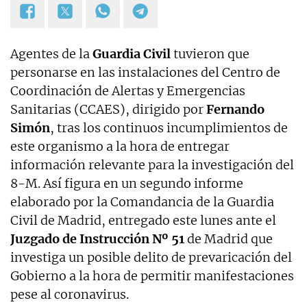
Agentes de la
Guardia Civil
tuvieron que
personarse en las instalaciones del Centro de
Coordinación de Alertas y Emergencias
Sanitarias (CCAES), dirigido por
Fernando
Simón
, tras los continuos incumplimientos de
este organismo a la hora de entregar
información relevante para la investigación del
8-M. Así figura en un segundo informe
elaborado por la Comandancia de la Guardia
Civil de Madrid, entregado este lunes ante el
Juzgado de Instrucción Nº 51
de Madrid que
investiga un posible delito de prevaricación del
Gobierno a la hora de permitir manifestaciones
pese al coronavirus.