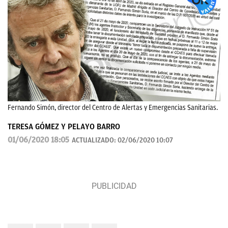
Fernando Simón, director del Centro de Alertas y Emergencias Sanitarias.
TERESA GÓMEZ Y PELAYO BARRO
01/06/2020 18:05
ACTUALIZADO:
02/06/2020 10:07