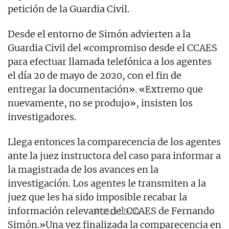
petición de la Guardia Civil.
Desde el entorno de Simón advierten a la
Guardia Civil del «compromiso desde el CCAES
para efectuar llamada telefónica a los agentes
el día 20 de mayo de 2020, con el fin de
entregar la documentación». «Extremo que
nuevamente, no se produjo», insisten los
investigadores.
Llega entonces la comparecencia de los agentes
ante la juez instructora del caso para informar a
la magistrada de los avances en la
investigación. Los agentes le transmiten a la
juez que les ha sido imposible recabar la
información relevante del CCAES de Fernando
Simón.»Una vez finalizada la comparecencia en