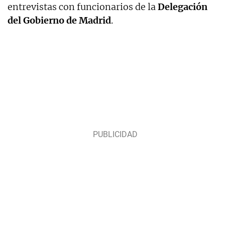
entrevistas con funcionarios de la
Delegación
del Gobierno de Madrid
.