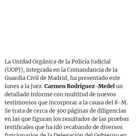
La Unidad Orgánica de la Policía Judicial
(UOPJ), integrada en la Comandancia de la
Guardia Civil de Madrid, ha presentado este
lunes a la juez
Carmen Rodríguez-Medel
un
detallado informe con multitud de nuevos
testimonios que incorporar a la causa del 8-M.
Se trata de cerca de 300 páginas de diligencias
en las que figuran los resultados de las pruebas
testificales que ha ido recabando de diversos
funcionarios de la Delegación del Gobierno en