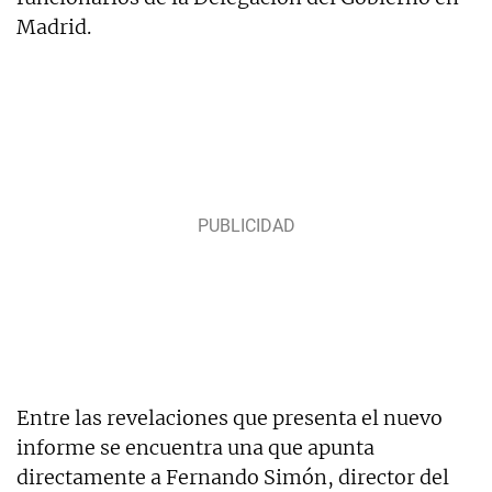
Madrid.
Entre las revelaciones que presenta el nuevo
informe se encuentra una que apunta
directamente a Fernando Simón, director del