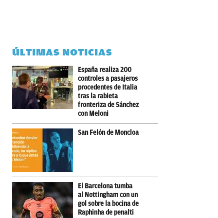
ÚLTIMAS NOTICIAS
España realiza 200
controles a pasajeros
procedentes de Italia
tras la rabieta
fronteriza de Sánchez
con Meloni
San Felón de Moncloa
El Barcelona tumba
al Nottingham con un
gol sobre la bocina de
Raphinha de penalti