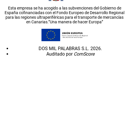
Esta empresa se ha acogido a las subvenciones del Gobierno de
España cofinanciadas con el Fondo Europeo de Desarrollo Regional
para las regiones ultraperiféricas para el transporte de mercancías
en Canarias.”Una manera de hacer Europa”
DOS MIL PALABRAS S.L. 2026.
Auditado por
ComScore