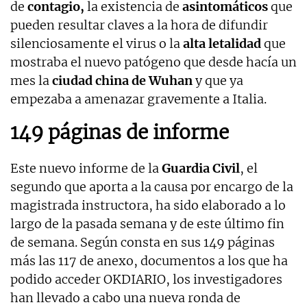
de
contagio,
la existencia de
asintomáticos
que
pueden resultar claves a la hora de difundir
silenciosamente el virus o la
alta letalidad
que
mostraba el nuevo patógeno que desde hacía un
mes la
ciudad china de Wuhan
y que ya
empezaba a amenazar gravemente a Italia.
149 páginas de informe
Este nuevo informe de la
Guardia Civil
, el
segundo que aporta a la causa por encargo de la
magistrada instructora, ha sido elaborado a lo
largo de la pasada semana y de este último fin
de semana. Según consta en sus 149 páginas
más las 117 de anexo, documentos a los que ha
podido acceder OKDIARIO, los investigadores
han llevado a cabo una nueva ronda de