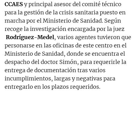
CCAES
y principal asesor del comité técnico
para la gestión de la crisis sanitaria puesto en
marcha por el Ministerio de Sanidad. Según
recoge la investigación encargada por la juez
Rodríguez-Medel
, varios agentes tuvieron que
personarse en las oficinas de este centro en el
Ministerio de Sanidad, donde se encuentra el
despacho del doctor Simón, para requerirle la
entrega de documentación tras varios
incumplimientos, largas y negativas para
entregarlo en los plazos requeridos.