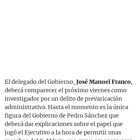
El delegado del Gobierno,
José Manuel Franco
,
deberá comparecer el próximo viernes como
investigador por un delito de prevaricación
administrativa. Hasta el momento es la única
figura del Gobierno de Pedro Sánchez que
deberá dar explicaciones sobre el papel que
jugó el Ejecutivo a la hora de permitir unas