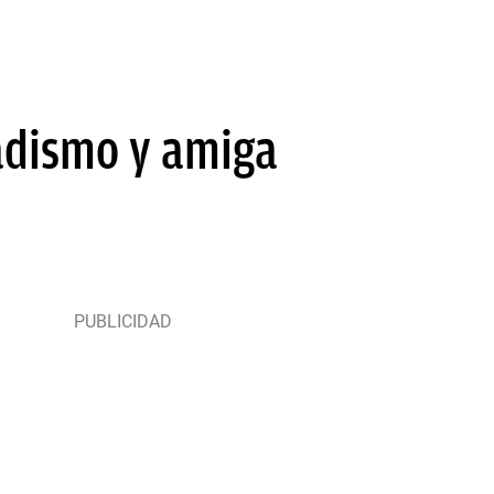
hadismo y amiga