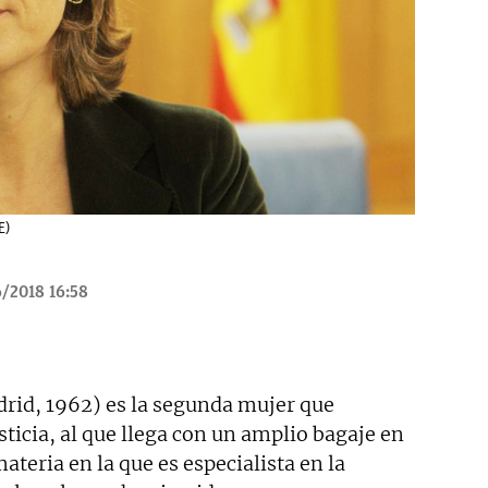
E)
/2018 16:58
rid, 1962) es la segunda mujer que
sticia, al que llega con un amplio bagaje en
ateria en la que es especialista en la