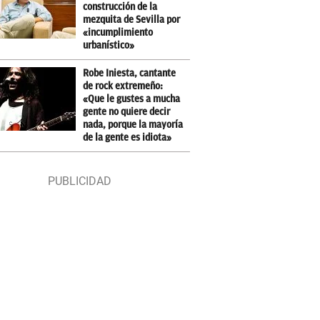
construcción de la
mezquita de Sevilla por
«incumplimiento
urbanístico»
Robe Iniesta, cantante
de rock extremeño:
«Que le gustes a mucha
gente no quiere decir
nada, porque la mayoría
de la gente es idiota»