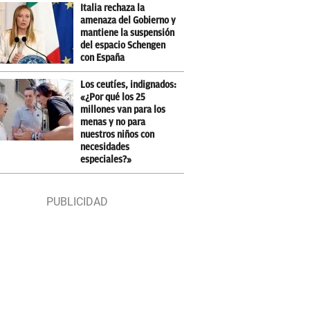
Italia rechaza la
amenaza del Gobierno y
mantiene la suspensión
del espacio Schengen
con España
Los ceutíes, indignados:
«¿Por qué los 25
millones van para los
menas y no para
nuestros niños con
necesidades
especiales?»