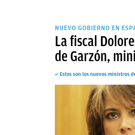
NUEVO GOBIERNO EN ESP
La fiscal Dolor
de Garzón, mini
Estos son los nuevos ministros 