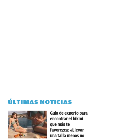
ÚLTIMAS NOTICIAS
Guía de experto para
encontrar el bikini
que más te
favorezca: «Llevar
una talla menos no