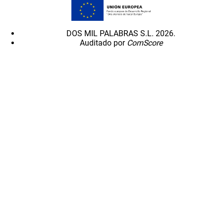
DOS MIL PALABRAS S.L. 2026.
Auditado por
ComScore