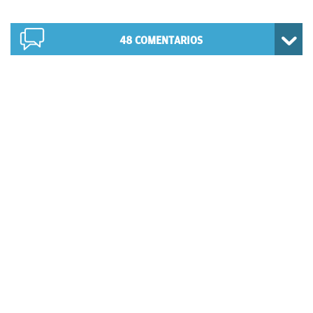
48
COMENTARIOS