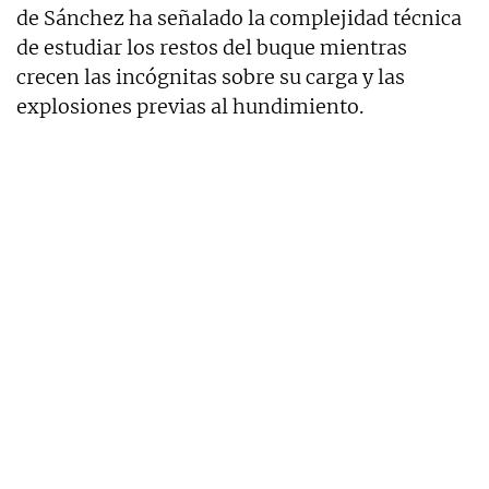
de Sánchez ha señalado la complejidad técnica
de estudiar los restos del buque mientras
crecen las incógnitas sobre su carga y las
explosiones previas al hundimiento.