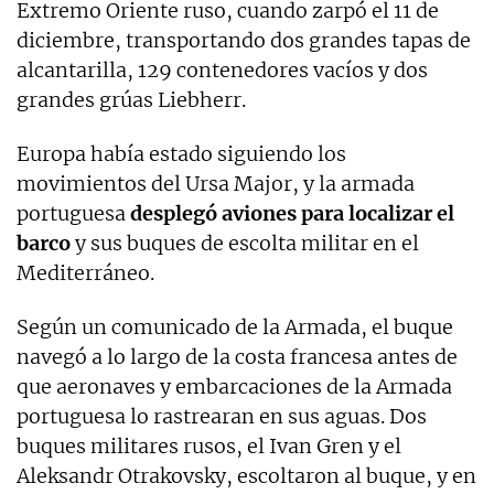
Extremo Oriente ruso, cuando zarpó el 11 de
diciembre, transportando dos grandes tapas de
alcantarilla, 129 contenedores vacíos y dos
grandes grúas Liebherr.
Europa había estado siguiendo los
movimientos del Ursa Major, y la armada
portuguesa
desplegó aviones para localizar el
barco
y sus buques de escolta militar en el
Mediterráneo.
Según un comunicado de la Armada, el buque
navegó a lo largo de la costa francesa antes de
que aeronaves y embarcaciones de la Armada
portuguesa lo rastrearan en sus aguas. Dos
buques militares rusos, el Ivan Gren y el
Aleksandr Otrakovsky, escoltaron al buque, y en