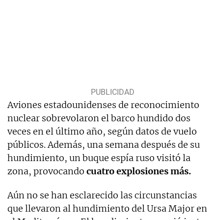
Aviones estadounidenses de reconocimiento
nuclear sobrevolaron el barco hundido dos
veces en el último año, según datos de vuelo
públicos. Además, una semana después de su
hundimiento, un buque espía ruso visitó la
zona, provocando
cuatro explosiones más.
Aún no se han esclarecido las circunstancias
que llevaron al hundimiento del Ursa Major en