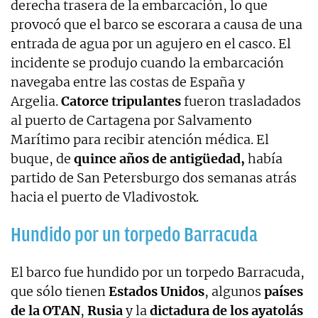
derecha trasera de la embarcación, lo que
provocó que el barco se escorara a causa de una
entrada de agua por un agujero en el casco. El
incidente se produjo cuando la embarcación
navegaba entre las costas de España y
Argelia.
Catorce tripulantes
fueron trasladados
al puerto de Cartagena por Salvamento
Marítimo para recibir atención médica. El
buque, de
quince años de antigüedad,
había
partido de San Petersburgo dos semanas atrás
hacia el puerto de Vladivostok.
Hundido por un torpedo Barracuda
El barco fue hundido por un torpedo Barracuda,
que sólo tienen
Estados Unidos
, algunos
países
de la OTAN
,
Rusia
y la
dictadura de los ayatolás