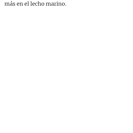
más en el lecho marino.