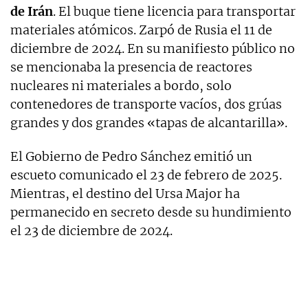
de Irán
. El buque tiene licencia para transportar
materiales atómicos. Zarpó de Rusia el 11 de
diciembre de 2024. En su manifiesto público no
se mencionaba la presencia de reactores
nucleares ni materiales a bordo, solo
contenedores de transporte vacíos, dos grúas
grandes y dos grandes «tapas de alcantarilla».
El Gobierno de Pedro Sánchez emitió un
escueto comunicado el 23 de febrero de 2025.
Mientras, el destino del Ursa Major ha
permanecido en secreto desde su hundimiento
el 23 de diciembre de 2024.