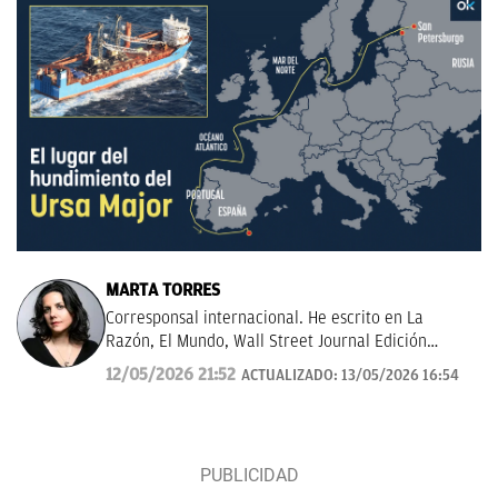
MARTA TORRES
Corresponsal internacional. He escrito en La
Razón, El Mundo, Wall Street Journal Edición
Américas.
12/05/2026 21:52
ACTUALIZADO:
13/05/2026 16:54