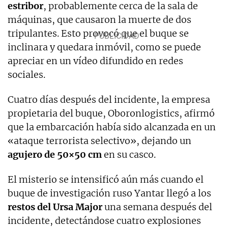
estribor
, probablemente cerca de la sala de
máquinas, que causaron la muerte de dos
tripulantes. Esto provocó que el buque se
inclinara y quedara inmóvil, como se puede
apreciar en un vídeo difundido en redes
sociales.
Cuatro días después del incidente, la empresa
propietaria del buque, Oboronlogistics, afirmó
que la embarcación había sido alcanzada en un
«ataque terrorista selectivo», dejando un
agujero de 50×50 cm
en su casco.
El misterio se intensificó aún más cuando el
buque de investigación ruso Yantar llegó a los
restos del Ursa Major
una semana después del
incidente, detectándose cuatro explosiones