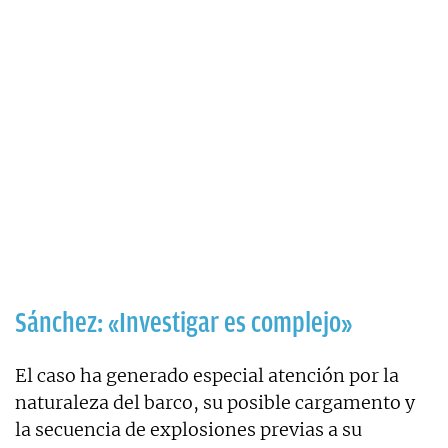
Sánchez: «Investigar es complejo»
El caso ha generado especial atención por la
naturaleza del barco, su posible cargamento y
la secuencia de explosiones previas a su