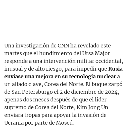
Una investigación de CNN ha revelado este
martes que el hundimiento del Ursa Major
responde a una intervención militar occidental,
inusual y de alto riesgo, para impedir que
Rusia
enviase una mejora en su tecnología nuclear
a
un aliado clave, Corea del Norte. El buque zarpó
de San Petersburgo el 2 de diciembre de 2024,
apenas dos meses después de que el líder
supremo de Corea del Norte, Kim Jong Un
enviara tropas para apoyar la invasión de
Ucrania por parte de Moscú.