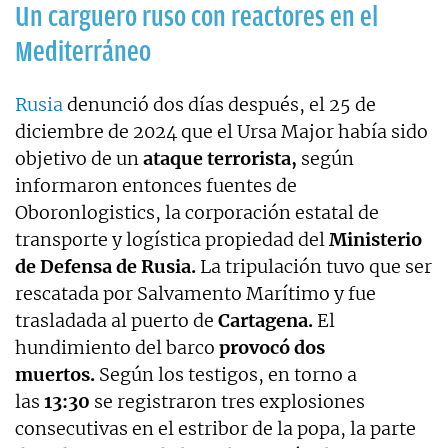
Un carguero ruso con reactores en el
Mediterráneo
Rusia
denunció dos días después, el 25 de
diciembre de 2024 que el Ursa Major había sido
objetivo de un
ataque terrorista,
según
informaron entonces fuentes de
Oboronlogistics, la corporación estatal de
transporte y logística propiedad del
Ministerio
de Defensa de Rusia.
La tripulación tuvo que ser
rescatada por Salvamento Marítimo y fue
trasladada al puerto de
Cartagena.
El
hundimiento del barco
provocó dos
muertos.
Según los testigos, en torno a
las
13:30
se registraron tres explosiones
consecutivas en el estribor de la popa, la parte