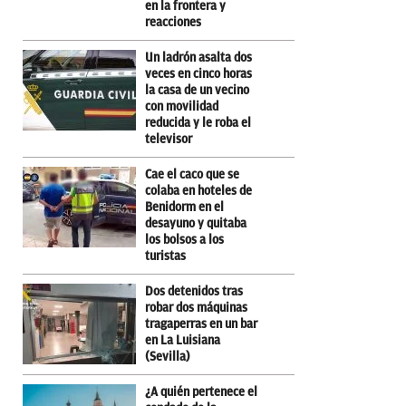
en la frontera y
reacciones
Un ladrón asalta dos
veces en cinco horas
la casa de un vecino
con movilidad
reducida y le roba el
televisor
Cae el caco que se
colaba en hoteles de
Benidorm en el
desayuno y quitaba
los bolsos a los
turistas
Dos detenidos tras
robar dos máquinas
tragaperras en un bar
en La Luisiana
(Sevilla)
¿A quién pertenece el