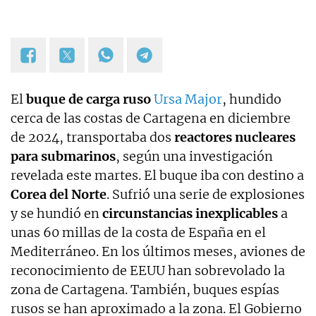
El
buque de carga ruso
Ursa Major
, hundido
cerca de las costas de Cartagena en diciembre
de 2024, transportaba dos
reactores nucleares
para submarinos
, según una investigación
revelada este martes. El buque iba con destino a
Corea del Norte
. Sufrió una serie de explosiones
y se hundió en
circunstancias inexplicables
a
unas 60 millas de la costa de España en el
Mediterráneo. En los últimos meses, aviones de
reconocimiento de EEUU han sobrevolado la
zona de Cartagena. También, buques espías
rusos se han aproximado a la zona. El Gobierno