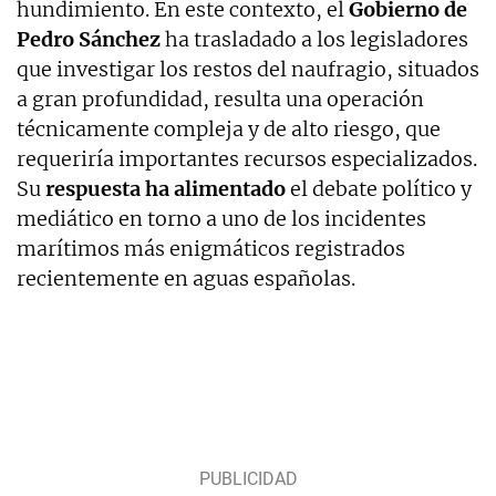
hundimiento. En este contexto, el
Gobierno de
Pedro Sánchez
ha trasladado a los legisladores
que investigar los restos del naufragio, situados
a gran profundidad, resulta una operación
técnicamente compleja y de alto riesgo, que
requeriría importantes recursos especializados.
Su
respuesta ha alimentado
el debate político y
mediático en torno a uno de los incidentes
marítimos más enigmáticos registrados
recientemente en aguas españolas.