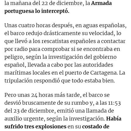
la mañana del 22 de diciembre, la
Armada
portuguesa lo interceptó.
Unas cuatro horas después, en aguas españolas,
el barco redujo drásticamente su velocidad, lo
que llevó a los rescatistas españoles a contactar
por radio para comprobar si se encontraba en
peligro, según la investigación del gobierno
español, llevada a cabo por las autoridades
marítimas locales en el puerto de Cartagena. La
tripulación respondió que todo estaba bien.
Pero unas 24 horas más tarde, el barco se
desvió bruscamente de su rumbo y, a las 11:53
del 23 de diciembre, emitió una llamada de
auxilio urgente, según la investigación.
Había
sufrido tres explosiones
en su
costado de