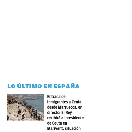
LO ÚLTIMO EN ESPAÑA
Entrada de
inmigrantes a Ceuta
desde Marruecos, en
directo: El Rey
recibirá al presidente
de Ceuta en
Marivent, situación