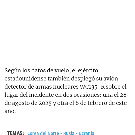
Según los datos de vuelo, el ejército
estadounidense también desplegó su avión
detector de armas nucleares WC135-R sobre el
lugar del incidente en dos ocasiones: una el 28
de agosto de 2025 y otra el 6 de febrero de este
año.
TEMAS:
Corea del Norte
Rusia
Ucrania