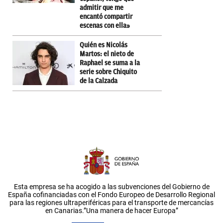
admitir que me
encantó compartir
escenas con ella»
Quién es Nicolás
Martos: el nieto de
Raphael se suma a la
serie sobre Chiquito
de la Calzada
Esta empresa se ha acogido a las subvenciones del Gobierno de
España cofinanciadas con el Fondo Europeo de Desarrollo Regional
para las regiones ultraperiféricas para el transporte de mercancías
en Canarias.”Una manera de hacer Europa”